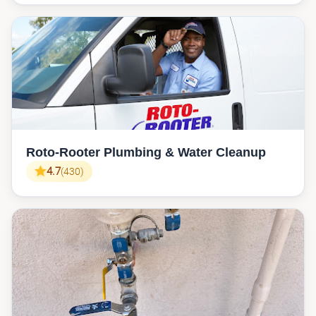
Roto-Rooter Plumbing & Water Cleanup
4.7
(430)