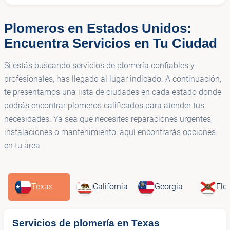
Plomeros en Estados Unidos:
Encuentra Servicios en Tu Ciudad
Si estás buscando servicios de plomería confiables y
profesionales, has llegado al lugar indicado. A continuación,
te presentamos una lista de ciudades en cada estado donde
podrás encontrar plomeros calificados para atender tus
necesidades. Ya sea que necesites reparaciones urgentes,
instalaciones o mantenimiento, aquí encontrarás opciones
en tu área.
Texas
California
Georgia
Flo
Servicios de plomería en Texas