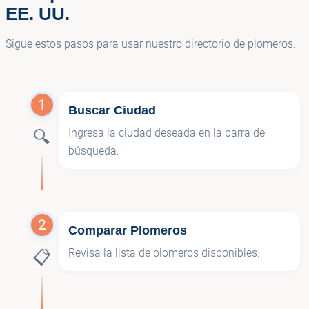
EE. UU.
Sigue estos pasos para usar nuestro directorio de plomeros.
1
Buscar Ciudad
Ingresa la ciudad deseada en la barra de
🔍
búsqueda.
2
Comparar Plomeros
Revisa la lista de plomeros disponibles.
📋