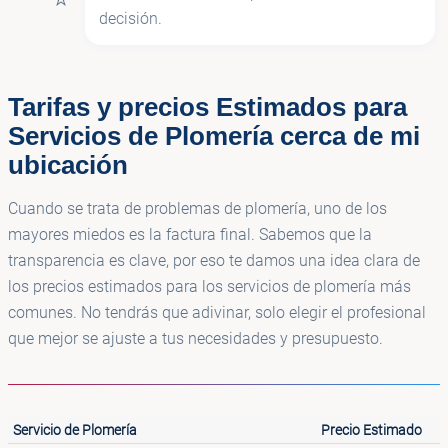
decisión.
Tarifas y precios Estimados para
Servicios de Plomería cerca de mi
ubicación
Cuando se trata de problemas de plomería, uno de los
mayores miedos es la factura final. Sabemos que la
transparencia es clave, por eso te damos una idea clara de
los precios estimados para los servicios de plomería más
comunes. No tendrás que adivinar, solo elegir el profesional
que mejor se ajuste a tus necesidades y presupuesto.
Servicio de Plomería
Precio Estimado