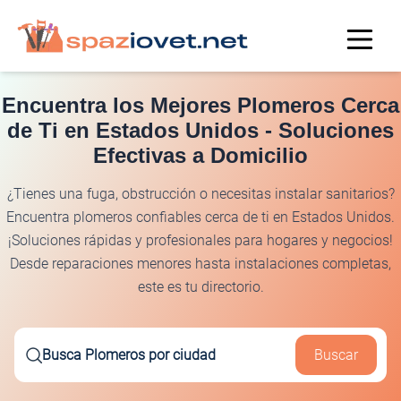
Encuentra los Mejores Plomeros Cerca
de Ti en Estados Unidos - Soluciones
Efectivas a Domicilio
¿Tienes una fuga, obstrucción o necesitas instalar sanitarios?
Encuentra plomeros confiables cerca de ti en Estados Unidos.
¡Soluciones rápidas y profesionales para hogares y negocios!
Desde reparaciones menores hasta instalaciones completas,
este es tu directorio.
Busca Plomeros por ciudad
Buscar