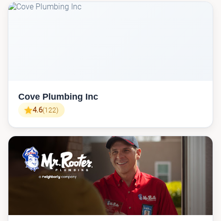
Cove Plumbing Inc
4.6
(122)