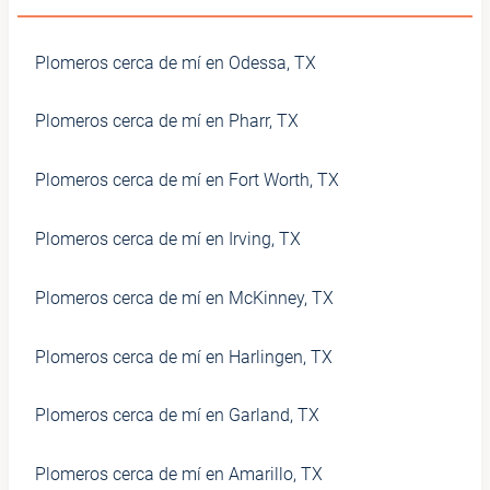
Plomeros cerca de mí en Odessa, TX
Plomeros cerca de mí en Pharr, TX
Plomeros cerca de mí en Fort Worth, TX
Plomeros cerca de mí en Irving, TX
Plomeros cerca de mí en McKinney, TX
Plomeros cerca de mí en Harlingen, TX
Plomeros cerca de mí en Garland, TX
Plomeros cerca de mí en Amarillo, TX