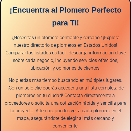
¡Encuentra al Plomero Perfecto
para Ti!
¿Necesitas un plomero confiable y cercano? ¡Explora
nuestro directorio de plomeros en Estados Unidos!
Comparar los listados es fácil: descarga información clave
sobre cada negocio, incluyendo servicios ofrecidos,
ubicación, y opiniones de clientes.
No pierdas más tiempo buscando en múltiples lugares.
¡Con un solo clic podrás acceder a una lista completa de
plomeros en tu ciudad! Contacta directamente a
proveedores o solicita una cotización rápida y sencilla para
tu proyecto. Además, puedes ver a cada plomero en el
mapa, asegurándote de elegir al más cercano y
conveniente.