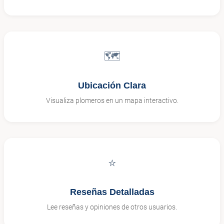
🗺️
Ubicación Clara
Visualiza plomeros en un mapa interactivo.
⭐
Reseñas Detalladas
Lee reseñas y opiniones de otros usuarios.