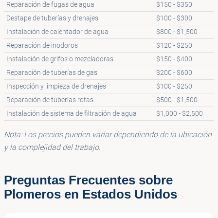
Reparación de fugas de agua
$150 - $350
Destape de tuberías y drenajes
$100 - $300
Instalación de calentador de agua
$800 - $1,500
Reparación de inodoros
$120 - $250
Instalación de grifos o mezcladoras
$150 - $400
Reparación de tuberías de gas
$200 - $600
Inspección y limpieza de drenajes
$100 - $250
Reparación de tuberías rotas
$500 - $1,500
Instalación de sistema de filtración de agua
$1,000 - $2,500
Nota: Los precios pueden variar dependiendo de la ubicación
y la complejidad del trabajo.
Preguntas Frecuentes sobre
Plomeros en Estados Unidos