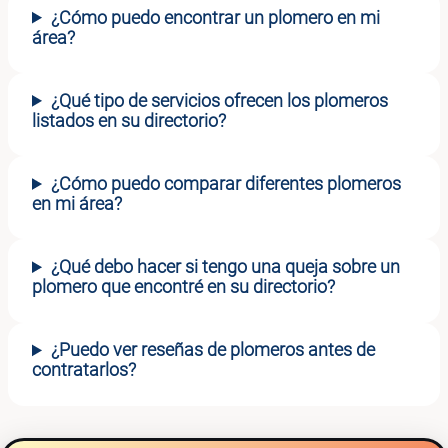
¿Cómo puedo encontrar un plomero en mi
área?
¿Qué tipo de servicios ofrecen los plomeros
listados en su directorio?
¿Cómo puedo comparar diferentes plomeros
en mi área?
¿Qué debo hacer si tengo una queja sobre un
plomero que encontré en su directorio?
¿Puedo ver reseñas de plomeros antes de
contratarlos?