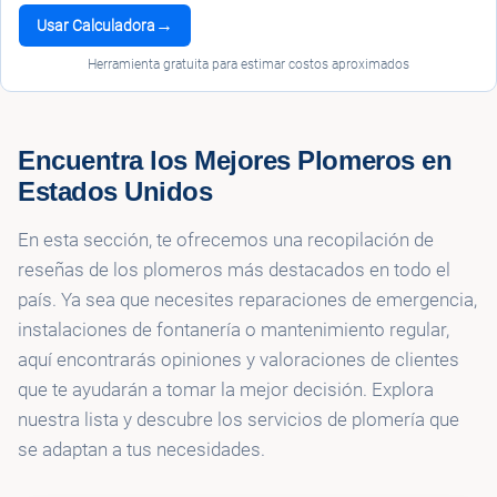
→
Usar Calculadora
Herramienta gratuita para estimar costos aproximados
Encuentra los Mejores Plomeros en
Estados Unidos
En esta sección, te ofrecemos una recopilación de
reseñas de los plomeros más destacados en todo el
país. Ya sea que necesites reparaciones de emergencia,
instalaciones de fontanería o mantenimiento regular,
aquí encontrarás opiniones y valoraciones de clientes
que te ayudarán a tomar la mejor decisión. Explora
nuestra lista y descubre los servicios de plomería que
se adaptan a tus necesidades.