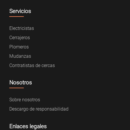
Servicios
Electricistas
Cerrajeros
Plomeros
Mudanzas
Contratistas de cercas
Nosotros
Sobre nosotros
Descargo de responsabilidad
Enlaces legales