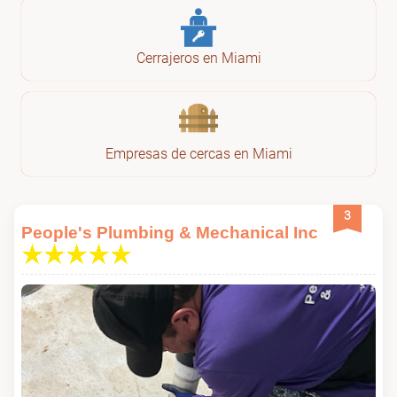
Cerrajeros en Miami
Empresas de cercas en Miami
3
People's Plumbing & Mechanical Inc