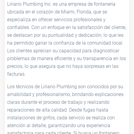
Liriano Plumbing Inc. es una empresa de fontanería
ubicada en el corazón de Miami, Florida, que se
especializa en ofrecer servicios profesionales y
confiables. Con un enfoque en la satisfacción del cliente,
se destacan por su puntualidad y dedicación, lo que les
ha permitido ganar la confianza de la comunidad local.
Los clientes aprecian su capacidad para diagnosticar
problemas de manera eficiente y su transparencia en los
precios, lo que asegura que no haya sorpresas en las
facturas.
Los técnicos de Liriano Plumbing son conocidos por su
amabilidad y profesionalismo, brindando explicaciones
claras durante el proceso de trabajo y realizando
reparaciones de alta calidad. Desde fugas hasta
instalaciones de grifos, cada servicio se realiza con
atención al detalle, garantizando una experiencia
satisfactoria para cada cliente. Si busca un fontanero