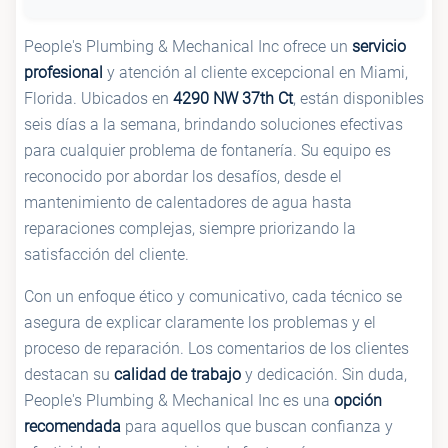
People's Plumbing & Mechanical Inc ofrece un
servicio
profesional
y atención al cliente excepcional en Miami,
Florida. Ubicados en
4290 NW 37th Ct
, están disponibles
seis días a la semana, brindando soluciones efectivas
para cualquier problema de fontanería. Su equipo es
reconocido por abordar los desafíos, desde el
mantenimiento de calentadores de agua hasta
reparaciones complejas, siempre priorizando la
satisfacción del cliente.
Con un enfoque ético y comunicativo, cada técnico se
asegura de explicar claramente los problemas y el
proceso de reparación. Los comentarios de los clientes
destacan su
calidad de trabajo
y dedicación. Sin duda,
People's Plumbing & Mechanical Inc es una
opción
recomendada
para aquellos que buscan confianza y