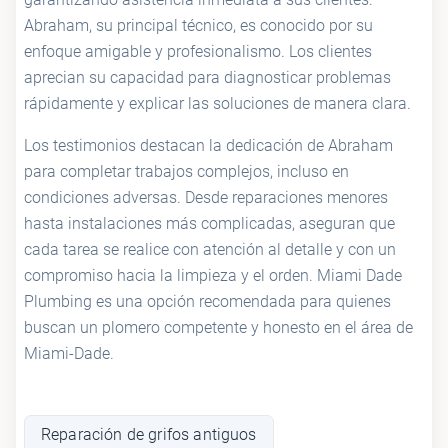
Abraham, su principal técnico, es conocido por su
enfoque amigable y profesionalismo. Los clientes
aprecian su capacidad para diagnosticar problemas
rápidamente y explicar las soluciones de manera clara.
Los testimonios destacan la dedicación de Abraham
para completar trabajos complejos, incluso en
condiciones adversas. Desde reparaciones menores
hasta instalaciones más complicadas, aseguran que
cada tarea se realice con atención al detalle y con un
compromiso hacia la limpieza y el orden. Miami Dade
Plumbing es una opción recomendada para quienes
buscan un plomero competente y honesto en el área de
Miami-Dade.
Reparación de grifos antiguos