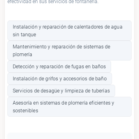
efectividad en sus servicios de fontanería.
Instalación y reparación de calentadores de agua
sin tanque
Mantenimiento y reparación de sistemas de
plomería
Detección y reparación de fugas en baños
Instalación de grifos y accesorios de baño
Servicios de desagüe y limpieza de tuberías
Asesoría en sistemas de plomería eficientes y
sostenibles