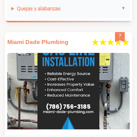
Quejas y alabanzas
7
Miami Dade Plumbing