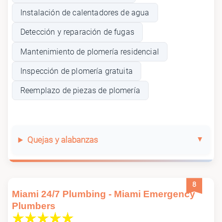
Instalación de calentadores de agua
Detección y reparación de fugas
Mantenimiento de plomería residencial
Inspección de plomería gratuita
Reemplazo de piezas de plomería
Quejas y alabanzas
8
Miami 24/7 Plumbing - Miami Emergency
Plumbers