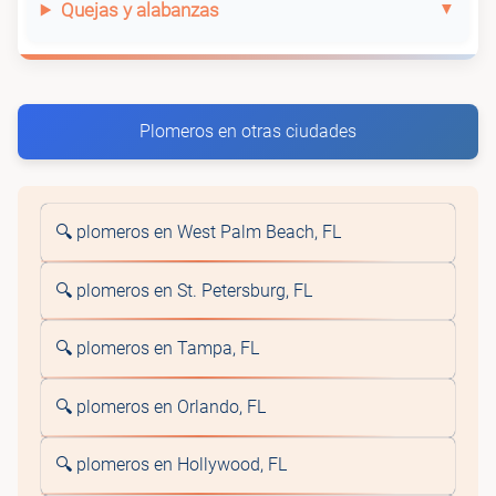
Quejas y alabanzas
Plomeros en otras ciudades
🔍 plomeros en West Palm Beach, FL
🔍 plomeros en St. Petersburg, FL
🔍 plomeros en Tampa, FL
🔍 plomeros en Orlando, FL
🔍 plomeros en Hollywood, FL