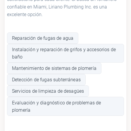
confiable en Miami, Liriano Plumbing Inc. es una
excelente opción.
Reparación de fugas de agua
Instalación y reparación de grifos y accesorios de
baño
Mantenimiento de sistemas de plomería
Detección de fugas subterráneas
Servicios de limpieza de desagües
Evaluación y diagnóstico de problemas de
plomería