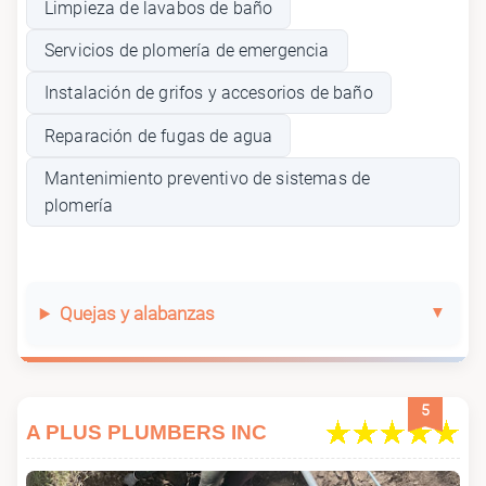
Limpieza de lavabos de baño
Servicios de plomería de emergencia
Instalación de grifos y accesorios de baño
Reparación de fugas de agua
Mantenimiento preventivo de sistemas de
plomería
Quejas y alabanzas
5
A PLUS PLUMBERS INC