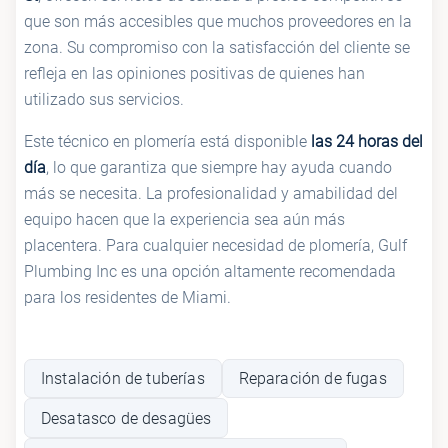
que son más accesibles que muchos proveedores en la
zona. Su compromiso con la satisfacción del cliente se
refleja en las opiniones positivas de quienes han
utilizado sus servicios.
Este técnico en plomería está disponible
las 24 horas del
día
, lo que garantiza que siempre hay ayuda cuando
más se necesita. La profesionalidad y amabilidad del
equipo hacen que la experiencia sea aún más
placentera. Para cualquier necesidad de plomería, Gulf
Plumbing Inc es una opción altamente recomendada
para los residentes de Miami.
Instalación de tuberías
Reparación de fugas
Desatasco de desagües