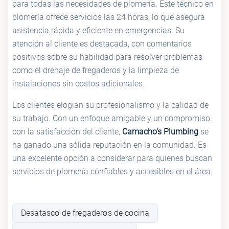
para todas las necesidades de plomería. Este técnico en
plomería ofrece servicios las 24 horas, lo que asegura
asistencia rápida y eficiente en emergencias. Su
atención al cliente es destacada, con comentarios
positivos sobre su habilidad para resolver problemas
como el drenaje de fregaderos y la limpieza de
instalaciones sin costos adicionales.
Los clientes elogian su profesionalismo y la calidad de
su trabajo. Con un enfoque amigable y un compromiso
con la satisfacción del cliente,
Camacho's Plumbing
se
ha ganado una sólida reputación en la comunidad. Es
una excelente opción a considerar para quienes buscan
servicios de plomería confiables y accesibles en el área.
Desatasco de fregaderos de cocina