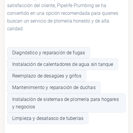
satisfacción del cliente, Pipelife Plumbing se ha
convertido en una opción recomendada para quienes
buscan un servicio de plomería honesto y de alta
calidad.
Diagnóstico y reparación de fugas
Instalación de calentadores de agua sin tanque
Reemplazo de desagües y grifos
Mantenimiento y reparación de duchas
Instalación de sistemas de plomería para hogares
y negocios
Limpieza y desatasco de tuberías