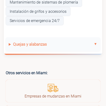
Mantenimiento de sistemas de plomería
Instalación de grifos y accesorios
Servicios de emergencia 24/7
Quejas y alabanzas
Otros servicios en Miami:
Empresas de mudanzas en Miami