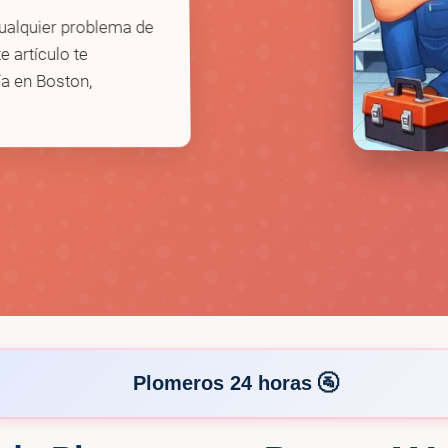
ualquier problema de
e artículo te
a en Boston,
Plomeros 24 horas 🚰