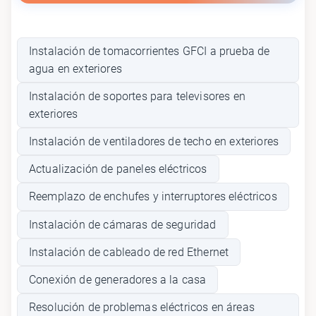
Instalación de tomacorrientes GFCI a prueba de
agua en exteriores
Instalación de soportes para televisores en
exteriores
Instalación de ventiladores de techo en exteriores
Actualización de paneles eléctricos
Reemplazo de enchufes y interruptores eléctricos
Instalación de cámaras de seguridad
Instalación de cableado de red Ethernet
Conexión de generadores a la casa
Resolución de problemas eléctricos en áreas