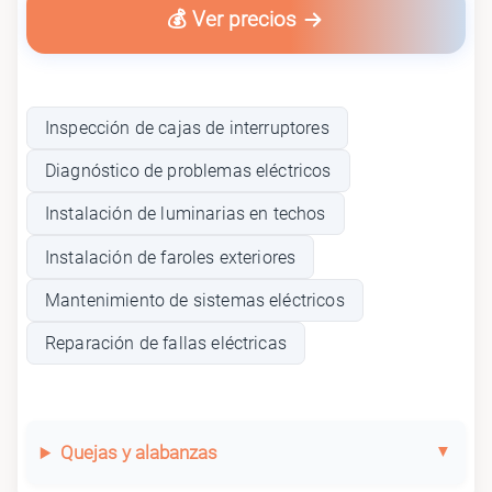
💰 Ver precios
Inspección de cajas de interruptores
Diagnóstico de problemas eléctricos
Instalación de luminarias en techos
Instalación de faroles exteriores
Mantenimiento de sistemas eléctricos
Reparación de fallas eléctricas
Quejas y alabanzas