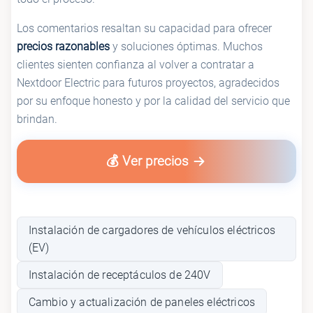
Los comentarios resaltan su capacidad para ofrecer
precios razonables
y soluciones óptimas. Muchos
clientes sienten confianza al volver a contratar a
Nextdoor Electric para futuros proyectos, agradecidos
por su enfoque honesto y por la calidad del servicio que
brindan.
💰 Ver precios
Instalación de cargadores de vehículos eléctricos
(EV)
Instalación de receptáculos de 240V
Cambio y actualización de paneles eléctricos