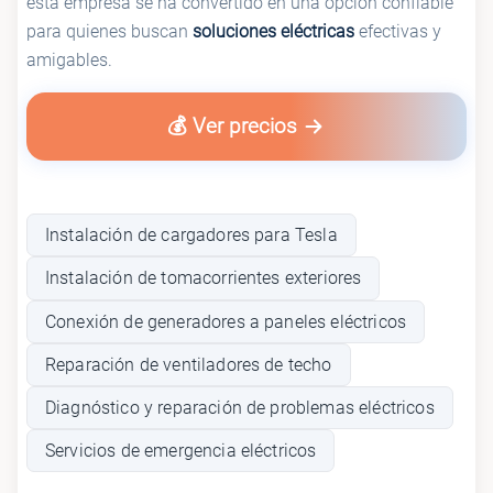
esta empresa se ha convertido en una opción confiable
para quienes buscan
soluciones eléctricas
efectivas y
amigables.
💰 Ver precios
Instalación de cargadores para Tesla
Instalación de tomacorrientes exteriores
Conexión de generadores a paneles eléctricos
Reparación de ventiladores de techo
Diagnóstico y reparación de problemas eléctricos
Servicios de emergencia eléctricos