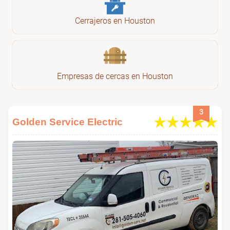
Cerrajeros en Houston
Empresas de cercas en Houston
3
Golden Service Electric