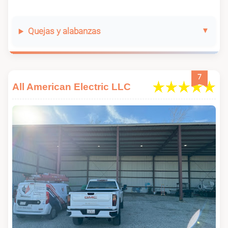
Quejas y alabanzas
7
All American Electric LLC