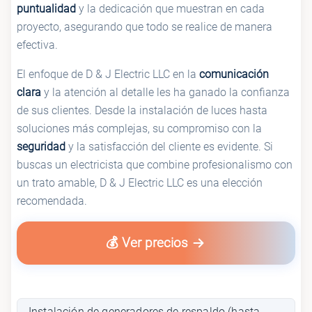
puntualidad
y la dedicación que muestran en cada
proyecto, asegurando que todo se realice de manera
efectiva.
El enfoque de D & J Electric LLC en la
comunicación
clara
y la atención al detalle les ha ganado la confianza
de sus clientes. Desde la instalación de luces hasta
soluciones más complejas, su compromiso con la
seguridad
y la satisfacción del cliente es evidente. Si
buscas un electricista que combine profesionalismo con
un trato amable, D & J Electric LLC es una elección
recomendada.
💰 Ver precios
Instalación de generadores de respaldo (hasta