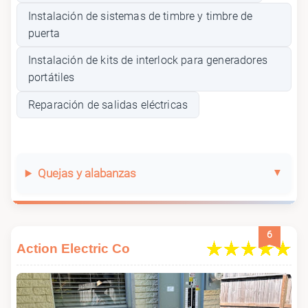
Instalación de sistemas de timbre y timbre de
puerta
Instalación de kits de interlock para generadores
portátiles
Reparación de salidas eléctricas
Quejas y alabanzas
6
Action Electric Co