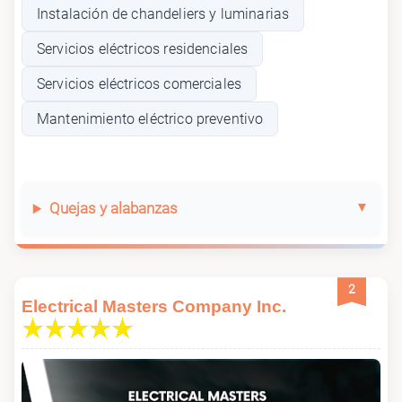
Instalación de chandeliers y luminarias
Servicios eléctricos residenciales
Servicios eléctricos comerciales
Mantenimiento eléctrico preventivo
Quejas y alabanzas
2
Electrical Masters Company Inc.