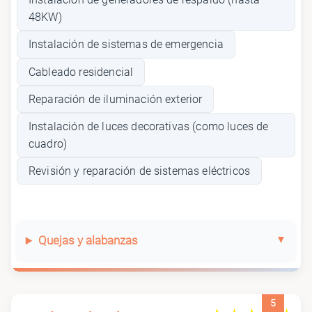
48KW)
Instalación de sistemas de emergencia
Cableado residencial
Reparación de iluminación exterior
Instalación de luces decorativas (como luces de
cuadro)
Revisión y reparación de sistemas eléctricos
Quejas y alabanzas
5