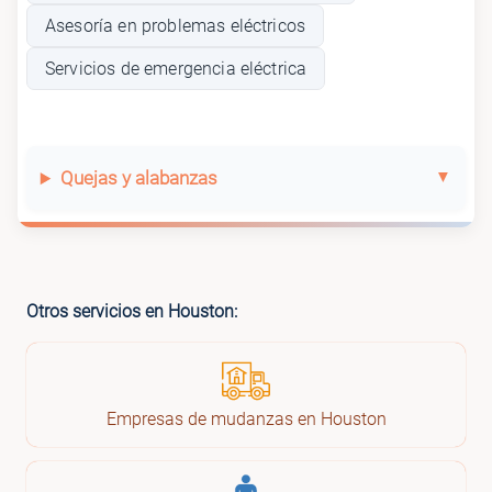
Asesoría en problemas eléctricos
Servicios de emergencia eléctrica
Quejas y alabanzas
Otros servicios en Houston:
Empresas de mudanzas en Houston