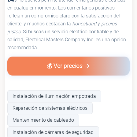
en cualquier momento. Los comentarios positivos
reflejan un compromiso claro con la satisfacción del
cliente, y muchos destacan la
honestidad
y
precios
justos
. Si buscas un servicio eléctrico confiable y de
calidad, Electrical Masters Company Inc. es una opción
recomendada.
💰 Ver precios
Instalación de iluminación empotrada
Reparación de sistemas eléctricos
Mantenimiento de cableado
Instalación de cámaras de seguridad