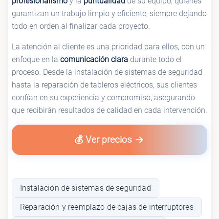
profesionalismo
y la
puntualidad
de su equipo, quienes
garantizan un trabajo limpio y eficiente, siempre dejando
todo en orden al finalizar cada proyecto.
La atención al cliente es una prioridad para ellos, con un
enfoque en la
comunicación clara
durante todo el
proceso. Desde la instalación de sistemas de seguridad
hasta la reparación de tableros eléctricos, sus clientes
confían en su experiencia y compromiso, asegurando
que recibirán resultados de calidad en cada intervención.
💰 Ver precios
Instalación de sistemas de seguridad
Reparación y reemplazo de cajas de interruptores