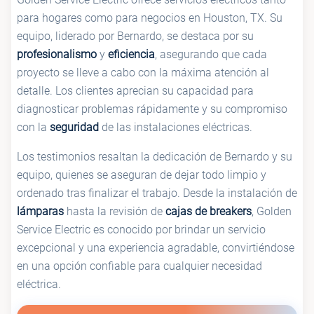
para hogares como para negocios en Houston, TX. Su
equipo, liderado por Bernardo, se destaca por su
profesionalismo
y
eficiencia
, asegurando que cada
proyecto se lleve a cabo con la máxima atención al
detalle. Los clientes aprecian su capacidad para
diagnosticar problemas rápidamente y su compromiso
con la
seguridad
de las instalaciones eléctricas.
Los testimonios resaltan la dedicación de Bernardo y su
equipo, quienes se aseguran de dejar todo limpio y
ordenado tras finalizar el trabajo. Desde la instalación de
lámparas
hasta la revisión de
cajas de breakers
, Golden
Service Electric es conocido por brindar un servicio
excepcional y una experiencia agradable, convirtiéndose
en una opción confiable para cualquier necesidad
eléctrica.