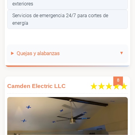
exteriores
Servicios de emergencia 24/7 para cortes de
energía
Quejas y alabanzas
8
Camden Electric LLC