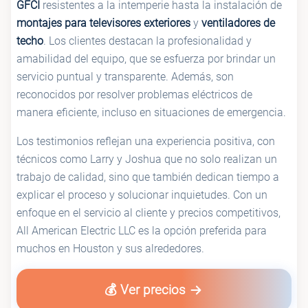
GFCI
resistentes a la intemperie hasta la instalación de
montajes para televisores exteriores
y
ventiladores de
techo
. Los clientes destacan la profesionalidad y
amabilidad del equipo, que se esfuerza por brindar un
servicio puntual y transparente. Además, son
reconocidos por resolver problemas eléctricos de
manera eficiente, incluso en situaciones de emergencia.
Los testimonios reflejan una experiencia positiva, con
técnicos como Larry y Joshua que no solo realizan un
trabajo de calidad, sino que también dedican tiempo a
explicar el proceso y solucionar inquietudes. Con un
enfoque en el servicio al cliente y precios competitivos,
All American Electric LLC es la opción preferida para
muchos en Houston y sus alrededores.
💰 Ver precios