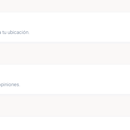
 tu ubicación.
piniones.