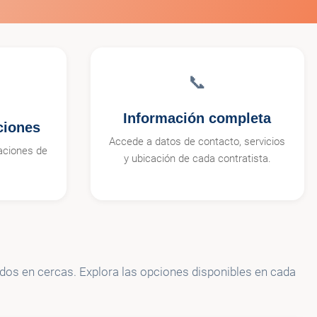
📞
Información completa
ciones
Accede a datos de contacto, servicios
aciones de
y ubicación de cada contratista.
ados en cercas. Explora las opciones disponibles en cada