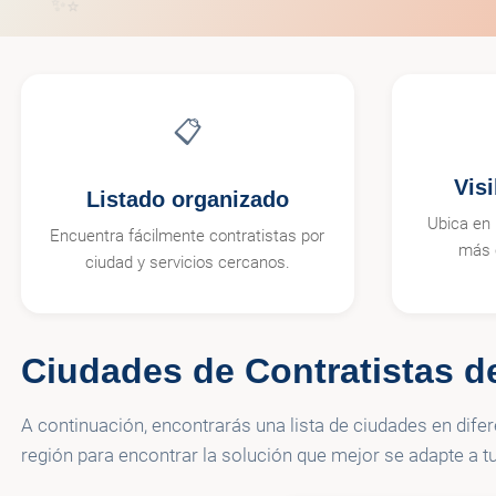
✨
📋
Vis
Listado organizado
Ubica en 
Encuentra fácilmente contratistas por
más 
ciudad y servicios cercanos.
Ciudades de Contratistas d
A continuación, encontrarás una lista de ciudades en dif
región para encontrar la solución que mejor se adapte a t