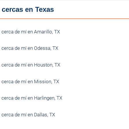
 cercas en Texas
 cerca de mí en Amarillo, TX
s cerca de mí en Odessa, TX
s cerca de mí en Houston, TX
s cerca de mí en Mission, TX
 cerca de mí en Harlingen, TX
 cerca de mí en Dallas, TX