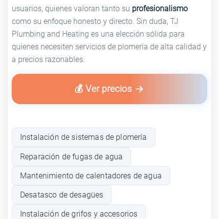
usuarios, quienes valoran tanto su
profesionalismo
como su enfoque honesto y directo. Sin duda, TJ
Plumbing and Heating es una elección sólida para
quienes necesiten servicios de plomería de alta calidad y
a precios razonables.
💰 Ver precios
Instalación de sistemas de plomería
Reparación de fugas de agua
Mantenimiento de calentadores de agua
Desatasco de desagües
Instalación de grifos y accesorios