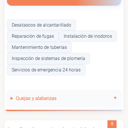
Desatascos de alcantarillado
Reparación de fugas
Instalación de inodoros
Mantenimiento de tuberías
Inspección de sistemas de plomería
Servicios de emergencia 24 horas
Quejas y alabanzas
5