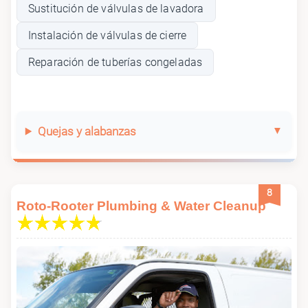
Sustitución de válvulas de lavadora
Instalación de válvulas de cierre
Reparación de tuberías congeladas
Quejas y alabanzas
8
Roto-Rooter Plumbing & Water Cleanup