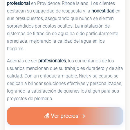
profesional
en Providence, Rhode Island. Los clientes
destacan su capacidad de respuesta y la
honestidad
en
sus presupuestos, asegurando que nunca se sienten
sorprendidos por costos ocultos. La instalación de
sistemas de filtración de agua ha sido particularmente
apreciada, mejorando la calidad del agua en los
hogares.
Además de ser
profesionales
, los comentarios de los
usuarios mencionan que su trabajo es duradero y de alta
calidad. Con un enfoque amigable, Nick y su equipo se
dedican a brindar soluciones efectivas y personalizadas,
logrando la satisfacción de quienes los eligen para sus
proyectos de plomería.
💰 Ver precios