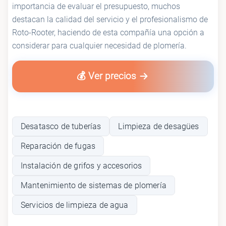
importancia de evaluar el presupuesto, muchos
destacan la calidad del servicio y el profesionalismo de
Roto-Rooter, haciendo de esta compañía una opción a
considerar para cualquier necesidad de plomería.
💰 Ver precios
Desatasco de tuberías
Limpieza de desagües
Reparación de fugas
Instalación de grifos y accesorios
Mantenimiento de sistemas de plomería
Servicios de limpieza de agua