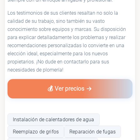
Los testimonios de sus clientes resaltan no solo la
calidad de su trabajo, sino también su vasto
conocimiento sobre equipos y marcas. Su disposición
para explicar detalladamente los problemas y realizar
recomendaciones personalizadas lo convierte en una
elección ideal, especialmente para los nuevos
propietarios. ¡No dude en contactarlo para sus
necesidades de plomería!
💰 Ver precios
Instalación de calentadores de agua
Reemplazo de grifos
Reparación de fugas