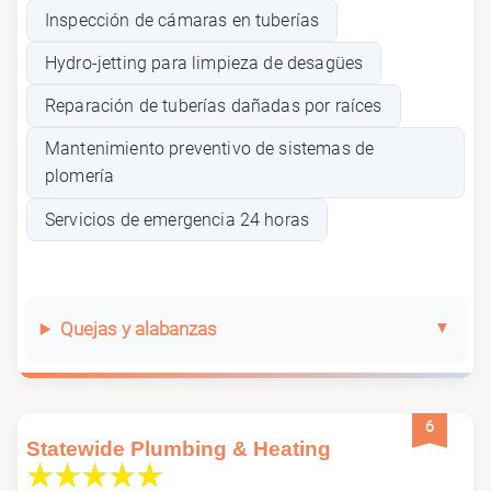
Inspección de cámaras en tuberías
Hydro-jetting para limpieza de desagües
Reparación de tuberías dañadas por raíces
Mantenimiento preventivo de sistemas de
plomería
Servicios de emergencia 24 horas
Quejas y alabanzas
6
Statewide Plumbing & Heating