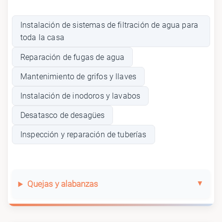
Instalación de sistemas de filtración de agua para
toda la casa
Reparación de fugas de agua
Mantenimiento de grifos y llaves
Instalación de inodoros y lavabos
Desatasco de desagües
Inspección y reparación de tuberías
Quejas y alabanzas