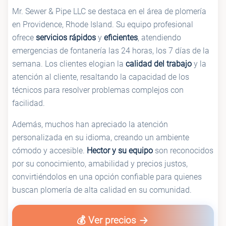
Mr. Sewer & Pipe LLC se destaca en el área de plomería
en Providence, Rhode Island. Su equipo profesional
ofrece
servicios rápidos
y
eficientes
, atendiendo
emergencias de fontanería las 24 horas, los 7 días de la
semana. Los clientes elogian la
calidad del trabajo
y la
atención al cliente, resaltando la capacidad de los
técnicos para resolver problemas complejos con
facilidad.
Además, muchos han apreciado la atención
personalizada en su idioma, creando un ambiente
cómodo y accesible.
Hector y su equipo
son reconocidos
por su conocimiento, amabilidad y precios justos,
convirtiéndolos en una opción confiable para quienes
buscan plomería de alta calidad en su comunidad.
💰 Ver precios