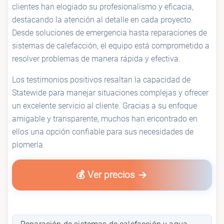
clientes han elogiado su profesionalismo y eficacia,
destacando la atención al detalle en cada proyecto.
Desde soluciones de emergencia hasta reparaciones de
sistemas de calefacción, el equipo está comprometido a
resolver problemas de manera rápida y efectiva.
Los testimonios positivos resaltan la capacidad de
Statewide para manejar situaciones complejas y ofrecer
un excelente servicio al cliente. Gracias a su enfoque
amigable y transparente, muchos han encontrado en
ellos una opción confiable para sus necesidades de
plomería.
💰 Ver precios