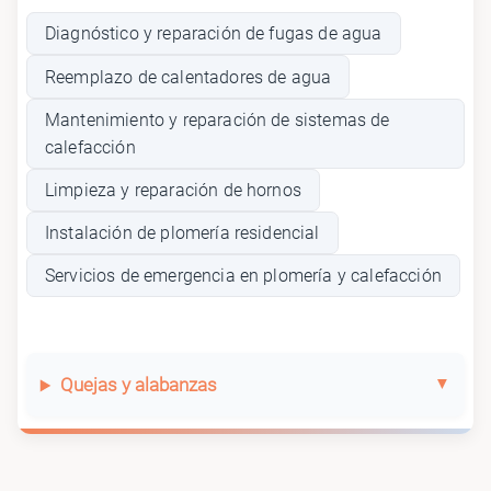
Diagnóstico y reparación de fugas de agua
Reemplazo de calentadores de agua
Mantenimiento y reparación de sistemas de
calefacción
Limpieza y reparación de hornos
Instalación de plomería residencial
Servicios de emergencia en plomería y calefacción
Quejas y alabanzas