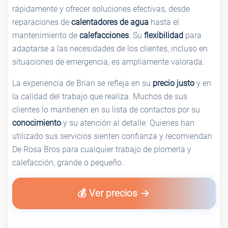
rápidamente y ofrecer soluciones efectivas, desde
reparaciones de
calentadores de agua
hasta el
mantenimiento de
calefacciones
. Su
flexibilidad
para
adaptarse a las necesidades de los clientes, incluso en
situaciones de emergencia, es ampliamente valorada.
La experiencia de Brian se refleja en su
precio justo
y en
la calidad del trabajo que realiza. Muchos de sus
clientes lo mantienen en su lista de contactos por su
conocimiento
y su atención al detalle. Quienes han
utilizado sus servicios sienten confianza y recomiendan
De Rosa Bros para cualquier trabajo de plomería y
calefacción, grande o pequeño.
💰 Ver precios