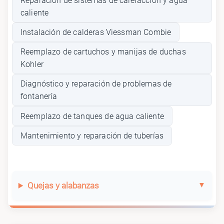
Reparación de sistemas de calefacción y agua
caliente
Instalación de calderas Viessman Combie
Reemplazo de cartuchos y manijas de duchas
Kohler
Diagnóstico y reparación de problemas de
fontanería
Reemplazo de tanques de agua caliente
Mantenimiento y reparación de tuberías
Quejas y alabanzas