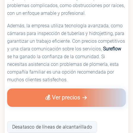
problemas complicados, como obstrucciones por raíces,
con un enfoque amable y profesional.
Además, la empresa utiliza tecnología avanzada, como
cámaras para inspección de tuberías y hidrojetting, para
garantizar un trabajo eficiente. Con precios competitivos
y una clara comunicación sobre los servicios,
Sureflow
se ha ganado la confianza de la comunidad. Si
necesitas asistencia con problemas de plomería, esta
compañía familiar es una opción recomendada por
muchos clientes satisfechos.
💰 Ver precios
Desatasco de líneas de alcantarillado