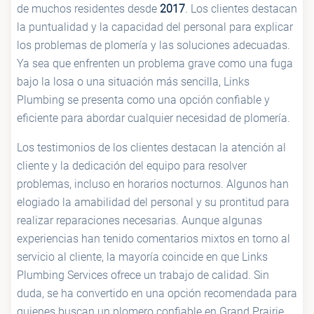
de muchos residentes desde
2017
. Los clientes destacan
la puntualidad y la capacidad del personal para explicar
los problemas de plomería y las soluciones adecuadas.
Ya sea que enfrenten un problema grave como una fuga
bajo la losa o una situación más sencilla, Links
Plumbing se presenta como una opción confiable y
eficiente para abordar cualquier necesidad de plomería.
Los testimonios de los clientes destacan la atención al
cliente y la dedicación del equipo para resolver
problemas, incluso en horarios nocturnos. Algunos han
elogiado la amabilidad del personal y su prontitud para
realizar reparaciones necesarias. Aunque algunas
experiencias han tenido comentarios mixtos en torno al
servicio al cliente, la mayoría coincide en que Links
Plumbing Services ofrece un trabajo de calidad. Sin
duda, se ha convertido en una opción recomendada para
quienes buscan un plomero confiable en Grand Prairie.