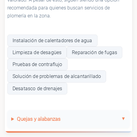
recomendada para quienes buscan servicios de
plomería en la zona.
Instalación de calentadores de agua
Limpieza de desagües
Reparación de fugas
Pruebas de contraflujo
Solución de problemas de alcantarillado
Desatasco de drenajes
Quejas y alabanzas