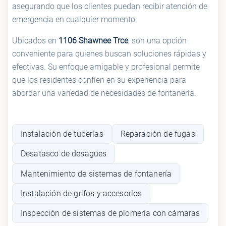
asegurando que los clientes puedan recibir atención de
emergencia en cualquier momento.
Ubicados en
1106 Shawnee Trce
, son una opción
conveniente para quienes buscan soluciones rápidas y
efectivas. Su enfoque amigable y profesional permite
que los residentes confíen en su experiencia para
abordar una variedad de necesidades de fontanería.
Instalación de tuberías
Reparación de fugas
Desatasco de desagües
Mantenimiento de sistemas de fontanería
Instalación de grifos y accesorios
Inspección de sistemas de plomería con cámaras