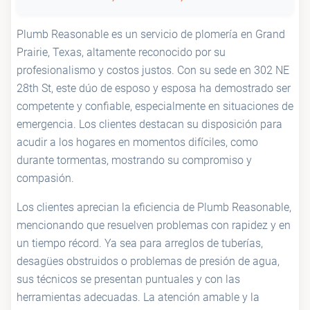
Plumb Reasonable es un servicio de plomería en Grand
Prairie, Texas, altamente reconocido por su
profesionalismo y costos justos. Con su sede en 302 NE
28th St, este dúo de esposo y esposa ha demostrado ser
competente y confiable, especialmente en situaciones de
emergencia. Los clientes destacan su disposición para
acudir a los hogares en momentos difíciles, como
durante tormentas, mostrando su compromiso y
compasión.
Los clientes aprecian la eficiencia de Plumb Reasonable,
mencionando que resuelven problemas con rapidez y en
un tiempo récord. Ya sea para arreglos de tuberías,
desagües obstruidos o problemas de presión de agua,
sus técnicos se presentan puntuales y con las
herramientas adecuadas. La atención amable y la