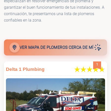
especializan en resolver emergencias de plomería y
garantizar el buen funcionamiento de tus instalaciones. A
continuación, te presentamos una lista de plomeros
confiables en la zona.
VER MAPA DE PLOMEROS CERCA DE MÍ
1
Delta 1 Plumbing