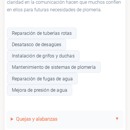
claridad en la comunicación hacen que muchos confíen
en ellos para futuras necesidades de plomería.
Reparación de tuberías rotas
Desatasco de desagües
Instalación de grifos y duchas
Mantenimiento de sistemas de plomería
Reparación de fugas de agua
Mejora de presión de agua
Quejas y alabanzas