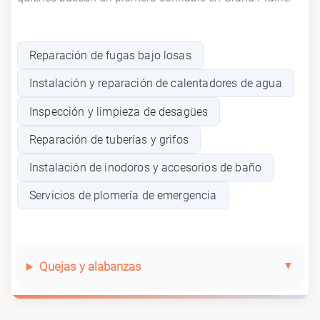
Reparación de fugas bajo losas
Instalación y reparación de calentadores de agua
Inspección y limpieza de desagües
Reparación de tuberías y grifos
Instalación de inodoros y accesorios de baño
Servicios de plomería de emergencia
Quejas y alabanzas