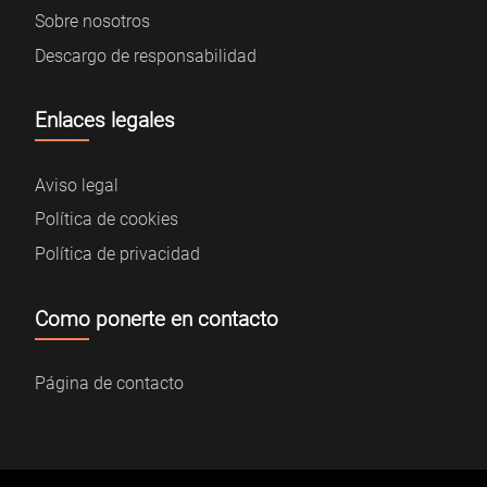
Sobre nosotros
Descargo de responsabilidad
Enlaces legales
Aviso legal
Política de cookies
Política de privacidad
Como ponerte en contacto
Página de contacto