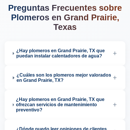
Preguntas Frecuentes sobre
Plomeros en Grand Prairie,
Texas
¿Hay plomeros en Grand Prairie, TX que
+
puedan instalar calentadores de agua?
¿Cuáles son los plomeros mejor valorados
+
en Grand Prairie, TX?
¿Hay plomeros en Grand Prairie, TX que
+
ofrezcan servicios de mantenimiento
preventivo?
¿Dónde puedo leer opiniones de clientes