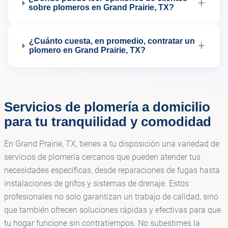
+
sobre plomeros en Grand Prairie, TX?
¿Cuánto cuesta, en promedio, contratar un
+
plomero en Grand Prairie, TX?
Servicios de plomería a domicilio
para tu tranquilidad y comodidad
En Grand Prairie, TX, tienes a tu disposición una variedad de
servicios de plomería cercanos que pueden atender tus
necesidades específicas, desde reparaciones de fugas hasta
instalaciones de grifos y sistemas de drenaje. Estos
profesionales no solo garantizan un trabajo de calidad, sino
que también ofrecen soluciones rápidas y efectivas para que
tu hogar funcione sin contratiempos. No subestimes la