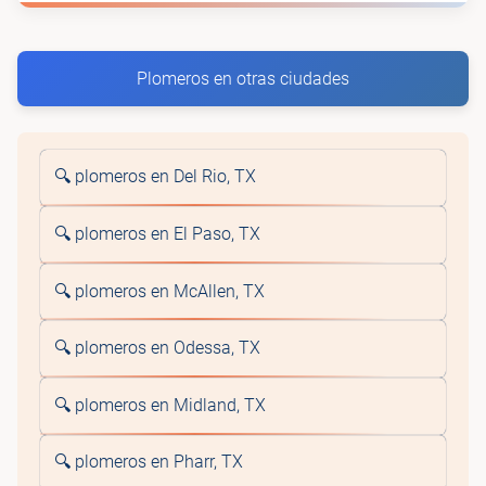
Plomeros en otras ciudades
🔍 plomeros en Del Rio, TX
🔍 plomeros en El Paso, TX
🔍 plomeros en McAllen, TX
🔍 plomeros en Odessa, TX
🔍 plomeros en Midland, TX
🔍 plomeros en Pharr, TX