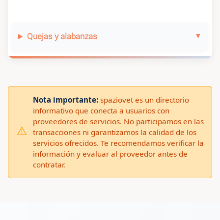
Quejas y alabanzas
Nota importante:
spaziovet es un directorio
informativo que conecta a usuarios con
proveedores de servicios. No participamos en las
⚠️
transacciones ni garantizamos la calidad de los
servicios ofrecidos. Te recomendamos verificar la
información y evaluar al proveedor antes de
contratar.