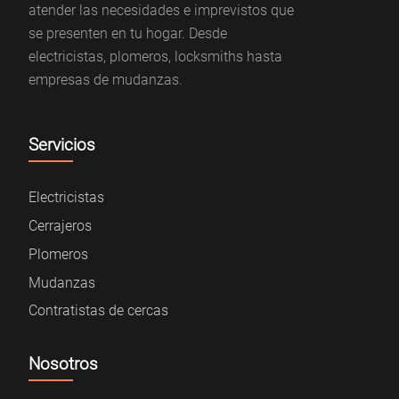
atender las necesidades e imprevistos que
se presenten en tu hogar. Desde
electricistas, plomeros, locksmiths hasta
empresas de mudanzas.
Servicios
Electricistas
Cerrajeros
Plomeros
Mudanzas
Contratistas de cercas
Nosotros