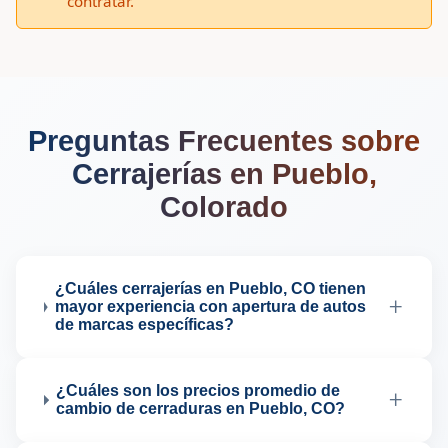
contratar.
Preguntas Frecuentes sobre
Cerrajerías en Pueblo,
Colorado
¿Cuáles cerrajerías en Pueblo, CO tienen
+
mayor experiencia con apertura de autos
de marcas específicas?
¿Cuáles son los precios promedio de
+
cambio de cerraduras en Pueblo, CO?