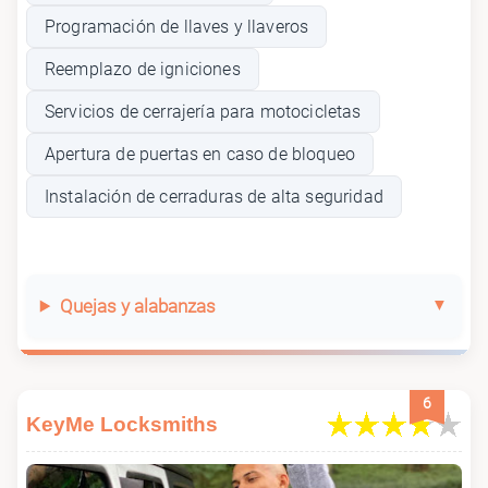
Programación de llaves y llaveros
Reemplazo de igniciones
Servicios de cerrajería para motocicletas
Apertura de puertas en caso de bloqueo
Instalación de cerraduras de alta seguridad
Quejas y alabanzas
6
KeyMe Locksmiths