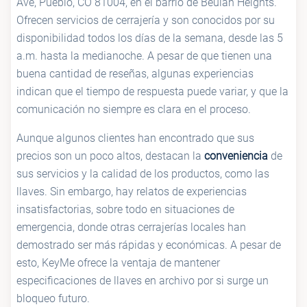
Ave, Pueblo, CO 81004, en el barrio de Beulah Heights.
Ofrecen servicios de cerrajería y son conocidos por su
disponibilidad todos los días de la semana, desde las 5
a.m. hasta la medianoche. A pesar de que tienen una
buena cantidad de reseñas, algunas experiencias
indican que el tiempo de respuesta puede variar, y que la
comunicación no siempre es clara en el proceso.
Aunque algunos clientes han encontrado que sus
precios son un poco altos, destacan la
conveniencia
de
sus servicios y la calidad de los productos, como las
llaves. Sin embargo, hay relatos de experiencias
insatisfactorias, sobre todo en situaciones de
emergencia, donde otras cerrajerías locales han
demostrado ser más rápidas y económicas. A pesar de
esto, KeyMe ofrece la ventaja de mantener
especificaciones de llaves en archivo por si surge un
bloqueo futuro.