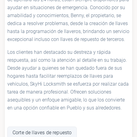
ayudar en situaciones de emergencia. Conocido por su
amabilidad y conocimientos, Benny, el propietario, se
dedica a resolver problemas, desde la creación de llaves
hasta la programación de llaveros, brindando un servicio
excepcional incluso con llaves de repuesto de terceros.
Los clientes han destacado su destreza y rápida
respuesta, así como la atención al detalle en su trabajo.
Desde ayudar a quienes se han quedado fuera de sus
hogares hasta facilitar reemplazos de llaves para
vehículos, SkyHi Locksmith se esfuerza por realizar cada
tarea de manera profesional. Ofrecen soluciones
asequibles y un enfoque amigable, lo que los convierte
en una opción confiable en Pueblo y sus alrededores.
Corte de llaves de repuesto