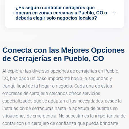
¿Es seguro contratar cerrajeros que
+
operan en zonas cercanas a Pueblo, CO o
debería elegir solo negocios locales?
Conecta con las Mejores Opciones
de Cerrajerías en Pueblo, CO
Al explorar las diversas opciones de cerrajerías en Pueblo,
CO, has dado un paso importante hacia la seguridad y
tranquilidad de tu hogar o negocio. Cada una de estas
empresas de cerrajería cercanos ofrece servicios
especializados que se adaptan a tus necesidades, desde la
instalación de cerraduras hasta la apertura de puertas en
situaciones de emergencia. No subestimes la importancia de
contar con un cerrajero de confianza que pueda brindarte