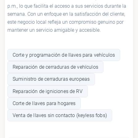
p.m., lo que facilita el acceso a sus servicios durante la
semana. Con un enfoque en la satisfacción del cliente,
este negocio local refleja un compromiso genuino por
mantener un servicio amigable y accesible.
Corte y programación de llaves para vehículos
Reparación de cerraduras de vehículos
Suministro de cerraduras europeas
Reparación de igniciones de RV
Corte de llaves para hogares
Venta de llaves sin contacto (keyless fobs)