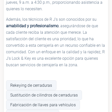
jueves, 9 a.m. a 4:30 p.m., proporcionando asistencia a
quienes lo necesiten.
Además, los técnicos de R J's son conocidos por su
amabilidad y profesionalismo
, asegurándose de que
cada cliente reciba la atención que merece. La
satisfacción del cliente es una prioridad, lo que ha
convertido a esta cerrajería en un recurso confiable en la
comunidad. Con un enfoque en la calidad y la rapidez, R
J's Lock & Key es una excelente opción para quienes
buscan servicios de cerrajería en la zona.
Rekeying de cerraduras
Sustitución de cilindros de cerraduras
Fabricación de llaves para vehículos