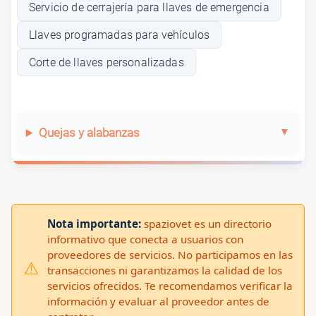
Servicio de cerrajería para llaves de emergencia
Llaves programadas para vehículos
Corte de llaves personalizadas
Quejas y alabanzas
Nota importante:
spaziovet es un directorio
informativo que conecta a usuarios con
proveedores de servicios. No participamos en las
⚠️
transacciones ni garantizamos la calidad de los
servicios ofrecidos. Te recomendamos verificar la
información y evaluar al proveedor antes de