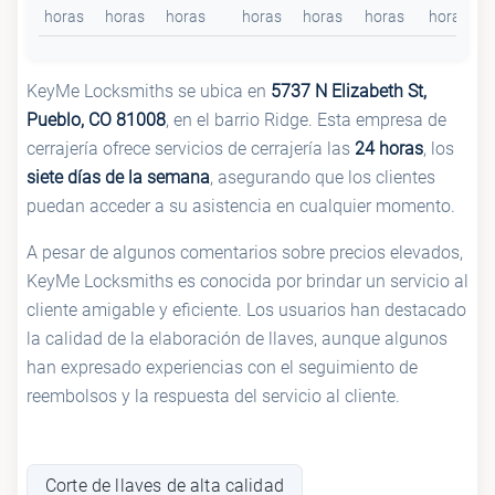
horas
horas
horas
horas
horas
horas
horas
KeyMe Locksmiths se ubica en
5737 N Elizabeth St,
Pueblo, CO 81008
, en el barrio Ridge. Esta empresa de
cerrajería ofrece servicios de cerrajería las
24 horas
, los
siete días de la semana
, asegurando que los clientes
puedan acceder a su asistencia en cualquier momento.
A pesar de algunos comentarios sobre precios elevados,
KeyMe Locksmiths es conocida por brindar un servicio al
cliente amigable y eficiente. Los usuarios han destacado
la calidad de la elaboración de llaves, aunque algunos
han expresado experiencias con el seguimiento de
reembolsos y la respuesta del servicio al cliente.
Corte de llaves de alta calidad