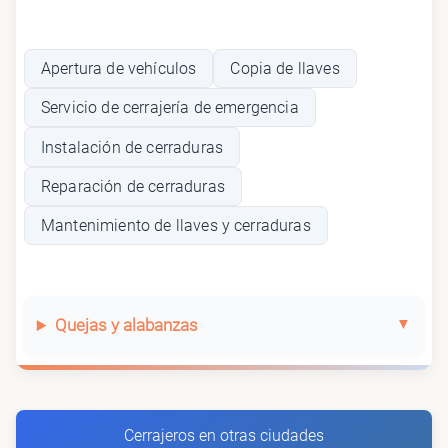
Apertura de vehículos
Copia de llaves
Servicio de cerrajería de emergencia
Instalación de cerraduras
Reparación de cerraduras
Mantenimiento de llaves y cerraduras
Quejas y alabanzas
Cerrajeros en otras ciudades