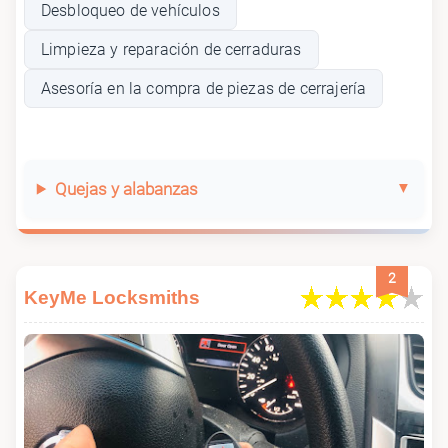
Desbloqueo de vehículos
Limpieza y reparación de cerraduras
Asesoría en la compra de piezas de cerrajería
Quejas y alabanzas
2
KeyMe Locksmiths