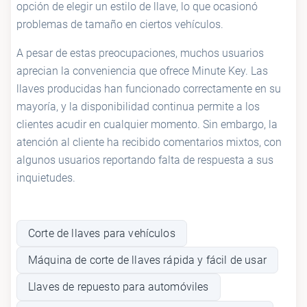
opción de elegir un estilo de llave, lo que ocasionó
problemas de tamaño en ciertos vehículos.
A pesar de estas preocupaciones, muchos usuarios
aprecian la conveniencia que ofrece Minute Key. Las
llaves producidas han funcionado correctamente en su
mayoría, y la disponibilidad continua permite a los
clientes acudir en cualquier momento. Sin embargo, la
atención al cliente ha recibido comentarios mixtos, con
algunos usuarios reportando falta de respuesta a sus
inquietudes.
Corte de llaves para vehículos
Máquina de corte de llaves rápida y fácil de usar
Llaves de repuesto para automóviles