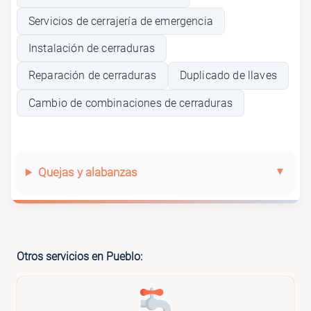
Servicios de cerrajería de emergencia
Instalación de cerraduras
Reparación de cerraduras
Duplicado de llaves
Cambio de combinaciones de cerraduras
Quejas y alabanzas
Otros servicios en Pueblo: