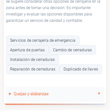
se sugiere considerar otras opciones de cerrajería en la
zona antes de tomar una decisión. Es importante
investigar y evaluar las opciones disponibles para
garantizar un servicio de calidad y confiable.
Servicios de cerrajería de emergencia
Apertura de puertas
Cambio de cerraduras
Instalación de cerraduras
Reparación de cerraduras
Duplicado de llaves
Quejas y alabanzas