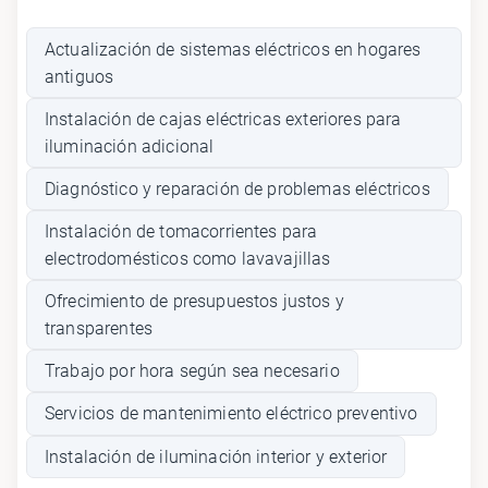
Actualización de sistemas eléctricos en hogares
antiguos
Instalación de cajas eléctricas exteriores para
iluminación adicional
Diagnóstico y reparación de problemas eléctricos
Instalación de tomacorrientes para
electrodomésticos como lavavajillas
Ofrecimiento de presupuestos justos y
transparentes
Trabajo por hora según sea necesario
Servicios de mantenimiento eléctrico preventivo
Instalación de iluminación interior y exterior