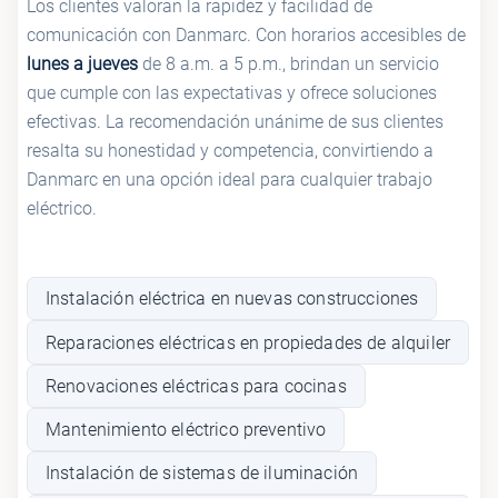
Los clientes valoran la rapidez y facilidad de
comunicación con Danmarc. Con horarios accesibles de
lunes a jueves
de 8 a.m. a 5 p.m., brindan un servicio
que cumple con las expectativas y ofrece soluciones
efectivas. La recomendación unánime de sus clientes
resalta su honestidad y competencia, convirtiendo a
Danmarc en una opción ideal para cualquier trabajo
eléctrico.
Instalación eléctrica en nuevas construcciones
Reparaciones eléctricas en propiedades de alquiler
Renovaciones eléctricas para cocinas
Mantenimiento eléctrico preventivo
Instalación de sistemas de iluminación