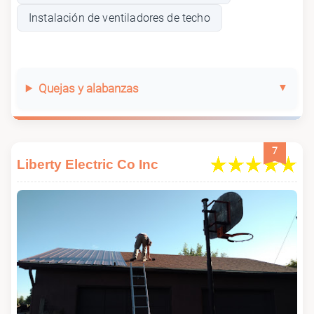
Instalación de ventiladores de techo
Quejas y alabanzas
7
Liberty Electric Co Inc