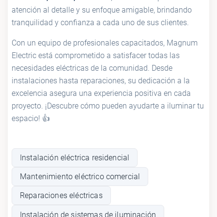
atención al detalle y su enfoque amigable, brindando
tranquilidad y confianza a cada uno de sus clientes.
Con un equipo de profesionales capacitados, Magnum
Electric está comprometido a satisfacer todas las
necesidades eléctricas de la comunidad. Desde
instalaciones hasta reparaciones, su dedicación a la
excelencia asegura una experiencia positiva en cada
proyecto. ¡Descubre cómo pueden ayudarte a iluminar tu
espacio! 👍
Instalación eléctrica residencial
Mantenimiento eléctrico comercial
Reparaciones eléctricas
Instalación de sistemas de iluminación