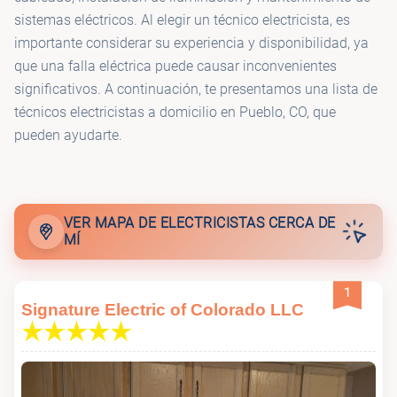
sistemas eléctricos. Al elegir un técnico electricista, es
importante considerar su experiencia y disponibilidad, ya
que una falla eléctrica puede causar inconvenientes
significativos. A continuación, te presentamos una lista de
técnicos electricistas a domicilio en Pueblo, CO, que
pueden ayudarte.
VER MAPA DE ELECTRICISTAS CERCA DE
MÍ
1
Signature Electric of Colorado LLC