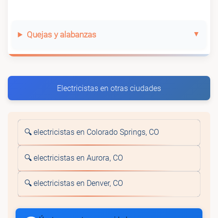
Quejas y alabanzas
Electricistas en otras ciudades
🔍 electricistas en Colorado Springs, CO
🔍 electricistas en Aurora, CO
🔍 electricistas en Denver, CO