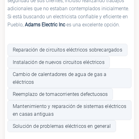
seguridad de sus clientes, incluso realizando trabajos
adicionales que no estaban contemplados inicialmente.
Si está buscando un electricista confiable y eficiente en
Pueblo,
Adams Electric Inc
es una excelente opción.
Reparación de circuitos eléctricos sobrecargados
Instalación de nuevos circuitos eléctricos
Cambio de calentadores de agua de gas a
eléctricos
Reemplazo de tomacorrientes defectuosos
Mantenimiento y reparación de sistemas eléctricos
en casas antiguas
Solución de problemas eléctricos en general