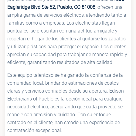
Eagleridge Blvd Ste 52, Pueblo, CO 81008
, ofrecen una
amplia gama de servicios eléctricos, atendiendo tanto a
familias como a empresas. Los electricistas llegan
puntuales, se presentan con una actitud amigable y
respetan el hogar de los clientes al quitarse los zapatos
y utilizar plásticos para proteger el espacio. Los clientes
aprecian su capacidad para trabajar de manera rápida y
eficiente, garantizando resultados de alta calidad.
Este equipo talentoso se ha ganado la confianza de la
comunidad local, brindando estimaciones de costos
claras y servicios confiables desde su apertura. Edison
Electricians of Pueblo es la opción ideal para cualquier
necesidad eléctrica, asegurando que cada proyecto se
maneje con precisión y cuidado. Con su enfoque
centrado en el cliente, han creado una experiencia de
contratación excepcional.