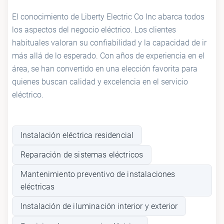
El conocimiento de Liberty Electric Co Inc abarca todos
los aspectos del negocio eléctrico. Los clientes
habituales valoran su confiabilidad y la capacidad de ir
más allá de lo esperado. Con años de experiencia en el
área, se han convertido en una elección favorita para
quienes buscan calidad y excelencia en el servicio
eléctrico.
Instalación eléctrica residencial
Reparación de sistemas eléctricos
Mantenimiento preventivo de instalaciones
eléctricas
Instalación de iluminación interior y exterior