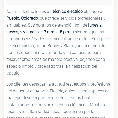
Adams Electric Inc es un
técnico eléctrico
ubicado en
Pueblo, Colorado
, que ofrece servicios profesionales y
amigables. Sus horarios de atención son de
lunes a
jueves
, y
viernes
, de
7 a.m. a 5 p.m.
, mientras que los
domingos y sábados se encuentran cerrados. Su equipo
de electricistas, como Bobby y Blaine, son reconocidos
por su conocimiento profundo y su capacidad para
resolver problemas de manera efectiva, dejando cada
espacio limpio y ordenado tras la finalización del
trabajo.
Los clientes destacan la actitud respetuosa y profesional
del personal de Adams Electric, quienes son capaces de
manejar desde reparaciones de circuitos hasta
instalaciones de nuevos sistemas eléctricos. Muchas
reseñas resaltan la dedicación que tienen por la