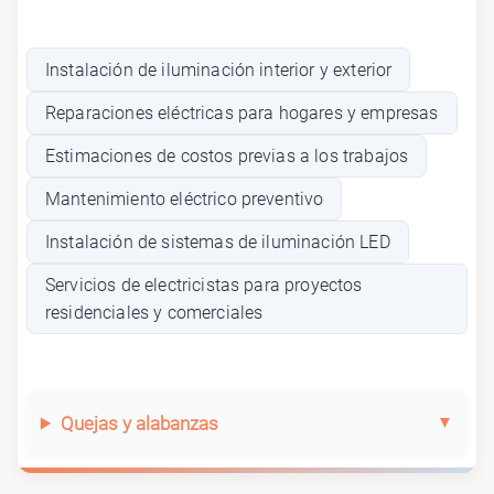
Instalación de iluminación interior y exterior
Reparaciones eléctricas para hogares y empresas
Estimaciones de costos previas a los trabajos
Mantenimiento eléctrico preventivo
Instalación de sistemas de iluminación LED
Servicios de electricistas para proyectos
residenciales y comerciales
Quejas y alabanzas