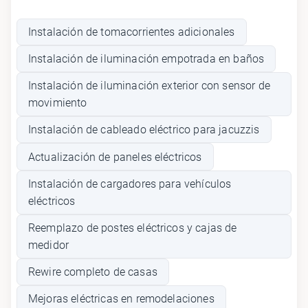
Instalación de tomacorrientes adicionales
Instalación de iluminación empotrada en baños
Instalación de iluminación exterior con sensor de
movimiento
Instalación de cableado eléctrico para jacuzzis
Actualización de paneles eléctricos
Instalación de cargadores para vehículos
eléctricos
Reemplazo de postes eléctricos y cajas de
medidor
Rewire completo de casas
Mejoras eléctricas en remodelaciones