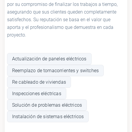
por su compromiso de finalizar los trabajos a tiempo,
asegurando que sus clientes queden completamente
satisfechos. Su reputación se basa en el valor que
aporta y el profesionalismo que demuestra en cada
proyecto.
Actualización de paneles eléctricos
Reemplazo de tomacorrientes y switches
Re cableado de viviendas
Inspecciones eléctricas
Solución de problemas eléctricos
Instalación de sistemas eléctricos