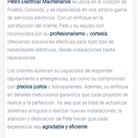
Pete's Electrical Maintenance
se ubica en el corazón de
Pueblo, Colorado, y se especializa en una amplia gama
de servicios eléctricos. Con un enfoque en la
satisfacción del cliente, Pete y su equipo son
reconocidos por su
profesionalismo
y
cortesía
,
ofreciendo soluciones efectivas para todo tipo de
necesidades eléctricas, desde instalaciones hasta
reparaciones.
Los clientes aprecian su capacidad de responder
rápidamente a emergencias, así como su compromiso
con
precios justos
y transparentes. Además, su enfoque
en detalles meticulosos garantiza que cada proyecto se
realice a la perfección. Ya sea que se trate de actualizar
sistemas antiguos o realizar nuevas instalaciones, la
atención y dedicación de Pete hacen que cada
experiencia sea
agradable y eficiente
.