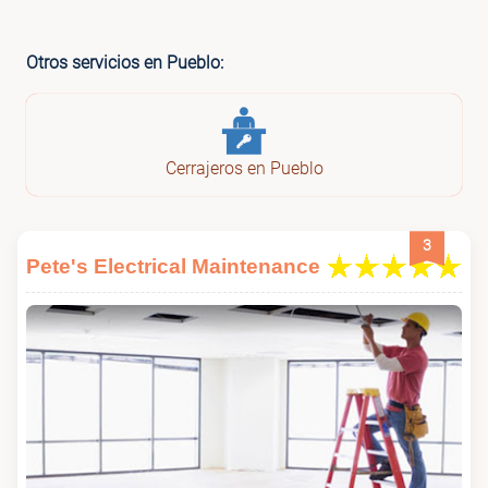
Otros servicios en Pueblo:
Cerrajeros en Pueblo
3
Pete's Electrical Maintenance