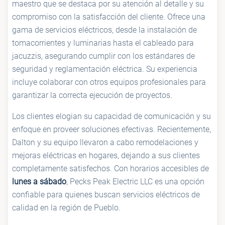
maestro que se destaca por su atención al detalle y su
compromiso con la satisfacción del cliente. Ofrece una
gama de servicios eléctricos, desde la instalación de
tomacorrientes y luminarias hasta el cableado para
jacuzzis, asegurando cumplir con los estándares de
seguridad y reglamentación eléctrica. Su experiencia
incluye colaborar con otros equipos profesionales para
garantizar la correcta ejecución de proyectos.
Los clientes elogian su capacidad de comunicación y su
enfoque en proveer soluciones efectivas. Recientemente,
Dalton y su equipo llevaron a cabo remodelaciones y
mejoras eléctricas en hogares, dejando a sus clientes
completamente satisfechos. Con horarios accesibles de
lunes a sábado
, Pecks Peak Electric LLC es una opción
confiable para quienes buscan servicios eléctricos de
calidad en la región de Pueblo.