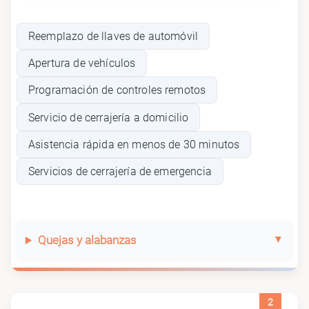
Reemplazo de llaves de automóvil
Apertura de vehículos
Programación de controles remotos
Servicio de cerrajería a domicilio
Asistencia rápida en menos de 30 minutos
Servicios de cerrajería de emergencia
Quejas y alabanzas
2