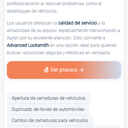
profesionalismo al resolver problemas, como el
desbloqueo de vehículos.
Los usuarios destacan la
calidad del servicio
y la
amabilidad de su equipo, especialmente mencionando a
Aarón por su excelente atención. Esto convierte a
Advanced Locksmith
en una opción ideal para quienes
buscan soluciones seguras y efectivas en cerrajería.
💰 Ver precios
Apertura de cerraduras de vehículos
Duplicado de llaves de automóviles
Cambio de cerraduras para vehículos