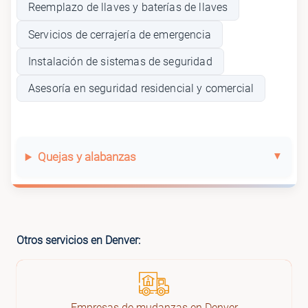
Reemplazo de llaves y baterías de llaves
Servicios de cerrajería de emergencia
Instalación de sistemas de seguridad
Asesoría en seguridad residencial y comercial
Quejas y alabanzas
Otros servicios en Denver:
Empresas de mudanzas en Denver