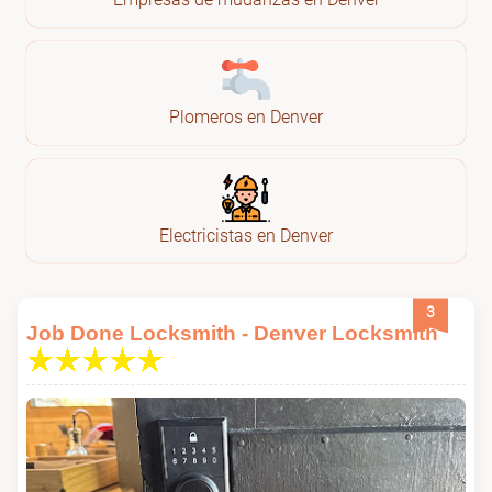
Plomeros en Denver
Electricistas en Denver
3
Job Done Locksmith - Denver Locksmith