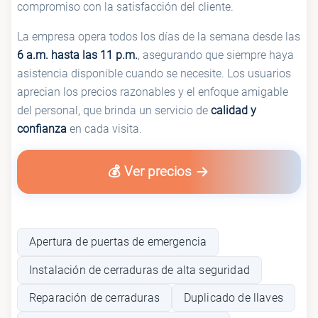
compromiso con la satisfacción del cliente.
La empresa opera todos los días de la semana desde las
6 a.m. hasta las 11 p.m.
, asegurando que siempre haya
asistencia disponible cuando se necesite. Los usuarios
aprecian los precios razonables y el enfoque amigable
del personal, que brinda un servicio de
calidad y
confianza
en cada visita.
💰 Ver precios
Apertura de puertas de emergencia
Instalación de cerraduras de alta seguridad
Reparación de cerraduras
Duplicado de llaves