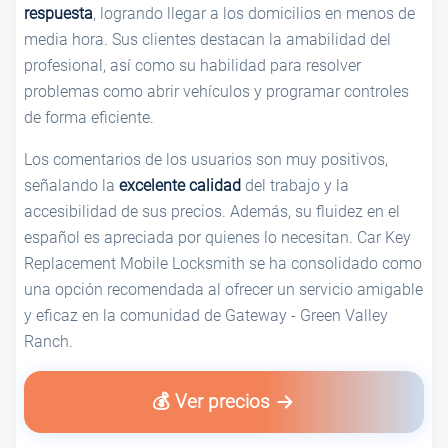
respuesta
, logrando llegar a los domicilios en menos de
media hora. Sus clientes destacan la amabilidad del
profesional, así como su habilidad para resolver
problemas como abrir vehículos y programar controles
de forma eficiente.
Los comentarios de los usuarios son muy positivos,
señalando la
excelente calidad
del trabajo y la
accesibilidad de sus precios. Además, su fluidez en el
español es apreciada por quienes lo necesitan. Car Key
Replacement Mobile Locksmith se ha consolidado como
una opción recomendada al ofrecer un servicio amigable
y eficaz en la comunidad de Gateway - Green Valley
Ranch.
💰 Ver precios