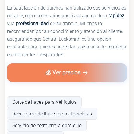
La satisfacción de quienes han utilizado sus servicios es
notable, con comentarios positivos acerca de la
rapidez
y la
profesionalidad
de su trabajo. Muchos lo
recomiendan por su conocimiento y atención al cliente,
asegurando que Central Locksmith es una opción
confiable para quienes necesitan asistencia de cerrajería
en momentos inesperados.
💰 Ver precios
Corte de llaves para vehículos
Reemplazo de llaves de motocicletas
Servicio de cerrajería a domicilio