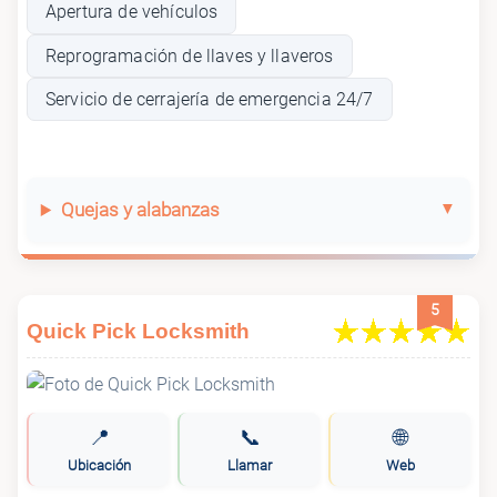
Apertura de vehículos
Reprogramación de llaves y llaveros
Servicio de cerrajería de emergencia 24/7
Quejas y alabanzas
5
Quick Pick Locksmith
📍
📞
🌐
Ubicación
Llamar
Web