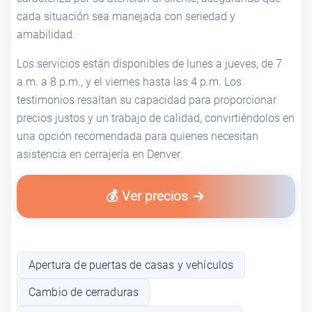
cada situación sea manejada con seriedad y
amabilidad.
Los servicios están disponibles de lunes a jueves, de 7
a.m. a 8 p.m., y el viernes hasta las 4 p.m. Los
testimonios resaltan su capacidad para proporcionar
precios justos y un trabajo de calidad, convirtiéndolos en
una opción recomendada para quienes necesitan
asistencia en cerrajería en Denver.
💰 Ver precios
Apertura de puertas de casas y vehículos
Cambio de cerraduras