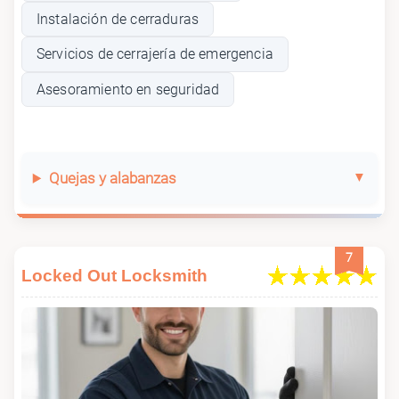
Instalación de cerraduras
Servicios de cerrajería de emergencia
Asesoramiento en seguridad
Quejas y alabanzas
7
Locked Out Locksmith