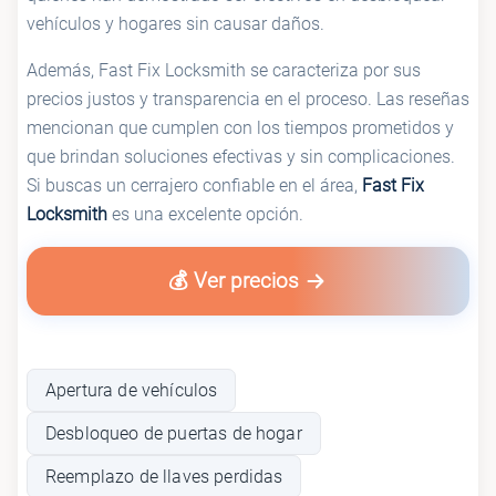
vehículos y hogares sin causar daños.
Además, Fast Fix Locksmith se caracteriza por sus
precios justos y transparencia en el proceso. Las reseñas
mencionan que cumplen con los tiempos prometidos y
que brindan soluciones efectivas y sin complicaciones.
Si buscas un cerrajero confiable en el área,
Fast Fix
Locksmith
es una excelente opción.
💰 Ver precios
Apertura de vehículos
Desbloqueo de puertas de hogar
Reemplazo de llaves perdidas