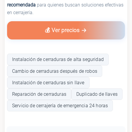
recomendada
para quienes buscan soluciones efectivas
en cerrajería.
💰 Ver precios
Instalación de cerraduras de alta seguridad
Cambio de cerraduras después de robos
Instalación de cerraduras sin llave
Reparación de cerraduras
Duplicado de llaves
Servicio de cerrajería de emergencia 24 horas