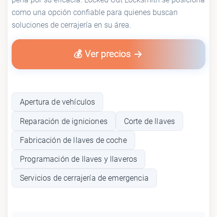
como una opción confiable para quienes buscan
soluciones de cerrajería en su área.
💰 Ver precios
Apertura de vehículos
Reparación de igniciones
Corte de llaves
Fabricación de llaves de coche
Programación de llaves y llaveros
Servicios de cerrajería de emergencia