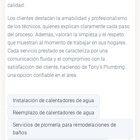
calidad.
Los clientes destacan la amabilidad y profesionalismo
de los técnicos, quienes explican claramente cada paso
del proceso. Además, valoran la limpieza y el respeto
que muestran al momento de trabajar en sus hogares.
Cada servicio prestado se caracteriza por una
comunicación fluida y el compromiso con la
satisfacción del cliente, haciendo de Tony's Plumbing
una opción confiable en el área.
Instalación de calentadores de agua
Reemplazo de calentadores de agua
Servicios de plomería para remodelaciones de
baños