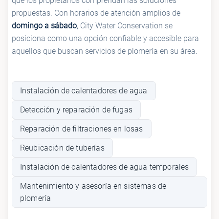
que los propietarios comprendan las soluciones
propuestas. Con horarios de atención amplios de
domingo a sábado
, City Water Conservation se
posiciona como una opción confiable y accesible para
aquellos que buscan servicios de plomería en su área.
Instalación de calentadores de agua
Detección y reparación de fugas
Reparación de filtraciones en losas
Reubicación de tuberías
Instalación de calentadores de agua temporales
Mantenimiento y asesoría en sistemas de
plomería