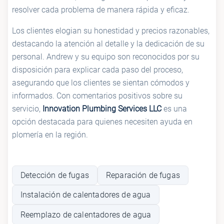
resolver cada problema de manera rápida y eficaz.
Los clientes elogian su honestidad y precios razonables,
destacando la atención al detalle y la dedicación de su
personal. Andrew y su equipo son reconocidos por su
disposición para explicar cada paso del proceso,
asegurando que los clientes se sientan cómodos y
informados. Con comentarios positivos sobre su
servicio,
Innovation Plumbing Services LLC
es una
opción destacada para quienes necesiten ayuda en
plomería en la región.
Detección de fugas
Reparación de fugas
Instalación de calentadores de agua
Reemplazo de calentadores de agua