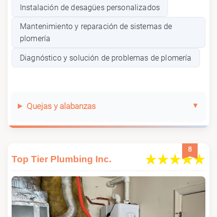
Instalación de desagües personalizados
Mantenimiento y reparación de sistemas de
plomería
Diagnóstico y solución de problemas de plomería
Quejas y alabanzas
8
Top Tier Plumbing Inc.