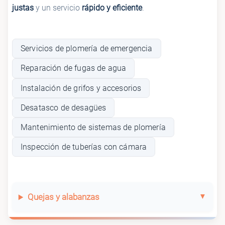
justas
y un servicio
rápido y eficiente
.
Servicios de plomería de emergencia
Reparación de fugas de agua
Instalación de grifos y accesorios
Desatasco de desagües
Mantenimiento de sistemas de plomería
Inspección de tuberías con cámara
Quejas y alabanzas