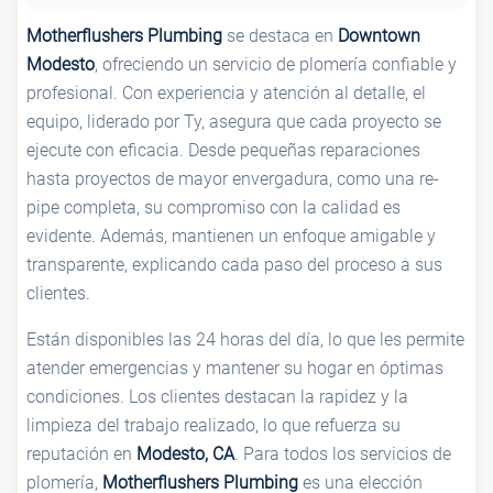
Motherflushers Plumbing
se destaca en
Downtown
Modesto
, ofreciendo un servicio de plomería confiable y
profesional. Con experiencia y atención al detalle, el
equipo, liderado por Ty, asegura que cada proyecto se
ejecute con eficacia. Desde pequeñas reparaciones
hasta proyectos de mayor envergadura, como una re-
pipe completa, su compromiso con la calidad es
evidente. Además, mantienen un enfoque amigable y
transparente, explicando cada paso del proceso a sus
clientes.
Están disponibles las 24 horas del día, lo que les permite
atender emergencias y mantener su hogar en óptimas
condiciones. Los clientes destacan la rapidez y la
limpieza del trabajo realizado, lo que refuerza su
reputación en
Modesto, CA
. Para todos los servicios de
plomería,
Motherflushers Plumbing
es una elección