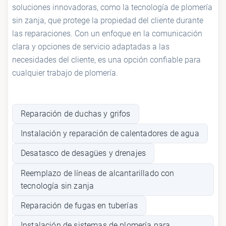
soluciones innovadoras, como la tecnología de plomería
sin zanja, que protege la propiedad del cliente durante
las reparaciones. Con un enfoque en la comunicación
clara y opciones de servicio adaptadas a las
necesidades del cliente, es una opción confiable para
cualquier trabajo de plomería.
Reparación de duchas y grifos
Instalación y reparación de calentadores de agua
Desatasco de desagües y drenajes
Reemplazo de líneas de alcantarillado con
tecnología sin zanja
Reparación de fugas en tuberías
Instalación de sistemas de plomería para