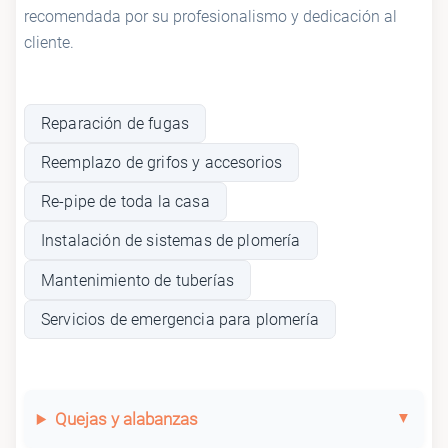
recomendada por su profesionalismo y dedicación al
cliente.
Reparación de fugas
Reemplazo de grifos y accesorios
Re-pipe de toda la casa
Instalación de sistemas de plomería
Mantenimiento de tuberías
Servicios de emergencia para plomería
Quejas y alabanzas