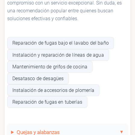
compromiso con un servicio excepcional. Sin duda, es
una recomendación popular entre quienes buscan
soluciones efectivas y confiables.
Reparación de fugas bajo el lavabo del baño
Instalación y reparación de líneas de agua
Mantenimiento de grifos de cocina
Desatasco de desagües
Instalación de accesorios de plomería
Reparación de fugas en tuberías
Quejas y alabanzas