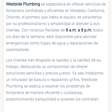
Westside Plumbing
se especializa en ofrecer servicios de
fontanería confiables y eficientes en Modesto, California.
Orlando, el plomero que lidera el equipo, se caracteriza
por su profesionalismo y amabilidad al atender a sus
clientes. Con horarios flexibles de
8 a.m. a 8 p.m.
todos
los días de la semana, está disponible para abordar
emergencias como fugas de agua y reparaciones de
calentadores.
Los clientes han elogiado la rapidez y la calidad de su
trabajo, destacando su compromiso de ofrecer
soluciones sencillas y precios justos. Ya sea instalando
un triturador de basura o reparando grifos, Westside
Plumbing se dedica a resolver los problemas de
fontanería de manera eficiente y cuidadosa,
proporcionando tranquilidad a quienes los contratan.