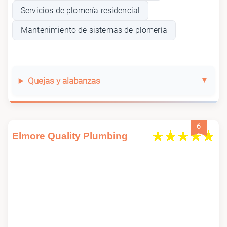
Servicios de plomería residencial
Mantenimiento de sistemas de plomería
Quejas y alabanzas
6
Elmore Quality Plumbing