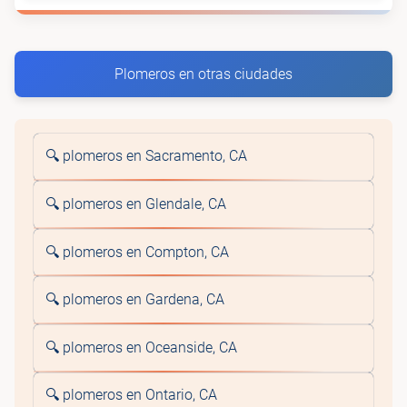
Plomeros en otras ciudades
🔍 plomeros en Sacramento, CA
🔍 plomeros en Glendale, CA
🔍 plomeros en Compton, CA
🔍 plomeros en Gardena, CA
🔍 plomeros en Oceanside, CA
🔍 plomeros en Ontario, CA