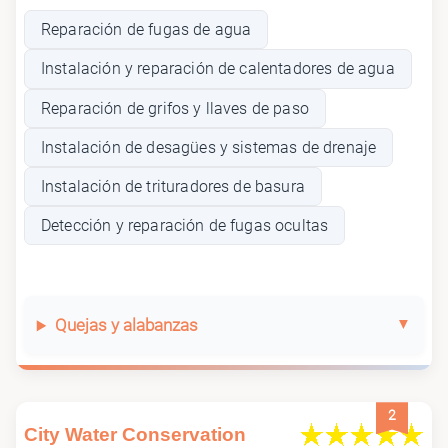
Reparación de fugas de agua
Instalación y reparación de calentadores de agua
Reparación de grifos y llaves de paso
Instalación de desagües y sistemas de drenaje
Instalación de trituradores de basura
Detección y reparación de fugas ocultas
Quejas y alabanzas
2
City Water Conservation