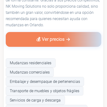
de forma constante. Gracias a sus precios competitivos,
NK Moving Solutions no solo proporciona calidad, sino
también un gran valor, convirtiéndose en una opción
recomendada para quienes necesitan ayuda con
mudanzas en Orlando.
💰 Ver precios
Mudanzas residenciales
Mudanzas comerciales
Embalaje y desempaque de pertenencias
Transporte de muebles y objetos frágiles
Servicios de carga y descarga