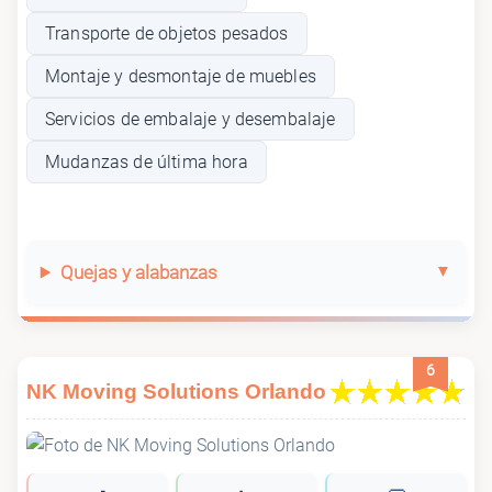
Transporte de objetos pesados
Montaje y desmontaje de muebles
Servicios de embalaje y desembalaje
Mudanzas de última hora
Quejas y alabanzas
6
NK Moving Solutions Orlando