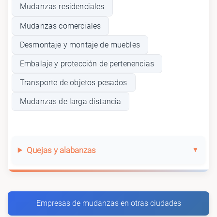
Mudanzas residenciales
Mudanzas comerciales
Desmontaje y montaje de muebles
Embalaje y protección de pertenencias
Transporte de objetos pesados
Mudanzas de larga distancia
Quejas y alabanzas
Empresas de mudanzas en otras ciudades