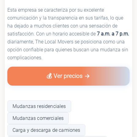
Esta empresa se caracteriza por su excelente
comunicación y la transparencia en sus tarifas, lo que
ha dejado a muchos clientes con una sensación de
satisfacción. Con un horario accesible de
7 a.m. a 7 p.m.
diariamente, The Local Movers se posiciona como una
opción confiable para quienes buscan una mudanza sin
complicaciones.
💰 Ver precios
Mudanzas residenciales
Mudanzas comerciales
Carga y descarga de camiones