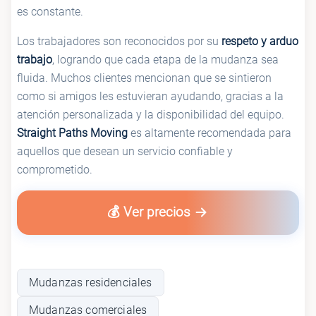
es constante.
Los trabajadores son reconocidos por su
respeto y arduo
trabajo
, logrando que cada etapa de la mudanza sea
fluida. Muchos clientes mencionan que se sintieron
como si amigos les estuvieran ayudando, gracias a la
atención personalizada y la disponibilidad del equipo.
Straight Paths Moving
es altamente recomendada para
aquellos que desean un servicio confiable y
comprometido.
💰 Ver precios
Mudanzas residenciales
Mudanzas comerciales