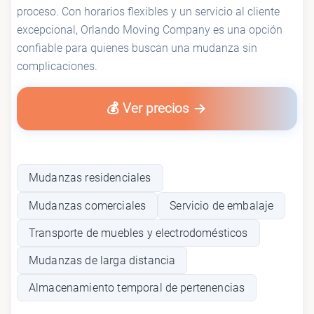
proceso. Con horarios flexibles y un servicio al cliente
excepcional, Orlando Moving Company es una opción
confiable para quienes buscan una mudanza sin
complicaciones.
💰 Ver precios
Mudanzas residenciales
Mudanzas comerciales
Servicio de embalaje
Transporte de muebles y electrodomésticos
Mudanzas de larga distancia
Almacenamiento temporal de pertenencias