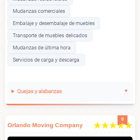
Mudanzas comerciales
Embalaje y desembalaje de muebles
Transporte de muebles delicados
Mudanzas de última hora
Servicios de carga y descarga
Quejas y alabanzas
8
Orlando Moving Company