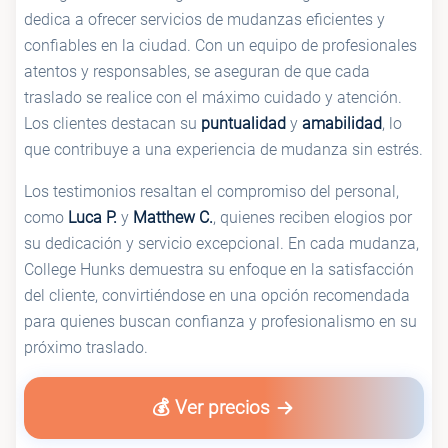
dedica a ofrecer servicios de mudanzas eficientes y
confiables en la ciudad. Con un equipo de profesionales
atentos y responsables, se aseguran de que cada
traslado se realice con el máximo cuidado y atención.
Los clientes destacan su
puntualidad
y
amabilidad
, lo
que contribuye a una experiencia de mudanza sin estrés.
Los testimonios resaltan el compromiso del personal,
como
Luca P.
y
Matthew C.
, quienes reciben elogios por
su dedicación y servicio excepcional. En cada mudanza,
College Hunks demuestra su enfoque en la satisfacción
del cliente, convirtiéndose en una opción recomendada
para quienes buscan confianza y profesionalismo en su
próximo traslado.
💰 Ver precios