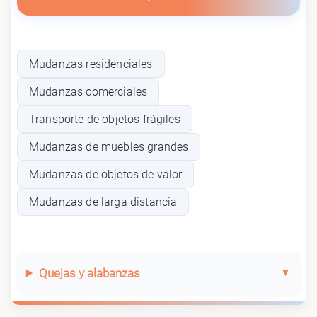
Mudanzas residenciales
Mudanzas comerciales
Transporte de objetos frágiles
Mudanzas de muebles grandes
Mudanzas de objetos de valor
Mudanzas de larga distancia
Quejas y alabanzas