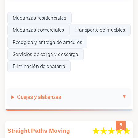
Mudanzas residenciales
Mudanzas comerciales
Transporte de muebles
Recogida y entrega de artículos
Servicios de carga y descarga
Eliminación de chatarra
Quejas y alabanzas
5
Straight Paths Moving