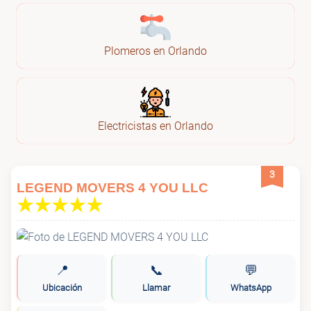
Plomeros en Orlando
Electricistas en Orlando
3
LEGEND MOVERS 4 YOU LLC
📍
📞
💬
Ubicación
Llamar
WhatsApp