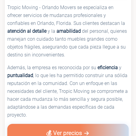
Tropic Moving - Orlando Movers se especializa en
ofrecer servicios de mudanzas profesionales y
confiables en Orlando, Florida. Sus clientes destacan la
atención al detalle
y la
amabilidad
del personal, quienes
manejan con cuidado tanto muebles grandes como
objetos frágiles, asegurando que cada pieza llegue a su
destino sin inconvenientes.
Además, la empresa es reconocida por su
eficiencia
y
puntualidad
, lo que les ha permitido construir una sólida
reputación en la comunidad. Con un enfoque en las
necesidades del cliente, Tropic Moving se compromete a
hacer cada mudanza lo más sencilla y segura posible,
adaptándose a las demandas específicas de cada
proyecto.
💰 Ver precios