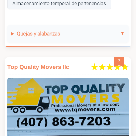
Almacenamiento temporal de pertenencias
Quejas y alabanzas
7
Top Quality Movers llc