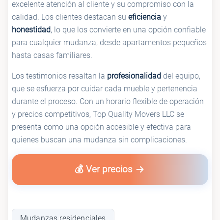
excelente atención al cliente y su compromiso con la
calidad. Los clientes destacan su
eficiencia
y
honestidad
, lo que los convierte en una opción confiable
para cualquier mudanza, desde apartamentos pequeños
hasta casas familiares.
Los testimonios resaltan la
profesionalidad
del equipo,
que se esfuerza por cuidar cada mueble y pertenencia
durante el proceso. Con un horario flexible de operación
y precios competitivos, Top Quality Movers LLC se
presenta como una opción accesible y efectiva para
quienes buscan una mudanza sin complicaciones.
💰 Ver precios
Mudanzas residenciales