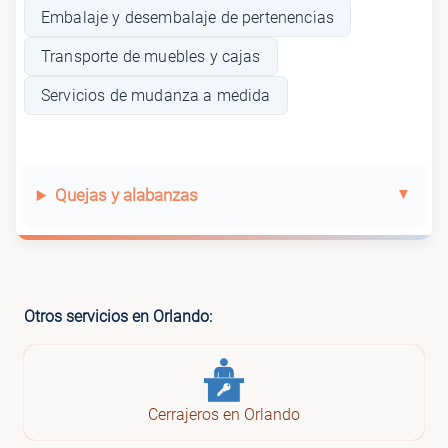
Embalaje y desembalaje de pertenencias
Transporte de muebles y cajas
Servicios de mudanza a medida
Quejas y alabanzas
Otros servicios en Orlando:
Cerrajeros en Orlando