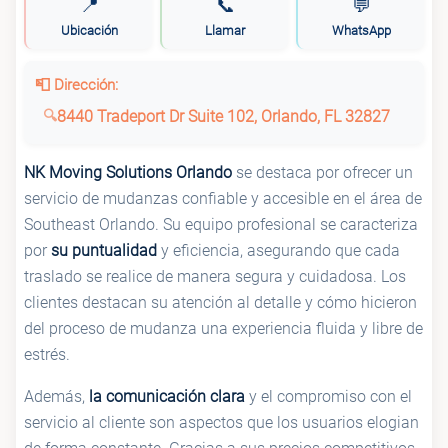
📍
📞
💬
Ubicación
Llamar
WhatsApp
📮 Dirección:
8440 Tradeport Dr Suite 102, Orlando, FL 32827
NK Moving Solutions Orlando
se destaca por ofrecer un
servicio de mudanzas confiable y accesible en el área de
Southeast Orlando. Su equipo profesional se caracteriza
por
su puntualidad
y eficiencia, asegurando que cada
traslado se realice de manera segura y cuidadosa. Los
clientes destacan su atención al detalle y cómo hicieron
del proceso de mudanza una experiencia fluida y libre de
estrés.
Además,
la comunicación clara
y el compromiso con el
servicio al cliente son aspectos que los usuarios elogian