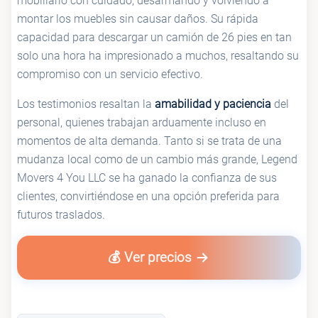
mobiliario con cuidado, desarmando y volviendo a
montar los muebles sin causar daños. Su rápida
capacidad para descargar un camión de 26 pies en tan
solo una hora ha impresionado a muchos, resaltando su
compromiso con un servicio efectivo.
Los testimonios resaltan la
amabilidad y paciencia
del
personal, quienes trabajan arduamente incluso en
momentos de alta demanda. Tanto si se trata de una
mudanza local como de un cambio más grande, Legend
Movers 4 You LLC se ha ganado la confianza de sus
clientes, convirtiéndose en una opción preferida para
futuros traslados.
💰 Ver precios