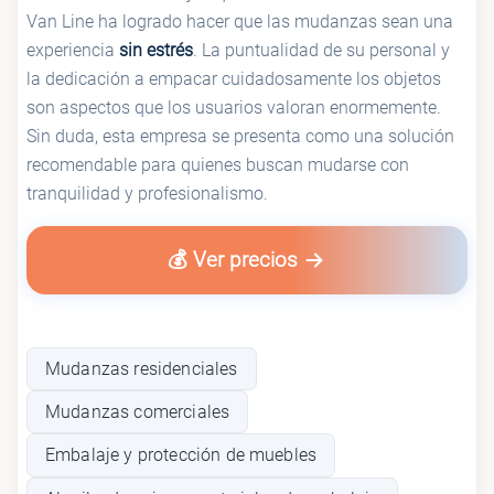
Van Line ha logrado hacer que las mudanzas sean una
experiencia
sin estrés
. La puntualidad de su personal y
la dedicación a empacar cuidadosamente los objetos
son aspectos que los usuarios valoran enormemente.
Sin duda, esta empresa se presenta como una solución
recomendable para quienes buscan mudarse con
tranquilidad y profesionalismo.
💰 Ver precios
Mudanzas residenciales
Mudanzas comerciales
Embalaje y protección de muebles