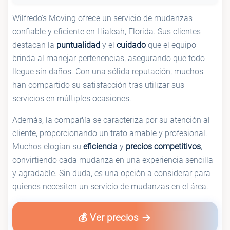
Wilfredo's Moving ofrece un servicio de mudanzas
confiable y eficiente en Hialeah, Florida. Sus clientes
destacan la
puntualidad
y el
cuidado
que el equipo
brinda al manejar pertenencias, asegurando que todo
llegue sin daños. Con una sólida reputación, muchos
han compartido su satisfacción tras utilizar sus
servicios en múltiples ocasiones.
Además, la compañía se caracteriza por su atención al
cliente, proporcionando un trato amable y profesional.
Muchos elogian su
eficiencia
y
precios competitivos
,
convirtiendo cada mudanza en una experiencia sencilla
y agradable. Sin duda, es una opción a considerar para
quienes necesiten un servicio de mudanzas en el área.
💰 Ver precios