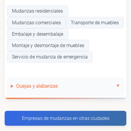
Mudanzas residenciales
Mudanzas comerciales
Transporte de muebles
Embalaje y desembalaje
Montaje y desmontaje de muebles
Servicio de mudanza de emergencia
Quejas y alabanzas
Empresas de mudanzas en otras ciudades