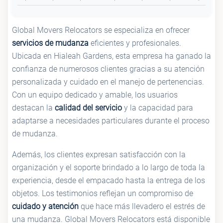
Global Movers Relocators se especializa en ofrecer
servicios de mudanza
eficientes y profesionales.
Ubicada en Hialeah Gardens, esta empresa ha ganado la
confianza de numerosos clientes gracias a su atención
personalizada y cuidado en el manejo de pertenencias.
Con un equipo dedicado y amable, los usuarios
destacan la
calidad del servicio
y la capacidad para
adaptarse a necesidades particulares durante el proceso
de mudanza.
Además, los clientes expresan satisfacción con la
organización y el soporte brindado a lo largo de toda la
experiencia, desde el empacado hasta la entrega de los
objetos. Los testimonios reflejan un compromiso de
cuidado y atención
que hace más llevadero el estrés de
una mudanza. Global Movers Relocators está disponible