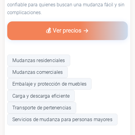
confiable para quienes buscan una mudanza fácil y sin
complicaciones.
💰 Ver precios
Mudanzas residenciales
Mudanzas comerciales
Embalaje y protección de muebles
Carga y descarga eficiente
Transporte de pertenencias
Servicios de mudanza para personas mayores