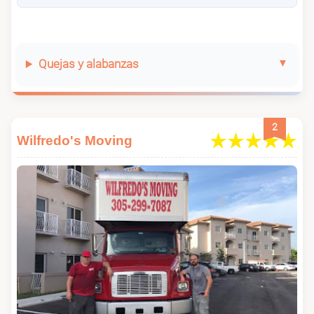
Quejas y alabanzas
2
Wilfredo's Moving