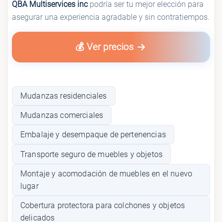
QBA Multiservices inc
podría ser tu mejor elección para
asegurar una experiencia agradable y sin contratiempos.
💰 Ver precios
Mudanzas residenciales
Mudanzas comerciales
Embalaje y desempaque de pertenencias
Transporte seguro de muebles y objetos
Montaje y acomodación de muebles en el nuevo
lugar
Cobertura protectora para colchones y objetos
delicados