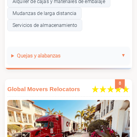
Alquiler de cajas y materiales de embalaje
Mudanzas de larga distancia
Servicios de almacenamiento
Quejas y alabanzas
8
Global Movers Relocators