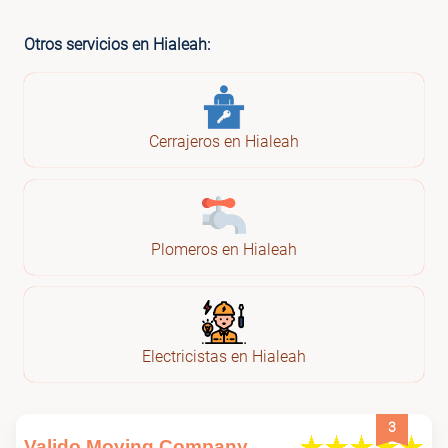
Otros servicios en Hialeah:
Cerrajeros en Hialeah
Plomeros en Hialeah
Electricistas en Hialeah
3
Valido Moving Company