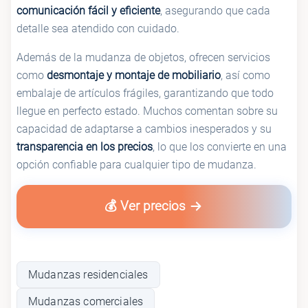
comunicación fácil y eficiente
, asegurando que cada
detalle sea atendido con cuidado.
Además de la mudanza de objetos, ofrecen servicios
como
desmontaje y montaje de mobiliario
, así como
embalaje de artículos frágiles, garantizando que todo
llegue en perfecto estado. Muchos comentan sobre su
capacidad de adaptarse a cambios inesperados y su
transparencia en los precios
, lo que los convierte en una
opción confiable para cualquier tipo de mudanza.
💰 Ver precios
Mudanzas residenciales
Mudanzas comerciales