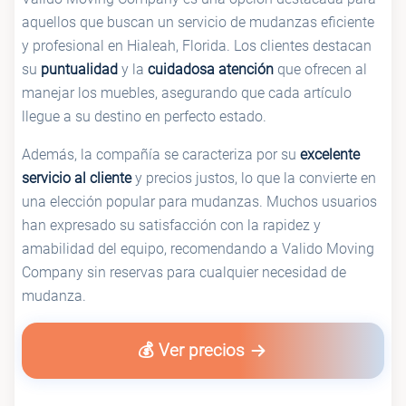
aquellos que buscan un servicio de mudanzas eficiente
y profesional en Hialeah, Florida. Los clientes destacan
su
puntualidad
y la
cuidadosa atención
que ofrecen al
manejar los muebles, asegurando que cada artículo
llegue a su destino en perfecto estado.
Además, la compañía se caracteriza por su
excelente
servicio al cliente
y precios justos, lo que la convierte en
una elección popular para mudanzas. Muchos usuarios
han expresado su satisfacción con la rapidez y
amabilidad del equipo, recomendando a Valido Moving
Company sin reservas para cualquier necesidad de
mudanza.
💰 Ver precios