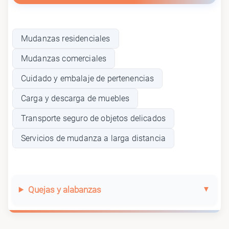
Mudanzas residenciales
Mudanzas comerciales
Cuidado y embalaje de pertenencias
Carga y descarga de muebles
Transporte seguro de objetos delicados
Servicios de mudanza a larga distancia
Quejas y alabanzas