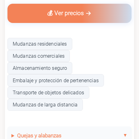
💰 Ver precios
Mudanzas residenciales
Mudanzas comerciales
Almacenamiento seguro
Embalaje y protección de pertenencias
Transporte de objetos delicados
Mudanzas de larga distancia
Quejas y alabanzas