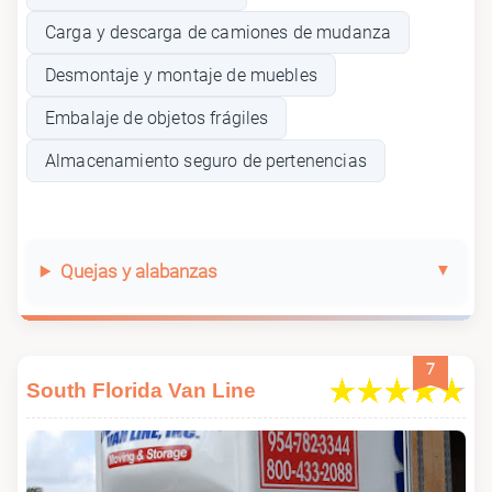
Carga y descarga de camiones de mudanza
Desmontaje y montaje de muebles
Embalaje de objetos frágiles
Almacenamiento seguro de pertenencias
Quejas y alabanzas
7
South Florida Van Line