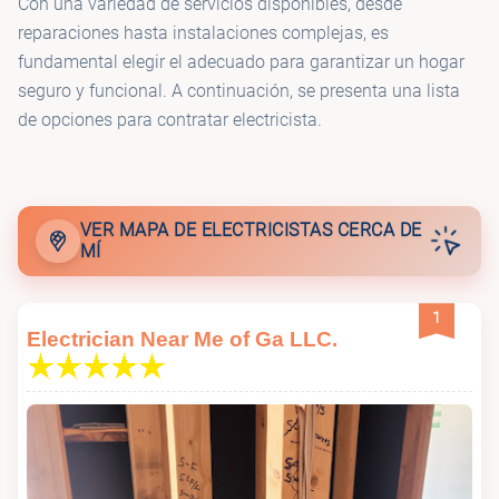
Con una variedad de servicios disponibles, desde
reparaciones hasta instalaciones complejas, es
fundamental elegir el adecuado para garantizar un hogar
seguro y funcional. A continuación, se presenta una lista
de opciones para contratar electricista.
VER MAPA DE ELECTRICISTAS CERCA DE
MÍ
1
Electrician Near Me of Ga LLC.