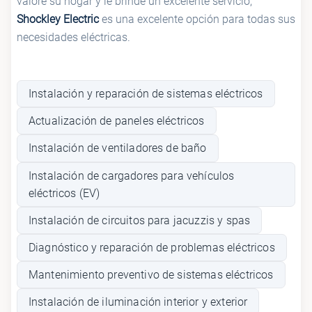
valore su hogar y le brinde un excelente servicio,
Shockley Electric
es una excelente opción para todas sus
necesidades eléctricas.
Instalación y reparación de sistemas eléctricos
Actualización de paneles eléctricos
Instalación de ventiladores de baño
Instalación de cargadores para vehículos
eléctricos (EV)
Instalación de circuitos para jacuzzis y spas
Diagnóstico y reparación de problemas eléctricos
Mantenimiento preventivo de sistemas eléctricos
Instalación de iluminación interior y exterior