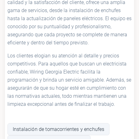
calidad y la satisfacción del cliente, ofrece una amplia
gama de servicios, desde la instalación de enchufes
hasta la actualización de paneles eléctricos. El equipo es
conocido por su puntualidad y profesionalismo,
asegurando que cada proyecto se complete de manera
eficiente y dentro del tiempo previsto.
Los clientes elogian su atención al detalle y precios
competitivos. Para aquellos que buscan un electricista
confiable, Wiring Georgia Electric facilita la
programación y brinda un servicio amigable. Además, se
asegurarán de que su hogar esté en cumplimiento con
las normativas actuales, todo mientras mantienen una
limpieza excepcional antes de finalizar el trabajo.
Instalación de tomacorrientes y enchufes