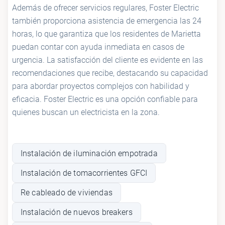
Además de ofrecer servicios regulares, Foster Electric
también proporciona asistencia de emergencia las 24
horas, lo que garantiza que los residentes de Marietta
puedan contar con ayuda inmediata en casos de
urgencia. La satisfacción del cliente es evidente en las
recomendaciones que recibe, destacando su capacidad
para abordar proyectos complejos con habilidad y
eficacia. Foster Electric es una opción confiable para
quienes buscan un electricista en la zona.
Instalación de iluminación empotrada
Instalación de tomacorrientes GFCI
Re cableado de viviendas
Instalación de nuevos breakers