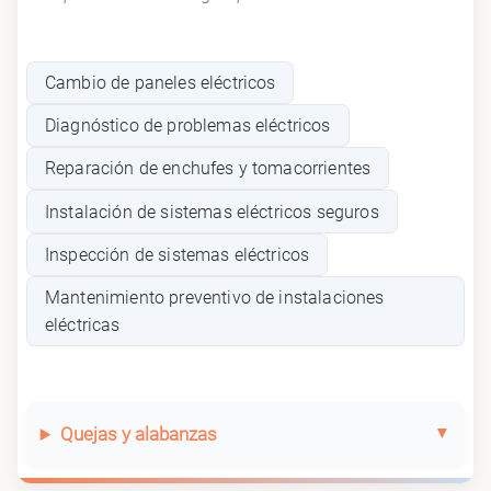
Cambio de paneles eléctricos
Diagnóstico de problemas eléctricos
Reparación de enchufes y tomacorrientes
Instalación de sistemas eléctricos seguros
Inspección de sistemas eléctricos
Mantenimiento preventivo de instalaciones
eléctricas
Quejas y alabanzas