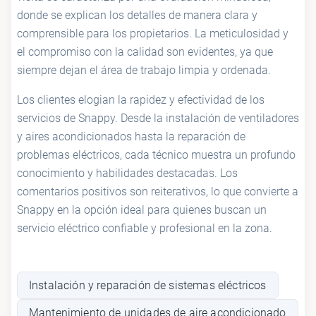
donde se explican los detalles de manera clara y
comprensible para los propietarios. La meticulosidad y
el compromiso con la calidad son evidentes, ya que
siempre dejan el área de trabajo limpia y ordenada.
Los clientes elogian la rapidez y efectividad de los
servicios de Snappy. Desde la instalación de ventiladores
y aires acondicionados hasta la reparación de
problemas eléctricos, cada técnico muestra un profundo
conocimiento y habilidades destacadas. Los
comentarios positivos son reiterativos, lo que convierte a
Snappy en la opción ideal para quienes buscan un
servicio eléctrico confiable y profesional en la zona.
Instalación y reparación de sistemas eléctricos
Mantenimiento de unidades de aire acondicionado