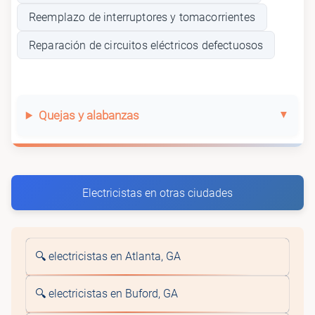
Reemplazo de interruptores y tomacorrientes
Reparación de circuitos eléctricos defectuosos
Quejas y alabanzas
Electricistas en otras ciudades
🔍 electricistas en Atlanta, GA
🔍 electricistas en Buford, GA