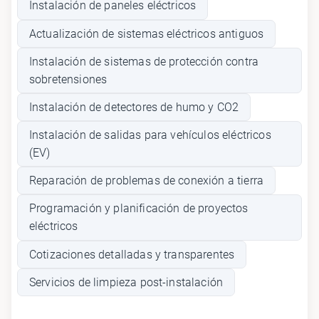
Instalación de paneles eléctricos
Actualización de sistemas eléctricos antiguos
Instalación de sistemas de protección contra
sobretensiones
Instalación de detectores de humo y CO2
Instalación de salidas para vehículos eléctricos
(EV)
Reparación de problemas de conexión a tierra
Programación y planificación de proyectos
eléctricos
Cotizaciones detalladas y transparentes
Servicios de limpieza post-instalación