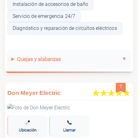
Instalación de accesorios de baño
Servicio de emergencia 24/7
Diagnóstico y reparación de circuitos eléctricos
Quejas y alabanzas
7
Don Meyer Electric
📍
📞
Ubicación
Llamar