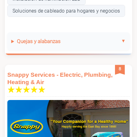
Soluciones de cableado para hogares y negocios
Quejas y alabanzas
8
Snappy Services - Electric, Plumbing,
Heating & Air