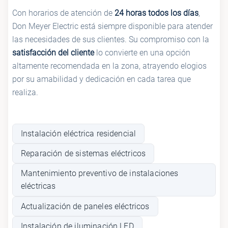
Con horarios de atención de
24 horas todos los días
,
Don Meyer Electric está siempre disponible para atender
las necesidades de sus clientes. Su compromiso con la
satisfacción del cliente
lo convierte en una opción
altamente recomendada en la zona, atrayendo elogios
por su amabilidad y dedicación en cada tarea que
realiza.
Instalación eléctrica residencial
Reparación de sistemas eléctricos
Mantenimiento preventivo de instalaciones
eléctricas
Actualización de paneles eléctricos
Instalación de iluminación LED