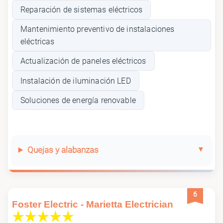
Reparación de sistemas eléctricos
Mantenimiento preventivo de instalaciones
eléctricas
Actualización de paneles eléctricos
Instalación de iluminación LED
Soluciones de energía renovable
Quejas y alabanzas
6
Foster Electric - Marietta Electrician