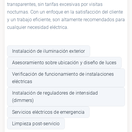
transparentes, sin tarifas excesivas por visitas
nocturnas. Con un enfoque en la satisfacción del cliente
y un trabajo eficiente, son altamente recomendados para
cualquier necesidad eléctrica.
Instalación de iluminación exterior
Asesoramiento sobre ubicación y diseño de luces
Verificación de funcionamiento de instalaciones
eléctricas
Instalación de reguladores de intensidad
(dimmers)
Servicios eléctricos de emergencia
Limpieza post-servicio