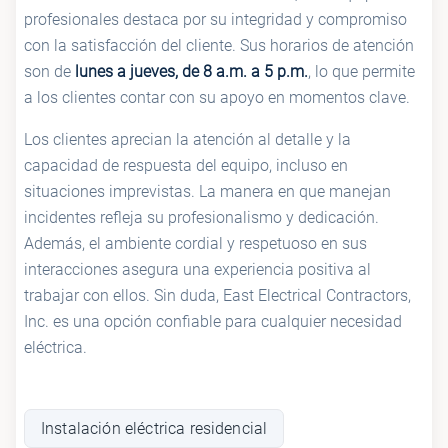
profesionales destaca por su integridad y compromiso
con la satisfacción del cliente. Sus horarios de atención
son de
lunes a jueves, de 8 a.m. a 5 p.m.
, lo que permite
a los clientes contar con su apoyo en momentos clave.
Los clientes aprecian la atención al detalle y la
capacidad de respuesta del equipo, incluso en
situaciones imprevistas. La manera en que manejan
incidentes refleja su profesionalismo y dedicación.
Además, el ambiente cordial y respetuoso en sus
interacciones asegura una experiencia positiva al
trabajar con ellos. Sin duda, East Electrical Contractors,
Inc. es una opción confiable para cualquier necesidad
eléctrica.
Instalación eléctrica residencial