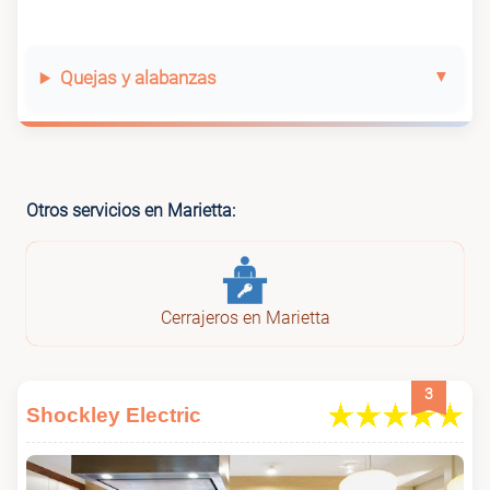
Quejas y alabanzas
Otros servicios en Marietta:
Cerrajeros en Marietta
3
Shockley Electric