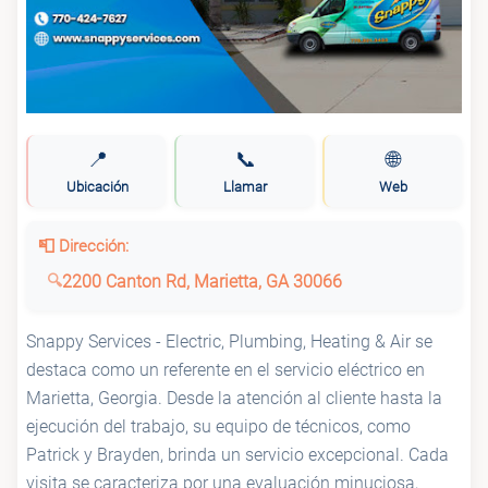
📍
📞
🌐
Ubicación
Llamar
Web
📮 Dirección:
2200 Canton Rd, Marietta, GA 30066
Snappy Services - Electric, Plumbing, Heating & Air se
destaca como un referente en el servicio eléctrico en
Marietta, Georgia. Desde la atención al cliente hasta la
ejecución del trabajo, su equipo de técnicos, como
Patrick y Brayden, brinda un servicio excepcional. Cada
visita se caracteriza por una evaluación minuciosa,