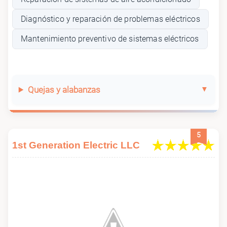
Diagnóstico y reparación de problemas eléctricos
Mantenimiento preventivo de sistemas eléctricos
Quejas y alabanzas
5
1st Generation Electric LLC