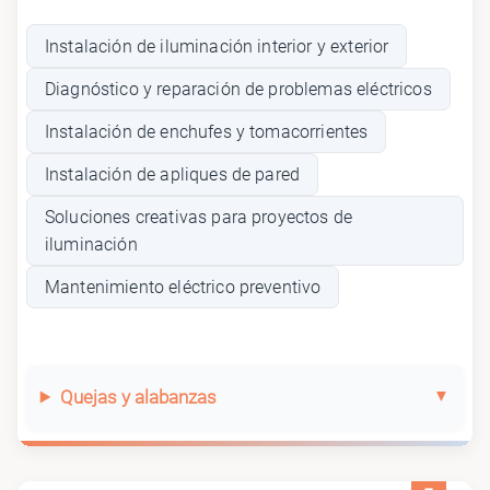
Instalación de iluminación interior y exterior
Diagnóstico y reparación de problemas eléctricos
Instalación de enchufes y tomacorrientes
Instalación de apliques de pared
Soluciones creativas para proyectos de
iluminación
Mantenimiento eléctrico preventivo
Quejas y alabanzas