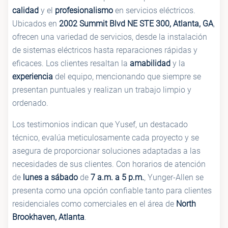
calidad
y el
profesionalismo
en servicios eléctricos.
Ubicados en
2002 Summit Blvd NE STE 300, Atlanta, GA
,
ofrecen una variedad de servicios, desde la instalación
de sistemas eléctricos hasta reparaciones rápidas y
eficaces. Los clientes resaltan la
amabilidad
y la
experiencia
del equipo, mencionando que siempre se
presentan puntuales y realizan un trabajo limpio y
ordenado.
Los testimonios indican que Yusef, un destacado
técnico, evalúa meticulosamente cada proyecto y se
asegura de proporcionar soluciones adaptadas a las
necesidades de sus clientes. Con horarios de atención
de
lunes a sábado
de
7 a.m. a 5 p.m.
, Yunger-Allen se
presenta como una opción confiable tanto para clientes
residenciales como comerciales en el área de
North
Brookhaven, Atlanta
.