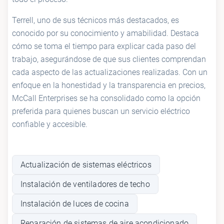
Terrell, uno de sus técnicos más destacados, es
conocido por su conocimiento y amabilidad. Destaca
cómo se toma el tiempo para explicar cada paso del
trabajo, asegurándose de que sus clientes comprendan
cada aspecto de las actualizaciones realizadas. Con un
enfoque en la honestidad y la transparencia en precios,
McCall Enterprises se ha consolidado como la opción
preferida para quienes buscan un servicio eléctrico
confiable y accesible.
Actualización de sistemas eléctricos
Instalación de ventiladores de techo
Instalación de luces de cocina
Reparación de sistemas de aire acondicionado