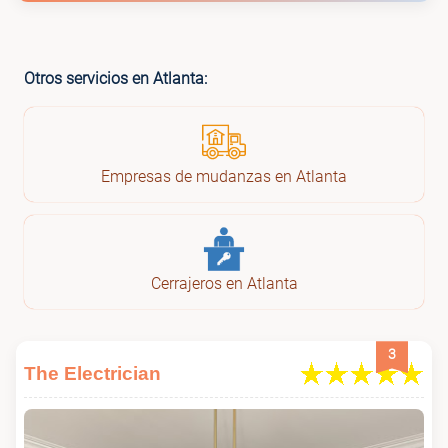
Otros servicios en Atlanta:
Empresas de mudanzas en Atlanta
Cerrajeros en Atlanta
3
The Electrician