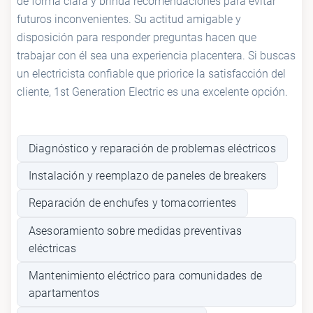
de forma clara y brinda recomendaciones para evitar
futuros inconvenientes. Su actitud amigable y
disposición para responder preguntas hacen que
trabajar con él sea una experiencia placentera. Si buscas
un electricista confiable que priorice la satisfacción del
cliente, 1st Generation Electric es una excelente opción.
Diagnóstico y reparación de problemas eléctricos
Instalación y reemplazo de paneles de breakers
Reparación de enchufes y tomacorrientes
Asesoramiento sobre medidas preventivas
eléctricas
Mantenimiento eléctrico para comunidades de
apartamentos