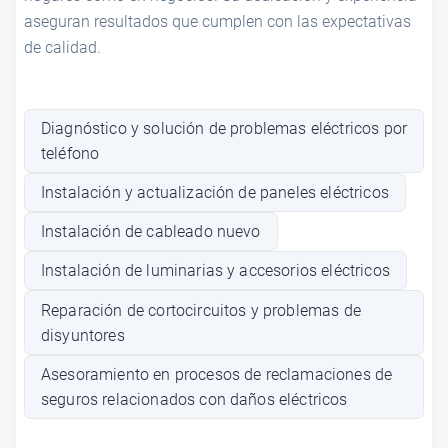
aseguran resultados que cumplen con las expectativas
de calidad.
Diagnóstico y solución de problemas eléctricos por
teléfono
Instalación y actualización de paneles eléctricos
Instalación de cableado nuevo
Instalación de luminarias y accesorios eléctricos
Reparación de cortocircuitos y problemas de
disyuntores
Asesoramiento en procesos de reclamaciones de
seguros relacionados con daños eléctricos