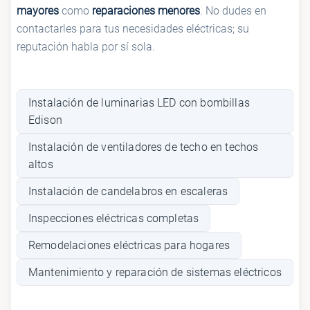
mayores
como
reparaciones menores
. No dudes en
contactarles para tus necesidades eléctricas; su
reputación habla por sí sola.
Instalación de luminarias LED con bombillas
Edison
Instalación de ventiladores de techo en techos
altos
Instalación de candelabros en escaleras
Inspecciones eléctricas completas
Remodelaciones eléctricas para hogares
Mantenimiento y reparación de sistemas eléctricos