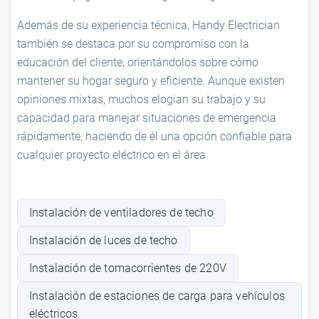
Además de su experiencia técnica, Handy Electrician
también se destaca por su compromiso con la
educación del cliente, orientándolos sobre cómo
mantener su hogar seguro y eficiente. Aunque existen
opiniones mixtas, muchos elogian su trabajo y su
capacidad para manejar situaciones de emergencia
rápidamente, haciendo de él una opción confiable para
cualquier proyecto eléctrico en el área.
Instalación de ventiladores de techo
Instalación de luces de techo
Instalación de tomacorrientes de 220V
Instalación de estaciones de carga para vehículos
eléctricos