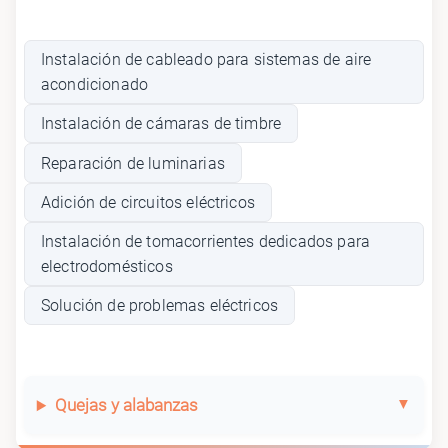
Instalación de cableado para sistemas de aire
acondicionado
Instalación de cámaras de timbre
Reparación de luminarias
Adición de circuitos eléctricos
Instalación de tomacorrientes dedicados para
electrodomésticos
Solución de problemas eléctricos
Quejas y alabanzas