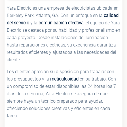
Yara Electric es una empresa de electricistas ubicada en
Berkeley Park, Atlanta, GA. Con un enfoque en la
calidad
del servicio
y la
comunicación efectiva
, el equipo de Yara
Electric se destaca por su habilidad y profesionalismo en
cada proyecto. Desde instalaciones de iluminación
hasta reparaciones eléctricas, su experiencia garantiza
resultados eficientes y ajustados a las necesidades del
cliente.
Los clientes aprecian su disposición para trabajar con
los presupuestos y la
meticulosidad
en su trabajo. Con
un compromiso de estar disponibles las 24 horas los 7
días de la semana, Yara Electric se asegura de que
siempre haya un técnico preparado para ayudar,
ofreciendo soluciones creativas y eficientes en cada
tarea.