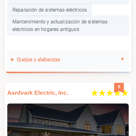
Reparación de sistemas eléctricos
Mantenimiento y actualización de sistemas
eléctricos en hogares antiguos
Quejas y alabanzas
8
Aardvark Electric, Inc.