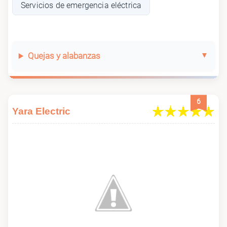
Servicios de emergencia eléctrica
Quejas y alabanzas
6
Yara Electric