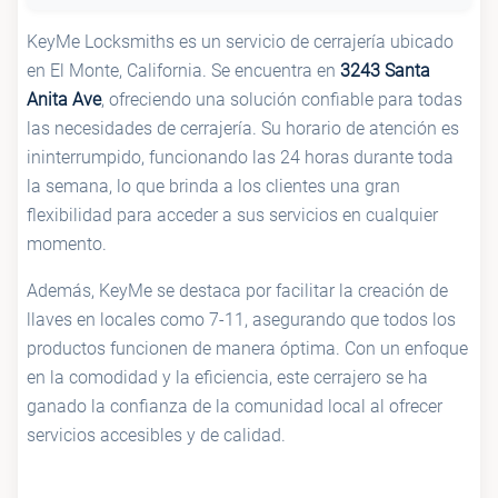
KeyMe Locksmiths es un servicio de cerrajería ubicado
en El Monte, California. Se encuentra en
3243 Santa
Anita Ave
, ofreciendo una solución confiable para todas
las necesidades de cerrajería. Su horario de atención es
ininterrumpido, funcionando las 24 horas durante toda
la semana, lo que brinda a los clientes una gran
flexibilidad para acceder a sus servicios en cualquier
momento.
Además, KeyMe se destaca por facilitar la creación de
llaves en locales como 7-11, asegurando que todos los
productos funcionen de manera óptima. Con un enfoque
en la comodidad y la eficiencia, este cerrajero se ha
ganado la confianza de la comunidad local al ofrecer
servicios accesibles y de calidad.