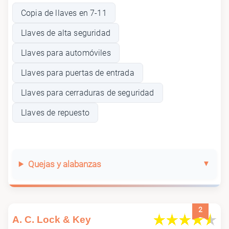
Copia de llaves en 7-11
Llaves de alta seguridad
Llaves para automóviles
Llaves para puertas de entrada
Llaves para cerraduras de seguridad
Llaves de repuesto
Quejas y alabanzas
2
A. C. Lock & Key