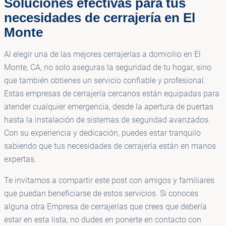
Soluciones efectivas para tus
necesidades de cerrajería en El
Monte
Al elegir una de las mejores cerrajerías a domicilio en El
Monte, CA, no solo aseguras la seguridad de tu hogar, sino
que también obtienes un servicio confiable y profesional.
Estas empresas de cerrajería cercanos están equipadas para
atender cualquier emergencia, desde la apertura de puertas
hasta la instalación de sistemas de seguridad avanzados.
Con su experiencia y dedicación, puedes estar tranquilo
sabiendo que tus necesidades de cerrajería están en manos
expertas.
Te invitamos a compartir este post con amigos y familiares
que puedan beneficiarse de estos servicios. Si conoces
alguna otra Empresa de cerrajerías que crees que debería
estar en esta lista, no dudes en ponerte en contacto con