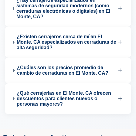
¿Hay cerrajeros especializados en
sistemas de seguridad modernos (como
+
cerraduras electrónicas o digitales) en El
Monte, CA?
¿Existen cerrajeros cerca de mí en El
+
Monte, CA especializados en cerraduras de
alta seguridad?
¿Cuáles son los precios promedio de
+
cambio de cerraduras en El Monte, CA?
¿Qué cerrajerías en El Monte, CA ofrecen
+
descuentos para clientes nuevos o
personas mayores?