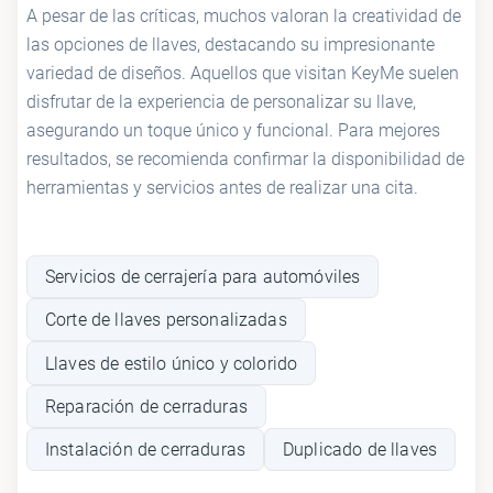
A pesar de las críticas, muchos valoran la creatividad de
las opciones de llaves, destacando su impresionante
variedad de diseños. Aquellos que visitan KeyMe suelen
disfrutar de la experiencia de personalizar su llave,
asegurando un toque único y funcional. Para mejores
resultados, se recomienda confirmar la disponibilidad de
herramientas y servicios antes de realizar una cita.
Servicios de cerrajería para automóviles
Corte de llaves personalizadas
Llaves de estilo único y colorido
Reparación de cerraduras
Instalación de cerraduras
Duplicado de llaves