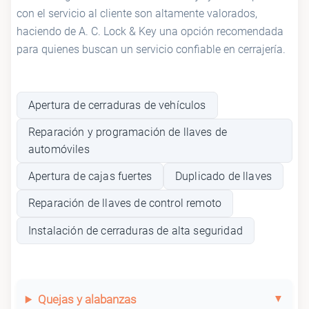
con el servicio al cliente son altamente valorados,
haciendo de A. C. Lock & Key una opción recomendada
para quienes buscan un servicio confiable en cerrajería.
Apertura de cerraduras de vehículos
Reparación y programación de llaves de
automóviles
Apertura de cajas fuertes
Duplicado de llaves
Reparación de llaves de control remoto
Instalación de cerraduras de alta seguridad
Quejas y alabanzas