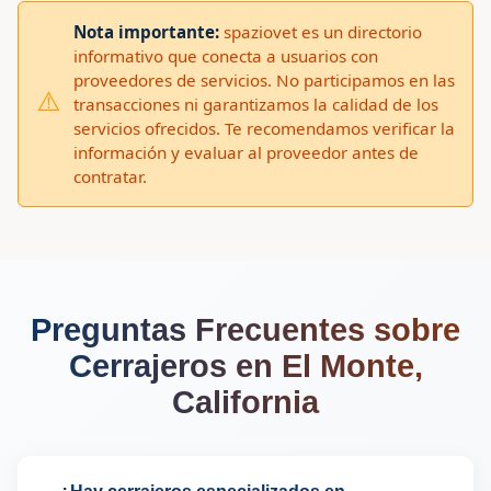
Nota importante:
spaziovet es un directorio
informativo que conecta a usuarios con
proveedores de servicios. No participamos en las
⚠️
transacciones ni garantizamos la calidad de los
servicios ofrecidos. Te recomendamos verificar la
información y evaluar al proveedor antes de
contratar.
Preguntas Frecuentes sobre
Cerrajeros en El Monte,
California