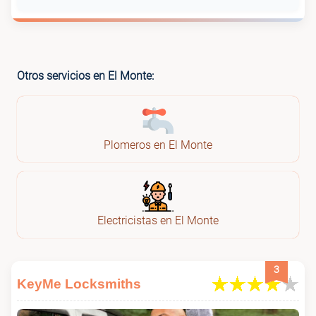
Otros servicios en El Monte:
Plomeros en El Monte
Electricistas en El Monte
3
KeyMe Locksmiths