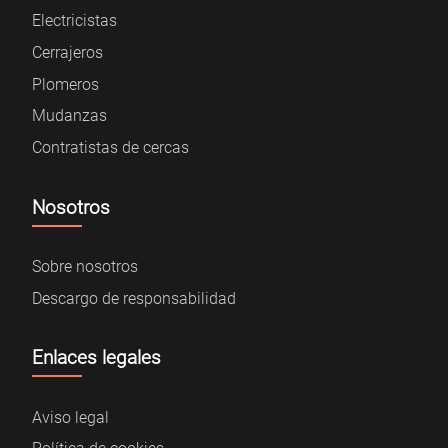
Electricistas
Cerrajeros
Plomeros
Mudanzas
Contratistas de cercas
Nosotros
Sobre nosotros
Descargo de responsabilidad
Enlaces legales
Aviso legal