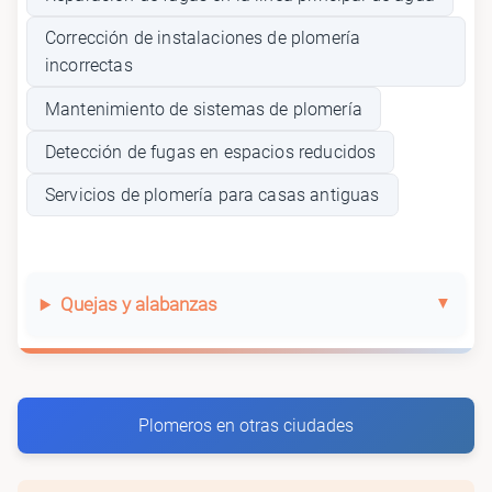
Corrección de instalaciones de plomería
incorrectas
Mantenimiento de sistemas de plomería
Detección de fugas en espacios reducidos
Servicios de plomería para casas antiguas
Quejas y alabanzas
Plomeros en otras ciudades