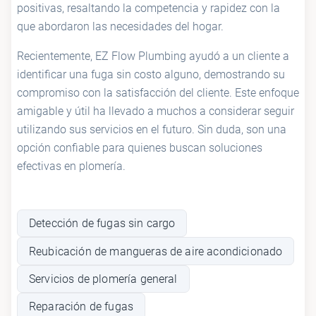
positivas, resaltando la competencia y rapidez con la
que abordaron las necesidades del hogar.
Recientemente, EZ Flow Plumbing ayudó a un cliente a
identificar una fuga sin costo alguno, demostrando su
compromiso con la satisfacción del cliente. Este enfoque
amigable y útil ha llevado a muchos a considerar seguir
utilizando sus servicios en el futuro. Sin duda, son una
opción confiable para quienes buscan soluciones
efectivas en plomería.
Detección de fugas sin cargo
Reubicación de mangueras de aire acondicionado
Servicios de plomería general
Reparación de fugas