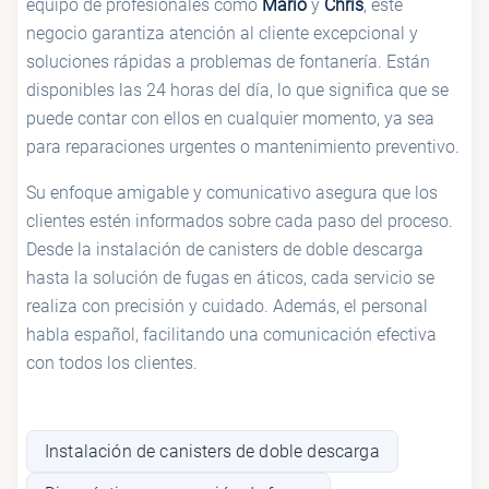
equipo de profesionales como
Mario
y
Chris
, este
negocio garantiza atención al cliente excepcional y
soluciones rápidas a problemas de fontanería. Están
disponibles las 24 horas del día, lo que significa que se
puede contar con ellos en cualquier momento, ya sea
para reparaciones urgentes o mantenimiento preventivo.
Su enfoque amigable y comunicativo asegura que los
clientes estén informados sobre cada paso del proceso.
Desde la instalación de canisters de doble descarga
hasta la solución de fugas en áticos, cada servicio se
realiza con precisión y cuidado. Además, el personal
habla español, facilitando una comunicación efectiva
con todos los clientes.
Instalación de canisters de doble descarga