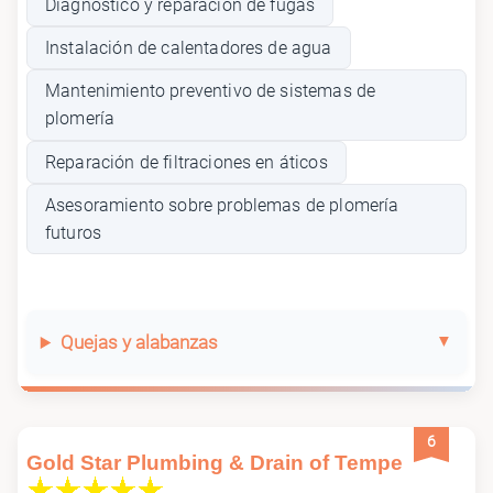
Diagnóstico y reparación de fugas
Instalación de calentadores de agua
Mantenimiento preventivo de sistemas de
plomería
Reparación de filtraciones en áticos
Asesoramiento sobre problemas de plomería
futuros
Quejas y alabanzas
6
Gold Star Plumbing & Drain of Tempe