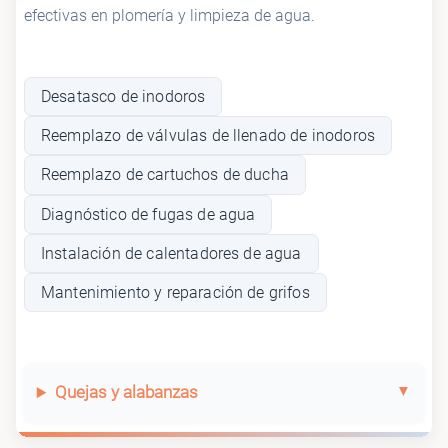
efectivas en plomería y limpieza de agua.
Desatasco de inodoros
Reemplazo de válvulas de llenado de inodoros
Reemplazo de cartuchos de ducha
Diagnóstico de fugas de agua
Instalación de calentadores de agua
Mantenimiento y reparación de grifos
Quejas y alabanzas