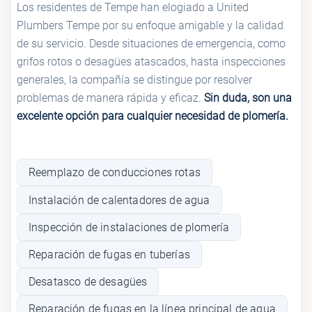
Los residentes de Tempe han elogiado a United
Plumbers Tempe por su enfoque amigable y la calidad
de su servicio. Desde situaciones de emergencia, como
grifos rotos o desagües atascados, hasta inspecciones
generales, la compañía se distingue por resolver
problemas de manera rápida y eficaz.
Sin duda, son una
excelente opción para cualquier necesidad de plomería.
Reemplazo de conducciones rotas
Instalación de calentadores de agua
Inspección de instalaciones de plomería
Reparación de fugas en tuberías
Desatasco de desagües
Reparación de fugas en la línea principal de agua