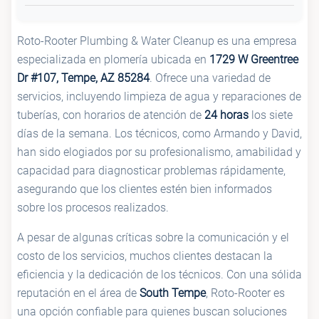
Roto-Rooter Plumbing & Water Cleanup es una empresa
especializada en plomería ubicada en
1729 W Greentree
Dr #107, Tempe, AZ 85284
. Ofrece una variedad de
servicios, incluyendo limpieza de agua y reparaciones de
tuberías, con horarios de atención de
24 horas
los siete
días de la semana. Los técnicos, como Armando y David,
han sido elogiados por su profesionalismo, amabilidad y
capacidad para diagnosticar problemas rápidamente,
asegurando que los clientes estén bien informados
sobre los procesos realizados.
A pesar de algunas críticas sobre la comunicación y el
costo de los servicios, muchos clientes destacan la
eficiencia y la dedicación de los técnicos. Con una sólida
reputación en el área de
South Tempe
, Roto-Rooter es
una opción confiable para quienes buscan soluciones