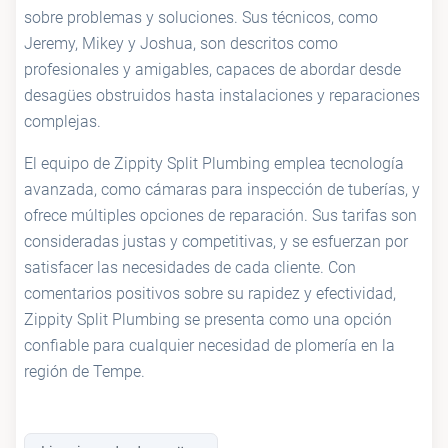
sobre problemas y soluciones. Sus técnicos, como
Jeremy, Mikey y Joshua, son descritos como
profesionales y amigables, capaces de abordar desde
desagües obstruidos hasta instalaciones y reparaciones
complejas.
El equipo de Zippity Split Plumbing emplea tecnología
avanzada, como cámaras para inspección de tuberías, y
ofrece múltiples opciones de reparación. Sus tarifas son
consideradas justas y competitivas, y se esfuerzan por
satisfacer las necesidades de cada cliente. Con
comentarios positivos sobre su rapidez y efectividad,
Zippity Split Plumbing se presenta como una opción
confiable para cualquier necesidad de plomería en la
región de Tempe.