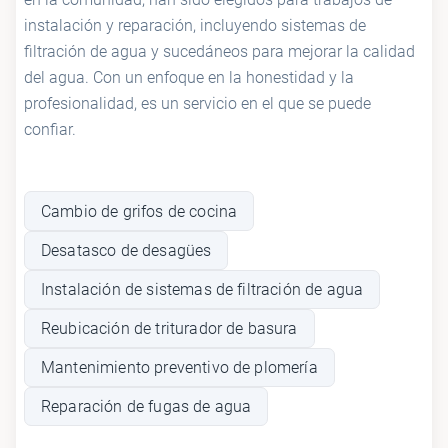
instalación y reparación, incluyendo sistemas de
filtración de agua y sucedáneos para mejorar la calidad
del agua. Con un enfoque en la honestidad y la
profesionalidad, es un servicio en el que se puede
confiar.
Cambio de grifos de cocina
Desatasco de desagües
Instalación de sistemas de filtración de agua
Reubicación de triturador de basura
Mantenimiento preventivo de plomería
Reparación de fugas de agua