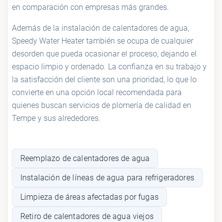
en comparación con empresas más grandes.
Además de la instalación de calentadores de agua,
Speedy Water Heater también se ocupa de cualquier
desorden que pueda ocasionar el proceso, dejando el
espacio limpio y ordenado. La confianza en su trabajo y
la satisfacción del cliente son una prioridad, lo que lo
convierte en una opción local recomendada para
quienes buscan servicios de plomería de calidad en
Tempe y sus alrededores.
Reemplazo de calentadores de agua
Instalación de líneas de agua para refrigeradores
Limpieza de áreas afectadas por fugas
Retiro de calentadores de agua viejos