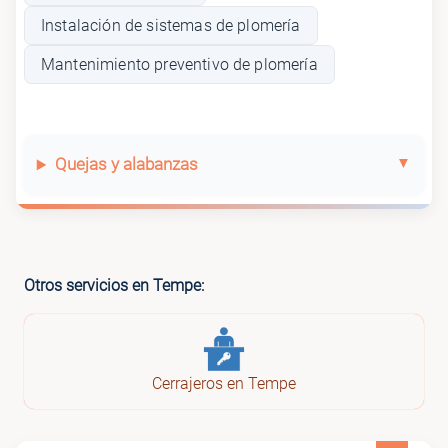
Instalación de sistemas de plomería
Mantenimiento preventivo de plomería
Quejas y alabanzas
Otros servicios en Tempe:
Cerrajeros en Tempe