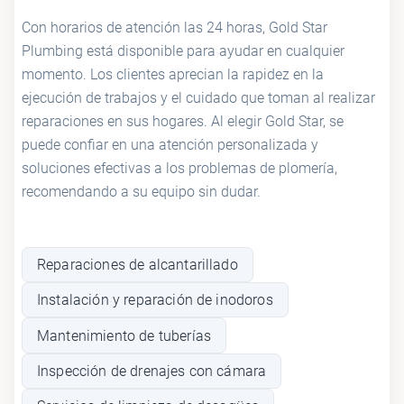
Con horarios de atención las 24 horas, Gold Star
Plumbing está disponible para ayudar en cualquier
momento. Los clientes aprecian la rapidez en la
ejecución de trabajos y el cuidado que toman al realizar
reparaciones en sus hogares. Al elegir Gold Star, se
puede confiar en una atención personalizada y
soluciones efectivas a los problemas de plomería,
recomendando a su equipo sin dudar.
Reparaciones de alcantarillado
Instalación y reparación de inodoros
Mantenimiento de tuberías
Inspección de drenajes con cámara