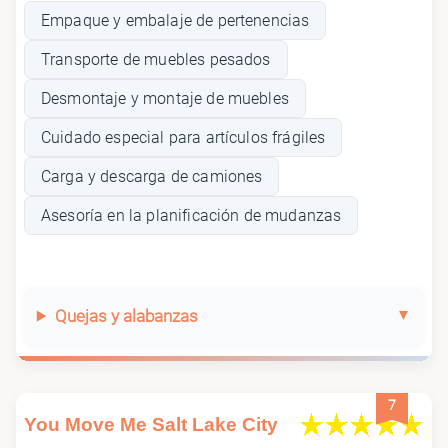
Empaque y embalaje de pertenencias
Transporte de muebles pesados
Desmontaje y montaje de muebles
Cuidado especial para artículos frágiles
Carga y descarga de camiones
Asesoría en la planificación de mudanzas
Quejas y alabanzas
7
You Move Me Salt Lake City