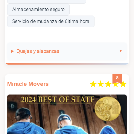
Almacenamiento seguro
Servicio de mudanza de última hora
Quejas y alabanzas
8
Miracle Movers