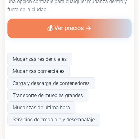
una opción confiable para cualquier mudanza dentro y
fuera de la ciudad.
💰 Ver precios
Mudanzas residenciales
Mudanzas comerciales
Carga y descarga de contenedores
Transporte de muebles grandes
Mudanzas de última hora
Servicios de embalaje y desembalaje