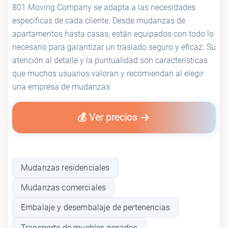
801 Moving Company se adapta a las necesidades
específicas de cada cliente. Desde mudanzas de
apartamentos hasta casas, están equipados con todo lo
necesario para garantizar un traslado seguro y eficaz. Su
atención al detalle y la puntualidad son características
que muchos usuarios valoran y recomiendan al elegir
una empresa de mudanzas.
💰 Ver precios
Mudanzas residenciales
Mudanzas comerciales
Embalaje y desembalaje de pertenencias
Transporte de muebles pesados