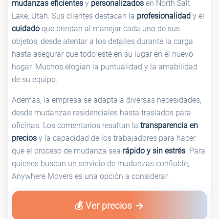
mudanzas eficientes
y
personalizados
en North Salt
Lake, Utah. Sus clientes destacan la
profesionalidad
y el
cuidado
que brindan al manejar cada uno de sus
objetos, desde atentar a los detalles durante la carga
hasta asegurar que todo esté en su lugar en el nuevo
hogar. Muchos elogian la puntualidad y la amabilidad
de su equipo.
Además, la empresa se adapta a diversas necesidades,
desde mudanzas residenciales hasta traslados para
oficinas. Los comentarios resaltan la
transparencia en
precios
y la capacidad de los trabajadores para hacer
que el proceso de mudanza sea
rápido y sin estrés
. Para
quienes buscan un servicio de mudanzas confiable,
Anywhere Movers es una opción a considerar.
💰 Ver precios