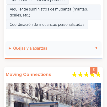
Alquiler de suministros de mudanza (mantas,
dollies, etc.)
Coordinación de mudanzas personalizadas
Quejas y alabanzas
5
Moving Connections