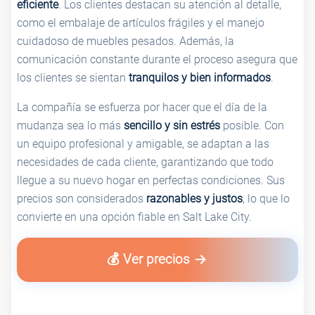
eficiente
. Los clientes destacan su atención al detalle,
como el embalaje de artículos frágiles y el manejo
cuidadoso de muebles pesados. Además, la
comunicación constante durante el proceso asegura que
los clientes se sientan
tranquilos y bien informados
.
La compañía se esfuerza por hacer que el día de la
mudanza sea lo más
sencillo y sin estrés
posible. Con
un equipo profesional y amigable, se adaptan a las
necesidades de cada cliente, garantizando que todo
llegue a su nuevo hogar en perfectas condiciones. Sus
precios son considerados
razonables y justos
, lo que lo
convierte en una opción fiable en Salt Lake City.
💰 Ver precios