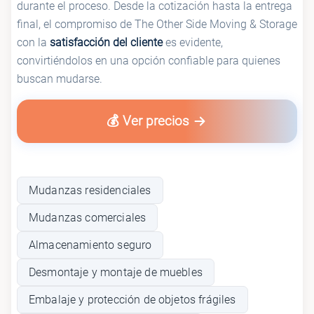
durante el proceso. Desde la cotización hasta la entrega
final, el compromiso de The Other Side Moving & Storage
con la
satisfacción del cliente
es evidente,
convirtiéndolos en una opción confiable para quienes
buscan mudarse.
💰 Ver precios
Mudanzas residenciales
Mudanzas comerciales
Almacenamiento seguro
Desmontaje y montaje de muebles
Embalaje y protección de objetos frágiles