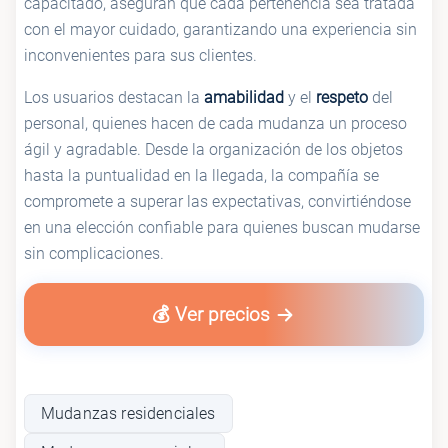
capacitado, aseguran que cada pertenencia sea tratada
con el mayor cuidado, garantizando una experiencia sin
inconvenientes para sus clientes.
Los usuarios destacan la
amabilidad
y el
respeto
del
personal, quienes hacen de cada mudanza un proceso
ágil y agradable. Desde la organización de los objetos
hasta la puntualidad en la llegada, la compañía se
compromete a superar las expectativas, convirtiéndose
en una elección confiable para quienes buscan mudarse
sin complicaciones.
💰 Ver precios
Mudanzas residenciales