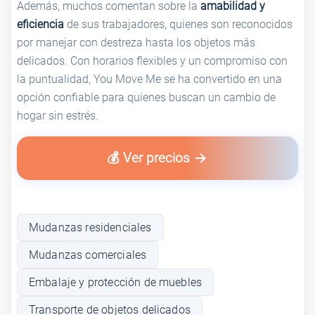
Además, muchos comentan sobre la
amabilidad y
eficiencia
de sus trabajadores, quienes son reconocidos
por manejar con destreza hasta los objetos más
delicados. Con horarios flexibles y un compromiso con
la puntualidad, You Move Me se ha convertido en una
opción confiable para quienes buscan un cambio de
hogar sin estrés.
💰 Ver precios
Mudanzas residenciales
Mudanzas comerciales
Embalaje y protección de muebles
Transporte de objetos delicados