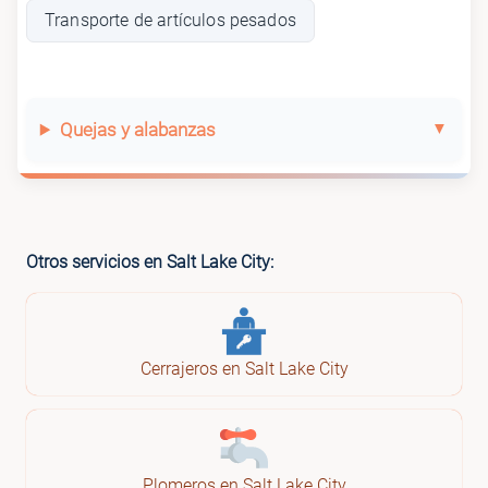
Transporte de artículos pesados
Quejas y alabanzas
Otros servicios en Salt Lake City:
Cerrajeros en Salt Lake City
Plomeros en Salt Lake City