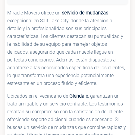
Miracle Movers ofrece un
servicio de mudanzas
excepcional en Salt Lake City, donde la atención al
detalle y la profesionalidad son sus principales
características. Los clientes destacan su puntualidad y
la habilidad de su equipo para manejar objetos
delicados, asegurando que cada mueble llegue en
perfectas condiciones. Además, están dispuestos a
adaptarse a las necesidades específicas de los clientes,
lo que transforma una experiencia potencialmente
estresante en un proceso fluido y eficiente.
Ubicados en el vecindario de
Glendale
, garantizan un
trato amigable y un servicio confiable. Los testimonios
resaltan su compromiso con la satisfacción del cliente,
ofreciendo soporte adicional cuando es necesario. Si
buscas un servicio de mudanzas que combine rapidez y