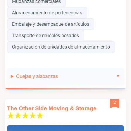
Mudanzas comerciales
Almacenamiento de pertenencias
Embalaje y desempaque de artículos
Transporte de muebles pesados
Organización de unidades de almacenamiento
Quejas y alabanzas
2
The Other Side Moving & Storage