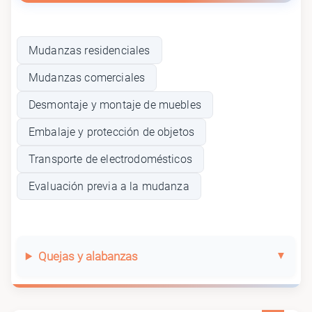
Mudanzas residenciales
Mudanzas comerciales
Desmontaje y montaje de muebles
Embalaje y protección de objetos
Transporte de electrodomésticos
Evaluación previa a la mudanza
Quejas y alabanzas