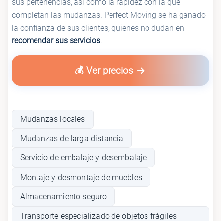
sus pertenencias, así como la rapidez con la que
completan las mudanzas. Perfect Moving se ha ganado
la confianza de sus clientes, quienes no dudan en
recomendar sus servicios
.
💰 Ver precios
Mudanzas locales
Mudanzas de larga distancia
Servicio de embalaje y desembalaje
Montaje y desmontaje de muebles
Almacenamiento seguro
Transporte especializado de objetos frágiles