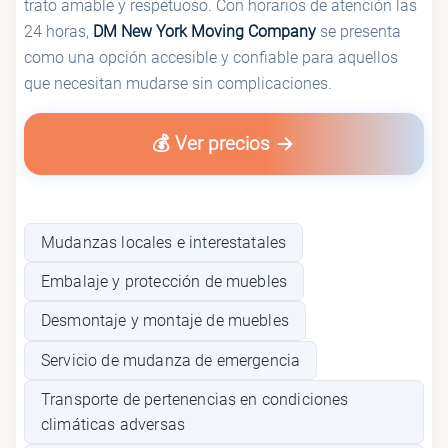
trato amable y respetuoso. Con horarios de atención las
24 horas,
DM New York Moving Company
se presenta
como una opción accesible y confiable para aquellos
que necesitan mudarse sin complicaciones.
💰 Ver precios
Mudanzas locales e interestatales
Embalaje y protección de muebles
Desmontaje y montaje de muebles
Servicio de mudanza de emergencia
Transporte de pertenencias en condiciones
climáticas adversas