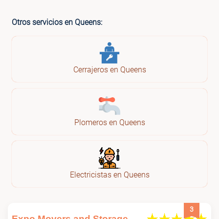
Otros servicios en Queens:
Cerrajeros en Queens
Plomeros en Queens
Electricistas en Queens
3
Expo Movers and Storage