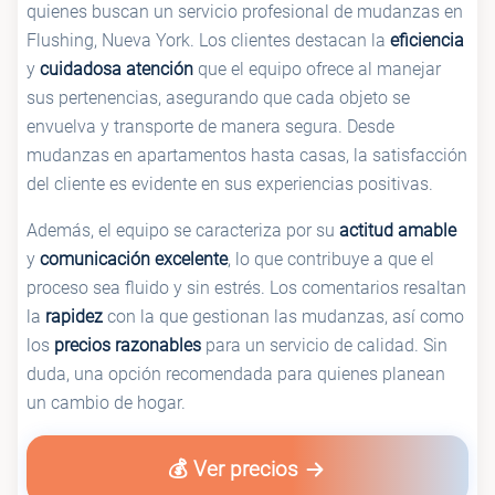
quienes buscan un servicio profesional de mudanzas en
Flushing, Nueva York. Los clientes destacan la
eficiencia
y
cuidadosa atención
que el equipo ofrece al manejar
sus pertenencias, asegurando que cada objeto se
envuelva y transporte de manera segura. Desde
mudanzas en apartamentos hasta casas, la satisfacción
del cliente es evidente en sus experiencias positivas.
Además, el equipo se caracteriza por su
actitud amable
y
comunicación excelente
, lo que contribuye a que el
proceso sea fluido y sin estrés. Los comentarios resaltan
la
rapidez
con la que gestionan las mudanzas, así como
los
precios razonables
para un servicio de calidad. Sin
duda, una opción recomendada para quienes planean
un cambio de hogar.
💰 Ver precios