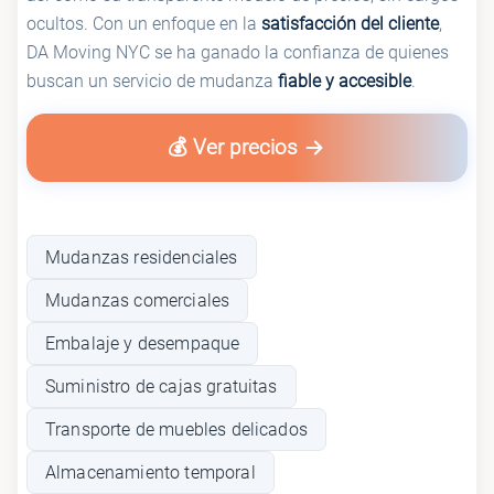
ocultos. Con un enfoque en la
satisfacción del cliente
,
DA Moving NYC se ha ganado la confianza de quienes
buscan un servicio de mudanza
fiable y accesible
.
💰 Ver precios
Mudanzas residenciales
Mudanzas comerciales
Embalaje y desempaque
Suministro de cajas gratuitas
Transporte de muebles delicados
Almacenamiento temporal