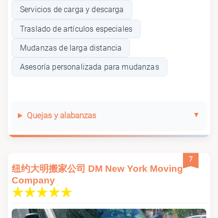
Servicios de carga y descarga
Traslado de artículos especiales
Mudanzas de larga distancia
Asesoría personalizada para mudanzas
Quejas y alabanzas
7
纽约大明搬家公司 DM New York Moving
Company