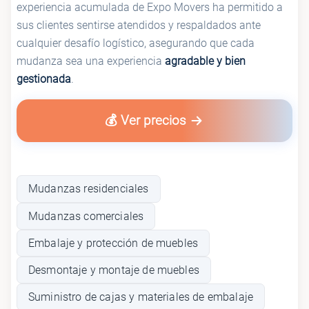
experiencia acumulada de Expo Movers ha permitido a
sus clientes sentirse atendidos y respaldados ante
cualquier desafío logístico, asegurando que cada
mudanza sea una experiencia
agradable y bien
gestionada
.
💰 Ver precios
Mudanzas residenciales
Mudanzas comerciales
Embalaje y protección de muebles
Desmontaje y montaje de muebles
Suministro de cajas y materiales de embalaje