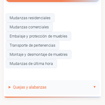
Mudanzas residenciales
Mudanzas comerciales
Embalaje y protección de muebles
Transporte de pertenencias
Montaje y desmontaje de muebles
Mudanzas de última hora
Quejas y alabanzas