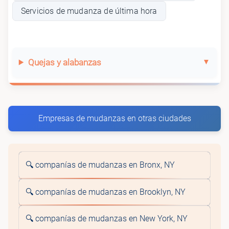
Servicios de mudanza de última hora
Quejas y alabanzas
Empresas de mudanzas en otras ciudades
🔍 companías de mudanzas en Bronx, NY
🔍 companías de mudanzas en Brooklyn, NY
🔍 companías de mudanzas en New York, NY