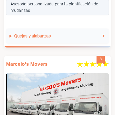
Asesoría personalizada para la planificación de
mudanzas
Quejas y alabanzas
8
Marcelo's Movers