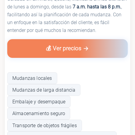
de lunes a domingo, desde las
7 a.m. hasta las 8 p.m.
,
facilitando así la planificación de cada mudanza. Con
un enfoque en la satisfacción del cliente, es fácil
entender por qué muchos la recomiendan.
💰 Ver precios
Mudanzas locales
Mudanzas de larga distancia
Embalaje y desempaque
Almacenamiento seguro
Transporte de objetos frágiles