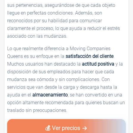
sus pertenencias, asegurándose de que cada objeto
llegue en perfectas condiciones. Además, son
reconocidos por su habilidad para comunicar
claramente el proceso, lo que ayuda a reducir el estrés
asociado con las mudanzas.
Lo que realmente diferencia a Moving Companies
Queens es su enfoque en la
satisfacción del cliente
.
Muchos usuarios han destacado la
actitud positiva
y la
disposición de sus empleados para hacer que cada
mudanza sea cómoda y sin complicaciones. Con
servicios que van desde la carga y descarga hasta la
ayuda en el
almacenamiento
, se han convertido en una
opción altamente recomendada para quienes buscan un
traslado sin preocupaciones.
💰 Ver precios