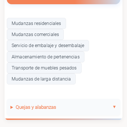
Mudanzas residenciales
Mudanzas comerciales
Servicio de embalaje y desembalaje
Almacenamiento de pertenencias
Transporte de muebles pesados
Mudanzas de larga distancia
Quejas y alabanzas