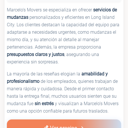
Marcelo's Movers se especializa en ofrecer
servicios de
mudanzas
personalizados y eficientes en Long Island
City. Los clientes destacan la capacidad del equipo para
adaptarse a necesidades urgentes, como mudanzas el
mismo día, y su atención al detalle al manejar
pertenencias. Además, la empresa proporciona
presupuestos claros y justos
, asegurando una
experiencia sin sorpresas.
La mayoría de las reseñas elogian la
amabilidad y
profesionalismo
de los empleados, quienes trabajan de
manera rápida y cuidadosa. Desde el primer contacto
hasta la entrega final, muchos usuarios sienten que su
mudanza fue
sin estrés
y visualizan a Marcelo's Movers
como una opción confiable para futuros traslados.