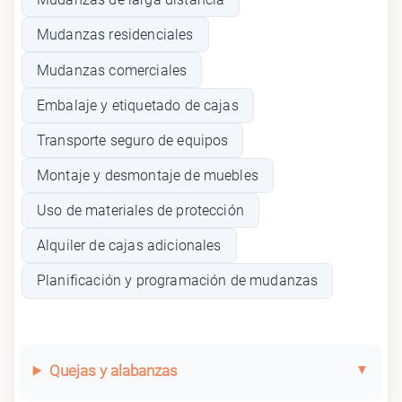
Mudanzas residenciales
Mudanzas comerciales
Embalaje y etiquetado de cajas
Transporte seguro de equipos
Montaje y desmontaje de muebles
Uso de materiales de protección
Alquiler de cajas adicionales
Planificación y programación de mudanzas
Quejas y alabanzas