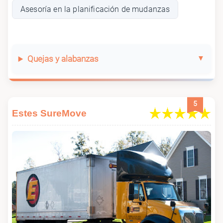
Asesoría en la planificación de mudanzas
Quejas y alabanzas
5
Estes SureMove