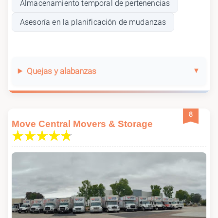
Almacenamiento temporal de pertenencias
Asesoría en la planificación de mudanzas
Quejas y alabanzas
8
Move Central Movers & Storage