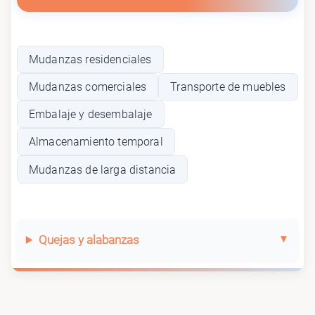
Mudanzas residenciales
Mudanzas comerciales
Transporte de muebles
Embalaje y desembalaje
Almacenamiento temporal
Mudanzas de larga distancia
Quejas y alabanzas