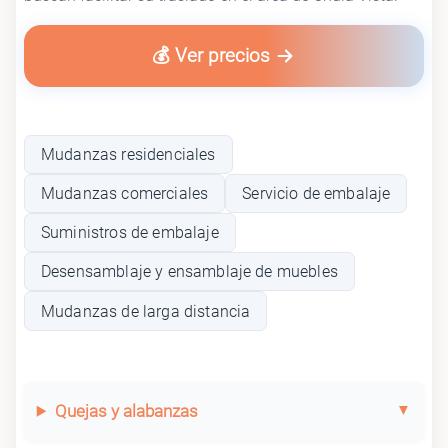
💰 Ver precios
Mudanzas residenciales
Mudanzas comerciales
Servicio de embalaje
Suministros de embalaje
Desensamblaje y ensamblaje de muebles
Mudanzas de larga distancia
Quejas y alabanzas