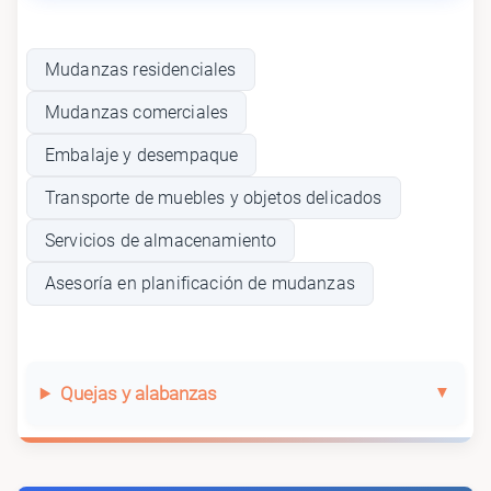
Mudanzas residenciales
Mudanzas comerciales
Embalaje y desempaque
Transporte de muebles y objetos delicados
Servicios de almacenamiento
Asesoría en planificación de mudanzas
Quejas y alabanzas