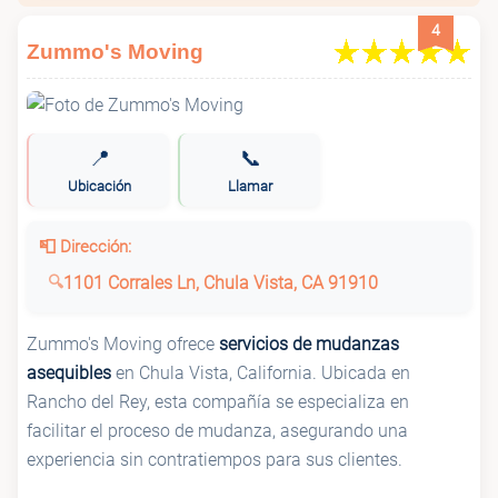
4
Zummo's Moving
📍
📞
Ubicación
Llamar
📮 Dirección:
1101 Corrales Ln, Chula Vista, CA 91910
Zummo's Moving ofrece
servicios de mudanzas
asequibles
en Chula Vista, California. Ubicada en
Rancho del Rey, esta compañía se especializa en
facilitar el proceso de mudanza, asegurando una
experiencia sin contratiempos para sus clientes.