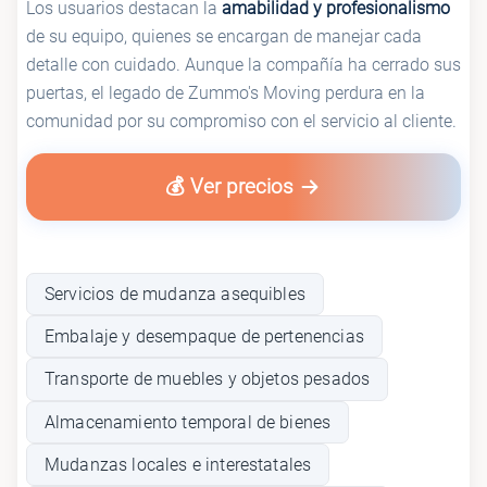
Los usuarios destacan la
amabilidad y profesionalismo
de su equipo, quienes se encargan de manejar cada
detalle con cuidado. Aunque la compañía ha cerrado sus
puertas, el legado de Zummo's Moving perdura en la
comunidad por su compromiso con el servicio al cliente.
💰 Ver precios
Servicios de mudanza asequibles
Embalaje y desempaque de pertenencias
Transporte de muebles y objetos pesados
Almacenamiento temporal de bienes
Mudanzas locales e interestatales