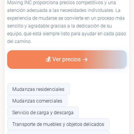
Moving INC proporciona precios competitivos y una
atención adecuada a las necesidades individuales. La
experiencia de mudarse se convierte en un proceso más
sencillo y agradable gracias a la dedicación de su
equipo, que está siempre listo para ayudar en cada paso
del camino.
💰 Ver precios
Mudanzas residenciales
Mudanzas comerciales
Servicio de carga y descarga
Transporte de muebles y objetos delicados