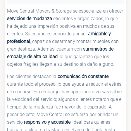
Move Central Movers & Storage se especializa en ofrecer
servicios de mudanza
eficientes y organizados, lo que
ha dejado una impresión positiva en muchos de sus
clientes. Su equipo es conocido por ser
amigable y
profesional
, capaz de desarmar y montar muebles con
gran destreza. Además, cuentan con
suministros de
embalaje de alta calidad
, lo que garantiza que los
objetos frágiles llegan a su destino sin daño alguno.
Los clientes destacan la
comunicación constante
durante todo el proceso, lo que ayuda a reducir el estrés
de mudarse. Sin embargo, hay opiniones diversas sobre
la velocidad del servicio; algunos clientes notaron que el
tiempo de la mudanza fue mayor de lo esperado. A
pesar de esto, Move Central se esfuerza por brindar un
servicio
responsivo y accesible
, ideal para quienes
buscan facilitar su traslado en el área de Chula Vista.