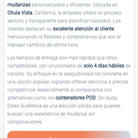
mudanzas
personalizados y eficientes. Ubicada en
Chula Vista
, California, la empresa ofrece un proceso
sencillo y transparente para planificar traslados. Los
clientes destacan su
excelente atención al cliente
,
mencionando lo flexibles y comprensivos que son al
manejar cambios de última hora.
Los tiempos de entrega son más rápidos que otros
competidores, con un promedio de
solo 4 días hábiles
de
tránsito. Su enfoque en la asequibilidad los convierte en
una opción popular, logrando ofrecer servicios a precios
competitivos, especialmente al compararlos con
alternativas como los
contenedores POD
. Sin duda,
Estes SureMove es una elección sólida para quienes
buscan una experiencia de mudanza sin
complicaciones.