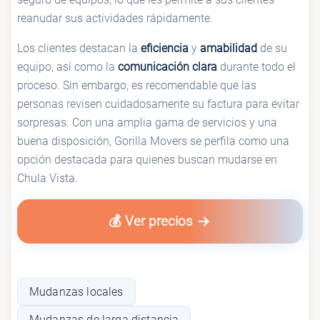
reanudar sus actividades rápidamente.
Los clientes destacan la
eficiencia
y
amabilidad
de su
equipo, así como la
comunicación clara
durante todo el
proceso. Sin embargo, es recomendable que las
personas revisen cuidadosamente su factura para evitar
sorpresas. Con una amplia gama de servicios y una
buena disposición, Gorilla Movers se perfila como una
opción destacada para quienes buscan mudarse en
Chula Vista.
💰 Ver precios
Mudanzas locales
Mudanzas de larga distancia