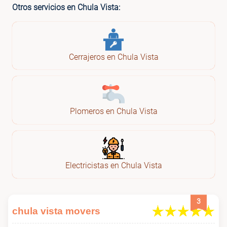
Otros servicios en Chula Vista:
Cerrajeros en Chula Vista
Plomeros en Chula Vista
Electricistas en Chula Vista
3
chula vista movers