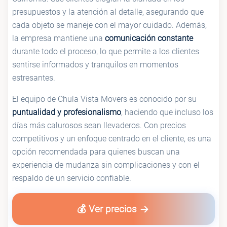
presupuestos y la atención al detalle, asegurando que
cada objeto se maneje con el mayor cuidado. Además,
la empresa mantiene una
comunicación constante
durante todo el proceso, lo que permite a los clientes
sentirse informados y tranquilos en momentos
estresantes.
El equipo de Chula Vista Movers es conocido por su
puntualidad y profesionalismo
, haciendo que incluso los
días más calurosos sean llevaderos. Con precios
competitivos y un enfoque centrado en el cliente, es una
opción recomendada para quienes buscan una
experiencia de mudanza sin complicaciones y con el
respaldo de un servicio confiable.
💰 Ver precios