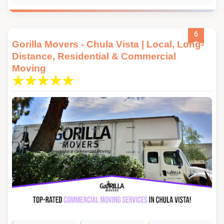
6
Gorilla Movers - Chula Vista | Local, Long-
Distance, Residential & Commercial
Moving