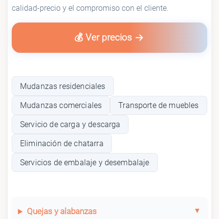
calidad-precio y el compromiso con el cliente.
💰 Ver precios
Mudanzas residenciales
Mudanzas comerciales
Transporte de muebles
Servicio de carga y descarga
Eliminación de chatarra
Servicios de embalaje y desembalaje
Quejas y alabanzas