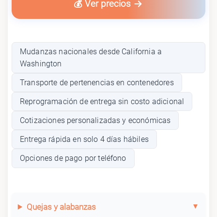
💰 Ver precios
Mudanzas nacionales desde California a
Washington
Transporte de pertenencias en contenedores
Reprogramación de entrega sin costo adicional
Cotizaciones personalizadas y económicas
Entrega rápida en solo 4 días hábiles
Opciones de pago por teléfono
Quejas y alabanzas