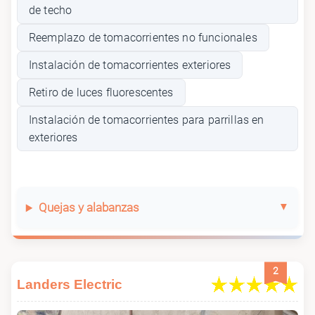
de techo
Reemplazo de tomacorrientes no funcionales
Instalación de tomacorrientes exteriores
Retiro de luces fluorescentes
Instalación de tomacorrientes para parrillas en
exteriores
Quejas y alabanzas
2
Landers Electric