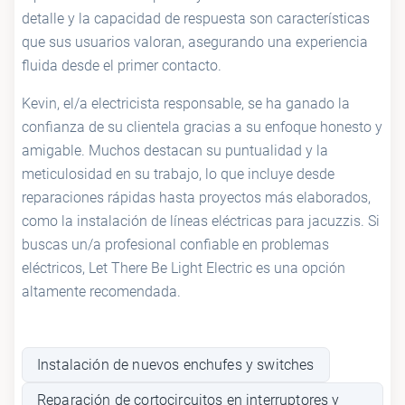
detalle y la capacidad de respuesta son características
que sus usuarios valoran, asegurando una experiencia
fluida desde el primer contacto.
Kevin, el/a electricista responsable, se ha ganado la
confianza de su clientela gracias a su enfoque honesto y
amigable. Muchos destacan su puntualidad y la
meticulosidad en su trabajo, lo que incluye desde
reparaciones rápidas hasta proyectos más elaborados,
como la instalación de líneas eléctricas para jacuzzis. Si
buscas un/a profesional confiable en problemas
eléctricos, Let There Be Light Electric es una opción
altamente recomendada.
Instalación de nuevos enchufes y switches
Reparación de cortocircuitos en interruptores y