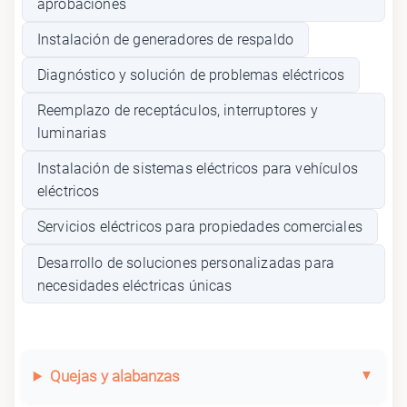
aprobaciones
Instalación de generadores de respaldo
Diagnóstico y solución de problemas eléctricos
Reemplazo de receptáculos, interruptores y
luminarias
Instalación de sistemas eléctricos para vehículos
eléctricos
Servicios eléctricos para propiedades comerciales
Desarrollo de soluciones personalizadas para
necesidades eléctricas únicas
Quejas y alabanzas