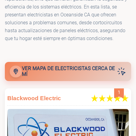
eficiencia de los sistemas eléctricos. En esta lista, se
presentan electricistas en Oceanside CA que ofrecen
soluciones a problemas comunes, desde cortocircuitos
hasta actualizaciones de paneles eléctricos, asegurando
que tu hogar esté siempre en óptimas condiciones.
VER MAPA DE ELECTRICISTAS CERCA DE
MÍ
1
Blackwood Electric