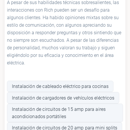
A pesar de sus habilidades técnicas sobresalientes, las
interacciones con Rich pueden ser un desafío para
algunos clientes. Ha habido opiniones mixtas sobre su
estilo de comunicación, con algunos apreciando su
disposición a responder preguntas y otros sintiendo que
no siempre son escuchados. A pesar de las diferencias
de personalidad, muchos valoran su trabajo y siguen
eligiéndolo por su eficacia y conocimiento en el área
eléctrica.
Instalación de cableado eléctrico para cocinas
Instalación de cargadores de vehículos eléctricos
Instalación de circuitos de 15 amp para aires
acondicionados portátiles
Instalación de circuitos de 20 amp para mini splits