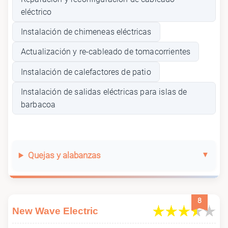
eléctrico
Instalación de chimeneas eléctricas
Actualización y re-cableado de tomacorrientes
Instalación de calefactores de patio
Instalación de salidas eléctricas para islas de
barbacoa
Quejas y alabanzas
8
New Wave Electric