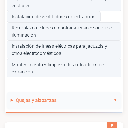
enchufes
Instalación de ventiladores de extracción
Reemplazo de luces empotradas y accesorios de
iluminación
Instalación de líneas eléctricas para jacuzzis y
otros electrodomésticos
Mantenimiento y limpieza de ventiladores de
extracción
Quejas y alabanzas
5