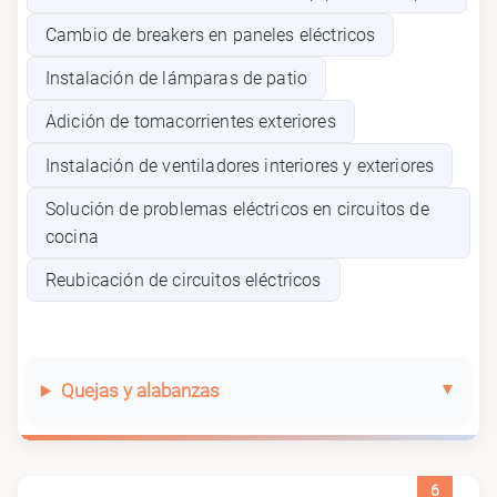
Cambio de breakers en paneles eléctricos
Instalación de lámparas de patio
Adición de tomacorrientes exteriores
Instalación de ventiladores interiores y exteriores
Solución de problemas eléctricos en circuitos de
cocina
Reubicación de circuitos eléctricos
Quejas y alabanzas
6