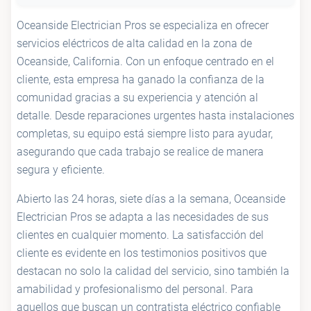
Oceanside Electrician Pros se especializa en ofrecer
servicios eléctricos de alta calidad en la zona de
Oceanside, California. Con un enfoque centrado en el
cliente, esta empresa ha ganado la confianza de la
comunidad gracias a su experiencia y atención al
detalle. Desde reparaciones urgentes hasta instalaciones
completas, su equipo está siempre listo para ayudar,
asegurando que cada trabajo se realice de manera
segura y eficiente.
Abierto las 24 horas, siete días a la semana, Oceanside
Electrician Pros se adapta a las necesidades de sus
clientes en cualquier momento. La satisfacción del
cliente es evidente en los testimonios positivos que
destacan no solo la calidad del servicio, sino también la
amabilidad y profesionalismo del personal. Para
aquellos que buscan un contratista eléctrico confiable