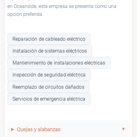
en Oceanside, esta empresa se presenta como una
opción preferida.
Reparación de cableado eléctrico
Instalación de sistemas eléctricos
Mantenimiento de instalaciones eléctricas
Inspección de seguridad eléctrica
Reemplazo de circuitos dañados
Servicios de emergencia eléctrica
Quejas y alabanzas