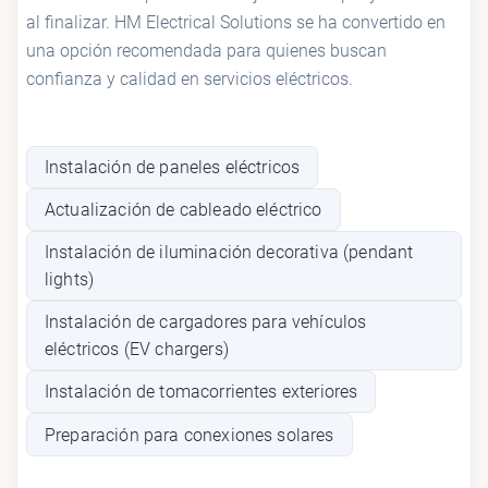
al finalizar. HM Electrical Solutions se ha convertido en
una opción recomendada para quienes buscan
confianza y calidad en servicios eléctricos.
Instalación de paneles eléctricos
Actualización de cableado eléctrico
Instalación de iluminación decorativa (pendant
lights)
Instalación de cargadores para vehículos
eléctricos (EV chargers)
Instalación de tomacorrientes exteriores
Preparación para conexiones solares