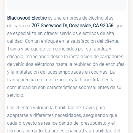
Blackwood Electric
es una empresa de electricistas
ubicada en
707 Sherwood Dr, Oceanside, CA 92058
, que
se especializa en ofrecer servicios eléctricos de alta
calidad. Con un enfoque en la satisfacción del cliente,
Travis y su equipo son conocidos por su rapidez y
eficacia, manejando desde la instalación de cargadores
de vehículos eléctricos hasta la reubicación de enchufes
y la instalación de luces empotradas en cocinas. La
transparencia en la cotización y la honestidad en la
comunicación son características sobresalientes de su
servicio.
Los clientes valoran la habilidad de Travis para
adaptarse a diferentes necesidades, asegurando que
cada proyecto se realice dentro del presupuesto y el
tiempo acordado. La profesionalidad y amabilidad del