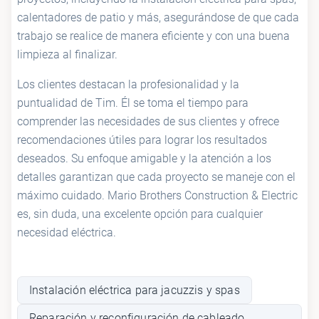
calentadores de patio y más, asegurándose de que cada
trabajo se realice de manera eficiente y con una buena
limpieza al finalizar.
Los clientes destacan la profesionalidad y la
puntualidad de Tim. Él se toma el tiempo para
comprender las necesidades de sus clientes y ofrece
recomendaciones útiles para lograr los resultados
deseados. Su enfoque amigable y la atención a los
detalles garantizan que cada proyecto se maneje con el
máximo cuidado. Mario Brothers Construction & Electric
es, sin duda, una excelente opción para cualquier
necesidad eléctrica.
Instalación eléctrica para jacuzzis y spas
Reparación y reconfiguración de cableado