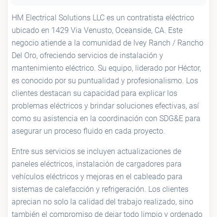
HM Electrical Solutions LLC es un contratista eléctrico
ubicado en 1429 Via Venusto, Oceanside, CA. Este
negocio atiende a la comunidad de Ivey Ranch / Rancho
Del Oro, ofreciendo servicios de instalación y
mantenimiento eléctrico. Su equipo, liderado por Héctor,
es conocido por su puntualidad y profesionalismo. Los
clientes destacan su capacidad para explicar los
problemas eléctricos y brindar soluciones efectivas, así
como su asistencia en la coordinación con SDG&E para
asegurar un proceso fluido en cada proyecto.
Entre sus servicios se incluyen actualizaciones de
paneles eléctricos, instalación de cargadores para
vehículos eléctricos y mejoras en el cableado para
sistemas de calefacción y refrigeración. Los clientes
aprecian no solo la calidad del trabajo realizado, sino
también el compromiso de dejar todo limpio y ordenado