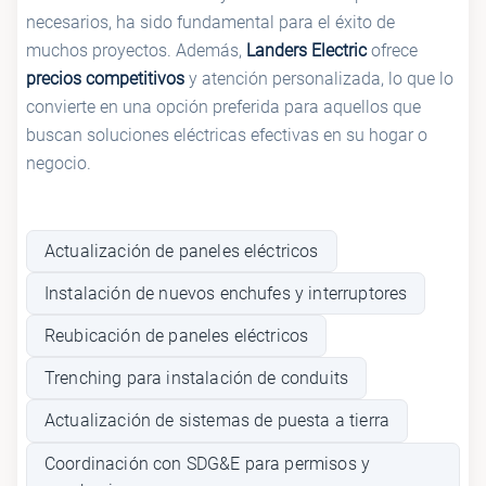
necesarios, ha sido fundamental para el éxito de
muchos proyectos. Además,
Landers Electric
ofrece
precios competitivos
y atención personalizada, lo que lo
convierte en una opción preferida para aquellos que
buscan soluciones eléctricas efectivas en su hogar o
negocio.
Actualización de paneles eléctricos
Instalación de nuevos enchufes y interruptores
Reubicación de paneles eléctricos
Trenching para instalación de conduits
Actualización de sistemas de puesta a tierra
Coordinación con SDG&E para permisos y