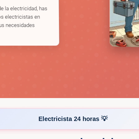
e la electricidad, has
s electricistas en
tus necesidades
Electricista 24 horas 💡