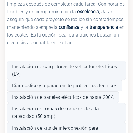
limpieza después de completar cada tarea. Con horarios
flexibles y un compromiso con la
excelencia
, Jafar
asegura que cada proyecto se realice sin contratiempos,
manteniendo siempre la
confianza
y la
transparencia
en
los costos. Es la opción ideal para quienes buscan un
electricista confiable en Durham.
Instalación de cargadores de vehículos eléctricos
(EV)
Diagnóstico y reparación de problemas eléctricos
Instalación de paneles eléctricos de hasta 200A
Instalación de tomas de corriente de alta
capacidad (50 amp)
Instalación de kits de interconexión para