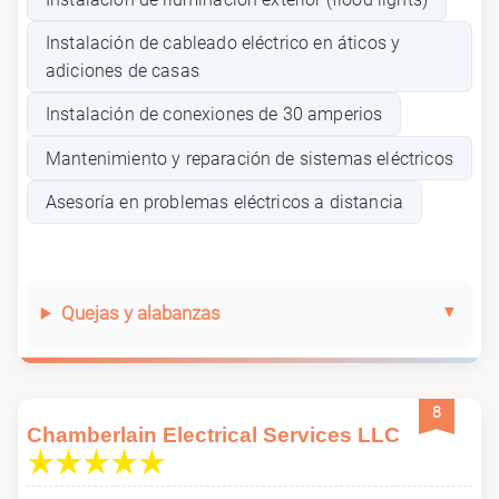
Instalación de cableado eléctrico en áticos y
adiciones de casas
Instalación de conexiones de 30 amperios
Mantenimiento y reparación de sistemas eléctricos
Asesoría en problemas eléctricos a distancia
Quejas y alabanzas
8
Chamberlain Electrical Services LLC