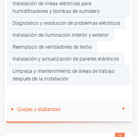
Instalación de líneas eléctricas para
humidificadores y bombas de sumidero
Diagnóstico y resolución de problemas eléctricos
Instalación de iluminación interior y exterior
Reemplazo de ventiladores de techo
Instalación y actualización de paneles eléctricos
Limpieza y mantenimiento de áreas de trabajo
después de la instalación
Quejas y alabanzas
7