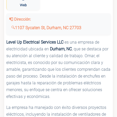
Web
📮 Dirección:
1107 Sycaten St, Durham, NC 27703
Level Up Electrical Services LLC
es una empresa de
electricidad ubicada en
Durham, NC
, que se destaca por
su atención al cliente y calidad de trabajo. Omar, el
electricista, es conocido por su comunicación clara y
amable, garantizando que los clientes comprendan cada
paso del proceso. Desde la instalación de enchufes en
garajes hasta la reparación de problemas eléctricos
menores, su enfoque se centra en ofrecer soluciones
efectivas y económicas.
La empresa ha manejado con éxito diversos proyectos
eléctricos, incluyendo la instalación de ventiladores de