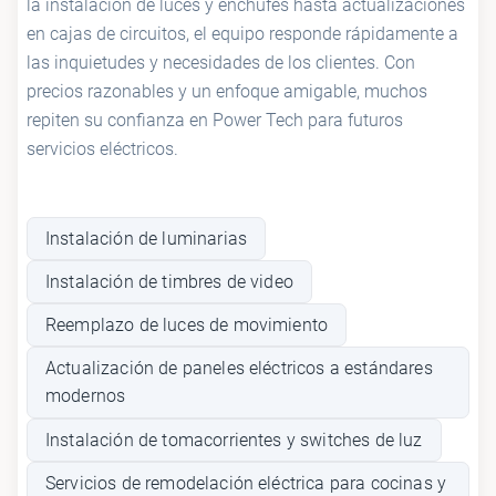
la instalación de luces y enchufes hasta actualizaciones
en cajas de circuitos, el equipo responde rápidamente a
las inquietudes y necesidades de los clientes. Con
precios razonables y un enfoque amigable, muchos
repiten su confianza en Power Tech para futuros
servicios eléctricos.
Instalación de luminarias
Instalación de timbres de video
Reemplazo de luces de movimiento
Actualización de paneles eléctricos a estándares
modernos
Instalación de tomacorrientes y switches de luz
Servicios de remodelación eléctrica para cocinas y