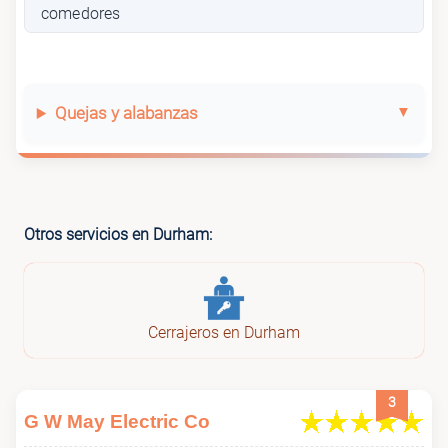
comedores
Quejas y alabanzas
Otros servicios en Durham:
Cerrajeros en Durham
3
G W May Electric Co