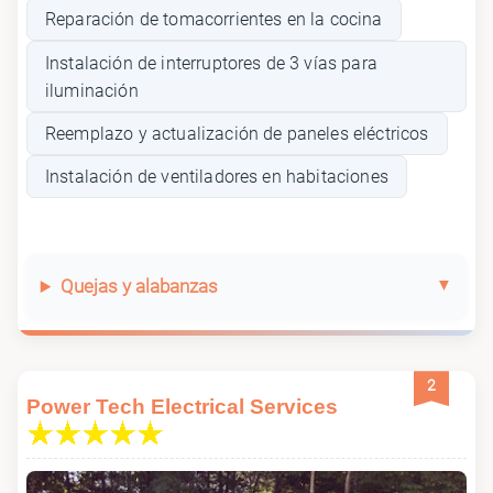
Reparación de tomacorrientes en la cocina
Instalación de interruptores de 3 vías para
iluminación
Reemplazo y actualización de paneles eléctricos
Instalación de ventiladores en habitaciones
Quejas y alabanzas
2
Power Tech Electrical Services