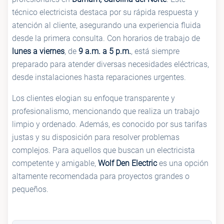
técnico electricista destaca por su rápida respuesta y
atención al cliente, asegurando una experiencia fluida
desde la primera consulta. Con horarios de trabajo de
lunes a viernes
, de
9 a.m. a 5 p.m.
, está siempre
preparado para atender diversas necesidades eléctricas,
desde instalaciones hasta reparaciones urgentes.
Los clientes elogian su enfoque transparente y
profesionalismo, mencionando que realiza un trabajo
limpio y ordenado. Además, es conocido por sus tarifas
justas y su disposición para resolver problemas
complejos. Para aquellos que buscan un electricista
competente y amigable,
Wolf Den Electric
es una opción
altamente recomendada para proyectos grandes o
pequeños.