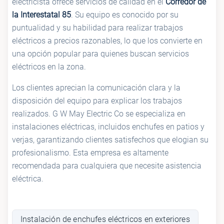
electricista ofrece servicios de calidad en el
Corredor de
la Interestatal 85
. Su equipo es conocido por su
puntualidad y su habilidad para realizar trabajos
eléctricos a precios razonables, lo que los convierte en
una opción popular para quienes buscan servicios
eléctricos en la zona.
Los clientes aprecian la comunicación clara y la
disposición del equipo para explicar los trabajos
realizados. G W May Electric Co se especializa en
instalaciones eléctricas, incluidos enchufes en patios y
verjas, garantizando clientes satisfechos que elogian su
profesionalismo. Esta empresa es altamente
recomendada para cualquiera que necesite asistencia
eléctrica.
Instalación de enchufes eléctricos en exteriores