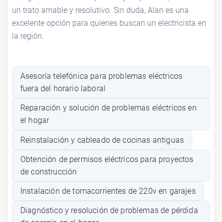
un trato amable y resolutivo. Sin duda, Alan es una
excelente opción para quienes buscan un electricista en
la región.
Asesoría telefónica para problemas eléctricos
fuera del horario laboral
Reparación y solución de problemas eléctricos en
el hogar
Reinstalación y cableado de cocinas antiguas
Obtención de permisos eléctricos para proyectos
de construcción
Instalación de tomacorrientes de 220v en garajes
Diagnóstico y resolución de problemas de pérdida