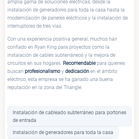
amplia gama de soluciones eléctricas, desde la
instalación de generadores para toda la casa hasta la
modernización de paneles eléctricos y la instalación de
interruptores de tres vías.
Con una experiencia positiva general, muchos han
confiado en Ryan King para proyectos como la
instalación de cables subterráneos y la mejora de
circuitos en sus hogares.
Recomendable
para quienes
buscan
profesionalismo
y
dedicación
en el ámbito
eléctrico, esta empresa se ha ganado una buena
reputación en la zona del Triangle.
Instalación de cableado subterráneo para portones
de entrada
Instalación de generadores para toda la casa