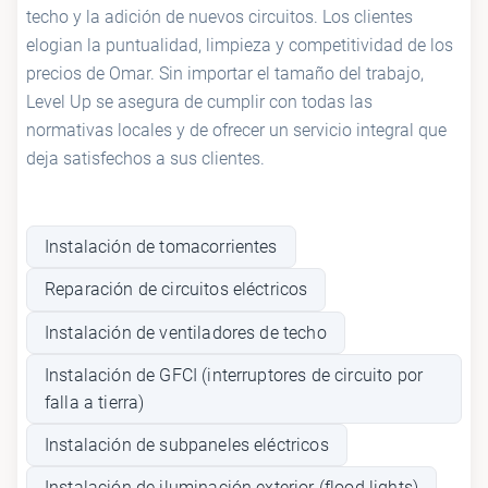
techo y la adición de nuevos circuitos. Los clientes
elogian la puntualidad, limpieza y competitividad de los
precios de Omar. Sin importar el tamaño del trabajo,
Level Up se asegura de cumplir con todas las
normativas locales y de ofrecer un servicio integral que
deja satisfechos a sus clientes.
Instalación de tomacorrientes
Reparación de circuitos eléctricos
Instalación de ventiladores de techo
Instalación de GFCI (interruptores de circuito por
falla a tierra)
Instalación de subpaneles eléctricos
Instalación de iluminación exterior (flood lights)