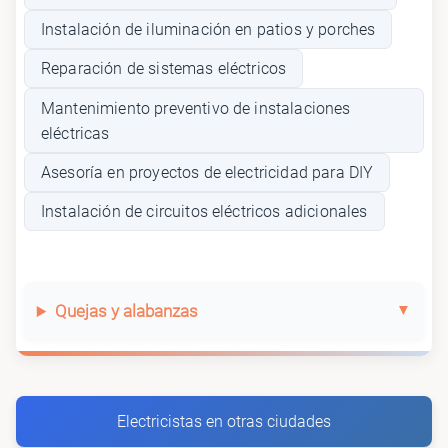
Instalación de iluminación en patios y porches
Reparación de sistemas eléctricos
Mantenimiento preventivo de instalaciones
eléctricas
Asesoría en proyectos de electricidad para DIY
Instalación de circuitos eléctricos adicionales
Quejas y alabanzas
Electricistas en otras ciudades