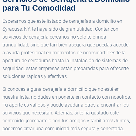
para Tu Comodidad
Esperamos que este listado de cerrajerías a domicilio en
Syracuse, NY, te haya sido de gran utilidad. Contar con
servicios de cerrajería cercanos no solo te brinda
tranquilidad, sino que también asegura que puedas acceder
a ayuda profesional en momentos de necesidad. Desde la
apertura de cerraduras hasta la instalación de sistemas de
seguridad, estas empresas están preparadas para ofrecerte
soluciones rápidas y efectivas.
Si conoces alguna cerrajería a domicilio que no esté en
nuestra lista, no dudes en ponerte en contacto con nosotros.
Tu aporte es valioso y puede ayudar a otros a encontrar los
servicios que necesitan. Además, si te ha gustado este
contenido, ¡compártelo con tus amigos y familiares! Juntos,
podemos crear una comunidad más segura y conectada.