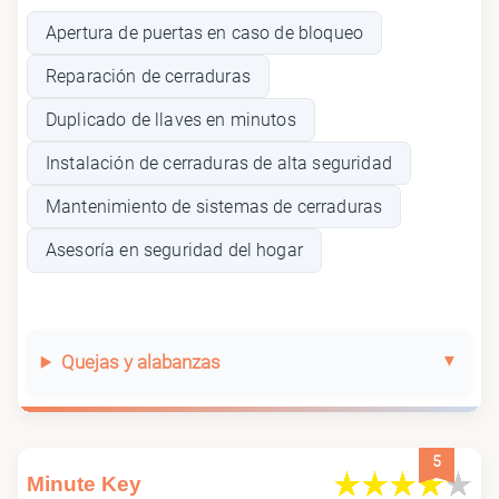
Apertura de puertas en caso de bloqueo
Reparación de cerraduras
Duplicado de llaves en minutos
Instalación de cerraduras de alta seguridad
Mantenimiento de sistemas de cerraduras
Asesoría en seguridad del hogar
Quejas y alabanzas
5
Minute Key