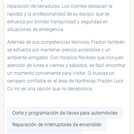
reparación de cerraduras. Los clientes destacan la
rapidez y la profesionalidad de su equipo, que se
esfuerza por brindar tranquilidad y seguridad en
situaciones de emergencia.
Además de sus competencias técnicas, Fradon también
se esfuerza por mantener precios accesibles y un
ambiente amigable. Con horarios flexibles que incluyen
atención de lunes a viernes y sábados, es fácil encontrar
un momento conveniente para visitar. Si buscas un
cerrajero confiable en el área de Northside, Fradon Lock
Co Inc es una opción que no decepciona.
Corte y programación de llaves para automóviles
Reparación de interruptores de encendido