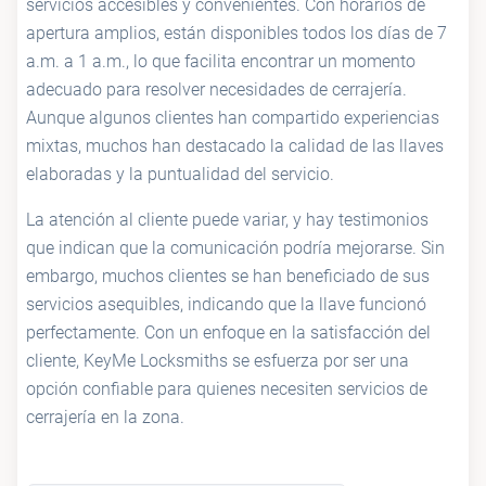
servicios accesibles y convenientes. Con horarios de
apertura amplios, están disponibles todos los días de 7
a.m. a 1 a.m., lo que facilita encontrar un momento
adecuado para resolver necesidades de cerrajería.
Aunque algunos clientes han compartido experiencias
mixtas, muchos han destacado la calidad de las llaves
elaboradas y la puntualidad del servicio.
La atención al cliente puede variar, y hay testimonios
que indican que la comunicación podría mejorarse. Sin
embargo, muchos clientes se han beneficiado de sus
servicios asequibles, indicando que la llave funcionó
perfectamente. Con un enfoque en la satisfacción del
cliente, KeyMe Locksmiths se esfuerza por ser una
opción confiable para quienes necesiten servicios de
cerrajería en la zona.