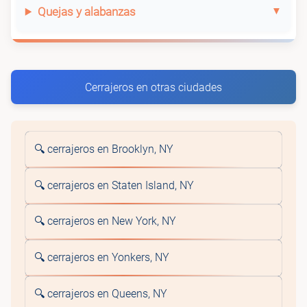
Quejas y alabanzas
Cerrajeros en otras ciudades
🔍 cerrajeros en Brooklyn, NY
🔍 cerrajeros en Staten Island, NY
🔍 cerrajeros en New York, NY
🔍 cerrajeros en Yonkers, NY
🔍 cerrajeros en Queens, NY