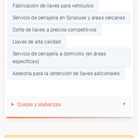
Fabricación de llaves para vehículos
Servicio de cerrajería en Syracuse y áreas cercanas
Corte de llaves a precios competitivos
Llaves de alta calidad
Servicio de cerrajería a domicilio (en áreas
específicas)
Asesoría para la obtención de llaves adicionales
Quejas y alabanzas