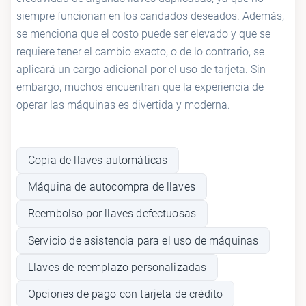
siempre funcionan en los candados deseados. Además,
se menciona que el costo puede ser elevado y que se
requiere tener el cambio exacto, o de lo contrario, se
aplicará un cargo adicional por el uso de tarjeta. Sin
embargo, muchos encuentran que la experiencia de
operar las máquinas es divertida y moderna.
Copia de llaves automáticas
Máquina de autocompra de llaves
Reembolso por llaves defectuosas
Servicio de asistencia para el uso de máquinas
Llaves de reemplazo personalizadas
Opciones de pago con tarjeta de crédito