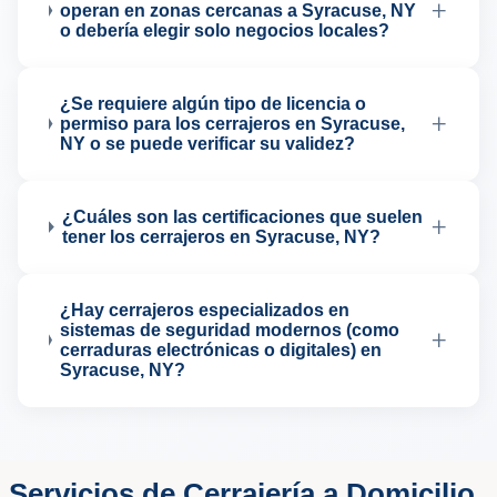
+
operan en zonas cercanas a Syracuse, NY
o debería elegir solo negocios locales?
¿Se requiere algún tipo de licencia o
+
permiso para los cerrajeros en Syracuse,
NY o se puede verificar su validez?
¿Cuáles son las certificaciones que suelen
+
tener los cerrajeros en Syracuse, NY?
¿Hay cerrajeros especializados en
sistemas de seguridad modernos (como
+
cerraduras electrónicas o digitales) en
Syracuse, NY?
Servicios de Cerrajería a Domicilio