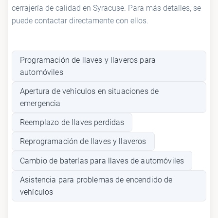
cerrajería de calidad en Syracuse. Para más detalles, se
puede contactar directamente con ellos.
Programación de llaves y llaveros para
automóviles
Apertura de vehículos en situaciones de
emergencia
Reemplazo de llaves perdidas
Reprogramación de llaves y llaveros
Cambio de baterías para llaves de automóviles
Asistencia para problemas de encendido de
vehículos