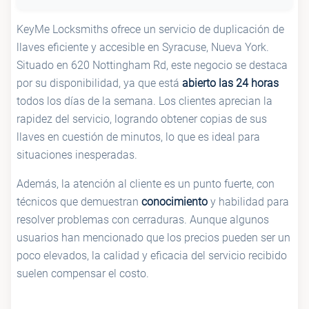
KeyMe Locksmiths ofrece un servicio de duplicación de
llaves eficiente y accesible en Syracuse, Nueva York.
Situado en 620 Nottingham Rd, este negocio se destaca
por su disponibilidad, ya que está
abierto las 24 horas
todos los días de la semana. Los clientes aprecian la
rapidez del servicio, logrando obtener copias de sus
llaves en cuestión de minutos, lo que es ideal para
situaciones inesperadas.
Además, la atención al cliente es un punto fuerte, con
técnicos que demuestran
conocimiento
y habilidad para
resolver problemas con cerraduras. Aunque algunos
usuarios han mencionado que los precios pueden ser un
poco elevados, la calidad y eficacia del servicio recibido
suelen compensar el costo.