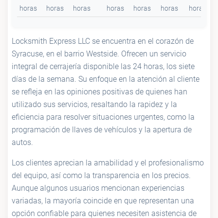
horas
horas
horas
horas
horas
horas
horas
Locksmith Express LLC se encuentra en el corazón de
Syracuse, en el barrio Westside. Ofrecen un servicio
integral de cerrajería disponible las 24 horas, los siete
días de la semana. Su enfoque en la atención al cliente
se refleja en las opiniones positivas de quienes han
utilizado sus servicios, resaltando la rapidez y la
eficiencia para resolver situaciones urgentes, como la
programación de llaves de vehículos y la apertura de
autos.
Los clientes aprecian la amabilidad y el profesionalismo
del equipo, así como la transparencia en los precios.
Aunque algunos usuarios mencionan experiencias
variadas, la mayoría coincide en que representan una
opción confiable para quienes necesiten asistencia de