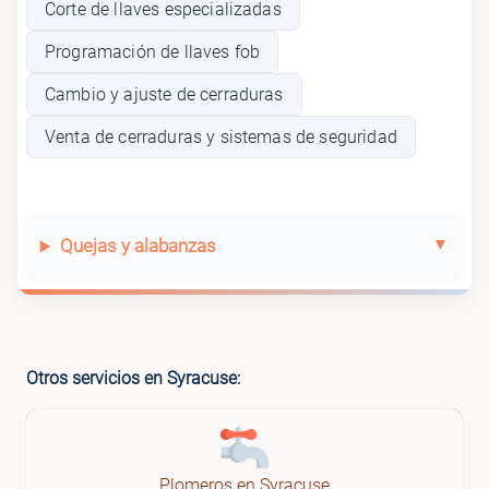
Corte de llaves especializadas
Programación de llaves fob
Cambio y ajuste de cerraduras
Venta de cerraduras y sistemas de seguridad
Quejas y alabanzas
Otros servicios en Syracuse:
Plomeros en Syracuse