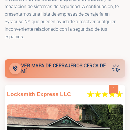
reparación de sistemas de seguridad. A continuación, te
presentamos una lista de empresas de cerrajería en
Syracuse NY que pueden ayudarte a resolver cualquier
inconveniente relacionado con la seguridad de tus
espacios.
VER MAPA DE CERRAJEROS CERCA DE
MÍ
1
Locksmith Express LLC