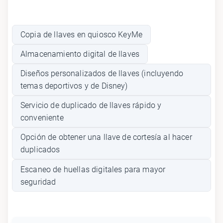
Copia de llaves en quiosco KeyMe
Almacenamiento digital de llaves
Diseños personalizados de llaves (incluyendo
temas deportivos y de Disney)
Servicio de duplicado de llaves rápido y
conveniente
Opción de obtener una llave de cortesía al hacer
duplicados
Escaneo de huellas digitales para mayor
seguridad