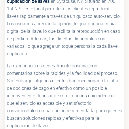
duplicación de llaves
en Syracuse, NY. Situado en 700
1st N St, este local permite a los clientes reproducir
llaves rápidamente a través de un quiosco auto-servicio.
Los usuarios aprecian la opción de guardar una copia
digital de la llave, lo que facilita la reproducción en caso
de pérdida. Además, los diseños disponibles son
variados, lo que agrega un toque personal a cada llave
duplicada.
La experiencia es generalmente positiva, con
comentarios sobre la rapidez y la facilidad del proceso.
Sin embargo, algunos clientes han mencionado la falta
de opciones de pago en efectivo como un posible
inconveniente. A pesar de esto, muchos coinciden en
que el servicio es accesible y satisfactorio,
convirtiéndolo en una opción recomendada para quienes
buscan soluciones rápidas y efectivas para la
duplicación de llaves.