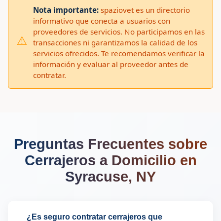
Nota importante:
spaziovet es un directorio
informativo que conecta a usuarios con
proveedores de servicios. No participamos en las
⚠️
transacciones ni garantizamos la calidad de los
servicios ofrecidos. Te recomendamos verificar la
información y evaluar al proveedor antes de
contratar.
Preguntas Frecuentes sobre
Cerrajeros a Domicilio en
Syracuse, NY
¿Es seguro contratar cerrajeros que