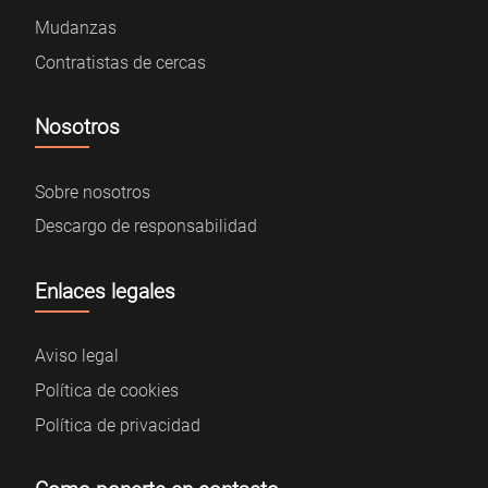
Mudanzas
Contratistas de cercas
Nosotros
Sobre nosotros
Descargo de responsabilidad
Enlaces legales
Aviso legal
Política de cookies
Política de privacidad