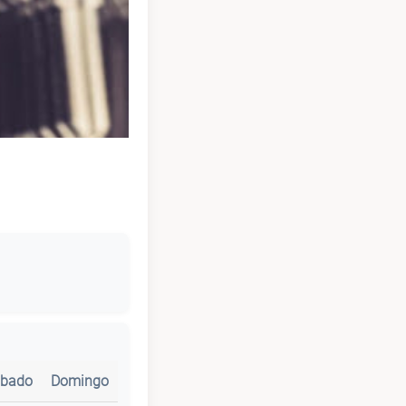
bado
Domingo