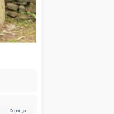
Domingo