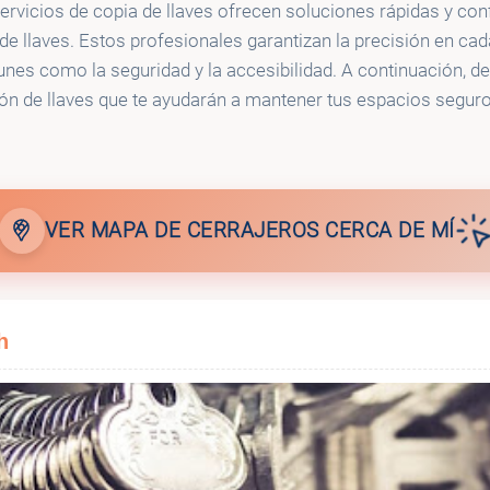
ervicios de copia de llaves ofrecen soluciones rápidas y con
de llaves. Estos profesionales garantizan la precisión en ca
s como la seguridad y la accesibilidad. A continuación, des
ión de llaves que te ayudarán a mantener tus espacios seguro
VER MAPA DE CERRAJEROS CERCA DE MÍ
h