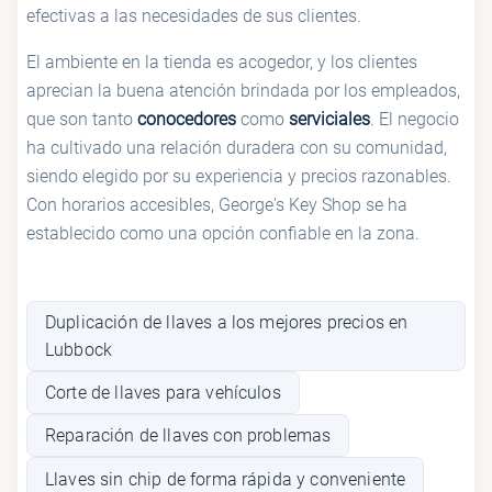
efectivas a las necesidades de sus clientes.
El ambiente en la tienda es acogedor, y los clientes
aprecian la buena atención brindada por los empleados,
que son tanto
conocedores
como
serviciales
. El negocio
ha cultivado una relación duradera con su comunidad,
siendo elegido por su experiencia y precios razonables.
Con horarios accesibles, George's Key Shop se ha
establecido como una opción confiable en la zona.
Duplicación de llaves a los mejores precios en
Lubbock
Corte de llaves para vehículos
Reparación de llaves con problemas
Llaves sin chip de forma rápida y conveniente