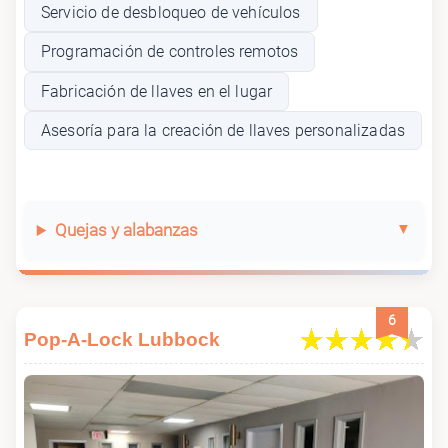
Servicio de desbloqueo de vehículos
Programación de controles remotos
Fabricación de llaves en el lugar
Asesoría para la creación de llaves personalizadas
Quejas y alabanzas
6
Pop-A-Lock Lubbock