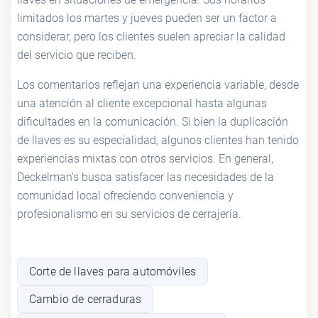
limitados los martes y jueves pueden ser un factor a
considerar, pero los clientes suelen apreciar la calidad
del servicio que reciben.
Los comentarios reflejan una experiencia variable, desde
una atención al cliente excepcional hasta algunas
dificultades en la comunicación. Si bien la duplicación
de llaves es su especialidad, algunos clientes han tenido
experiencias mixtas con otros servicios. En general,
Deckelman's busca satisfacer las necesidades de la
comunidad local ofreciendo conveniencia y
profesionalismo en su servicios de cerrajería.
Corte de llaves para automóviles
Cambio de cerraduras