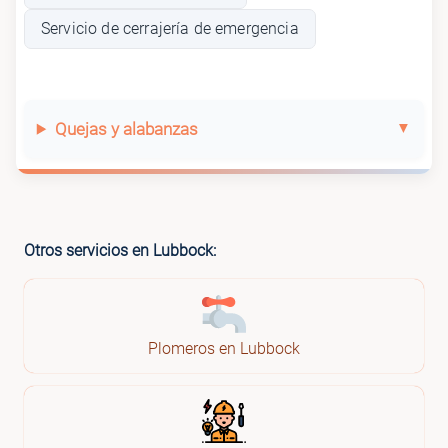
Servicio de cerrajería de emergencia
Quejas y alabanzas
Otros servicios en Lubbock:
Plomeros en Lubbock