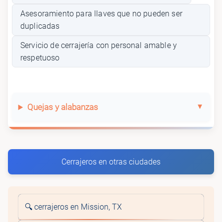
Asesoramiento para llaves que no pueden ser
duplicadas
Servicio de cerrajería con personal amable y
respetuoso
Quejas y alabanzas
Cerrajeros en otras ciudades
🔍 cerrajeros en Mission, TX