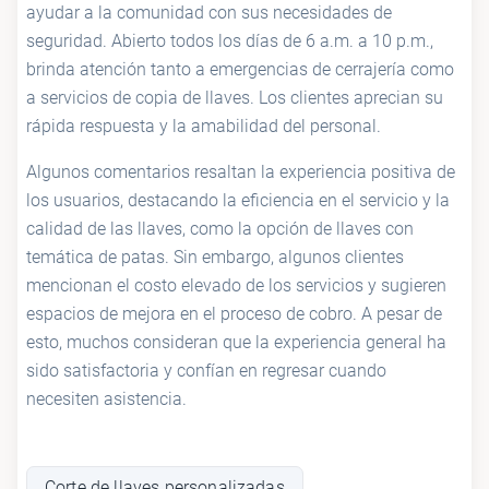
ayudar a la comunidad con sus necesidades de
seguridad. Abierto todos los días de 6 a.m. a 10 p.m.,
brinda atención tanto a emergencias de cerrajería como
a servicios de copia de llaves. Los clientes aprecian su
rápida respuesta y la amabilidad del personal.
Algunos comentarios resaltan la experiencia positiva de
los usuarios, destacando la eficiencia en el servicio y la
calidad de las llaves, como la opción de llaves con
temática de patas. Sin embargo, algunos clientes
mencionan el costo elevado de los servicios y sugieren
espacios de mejora en el proceso de cobro. A pesar de
esto, muchos consideran que la experiencia general ha
sido satisfactoria y confían en regresar cuando
necesiten asistencia.
Corte de llaves personalizadas