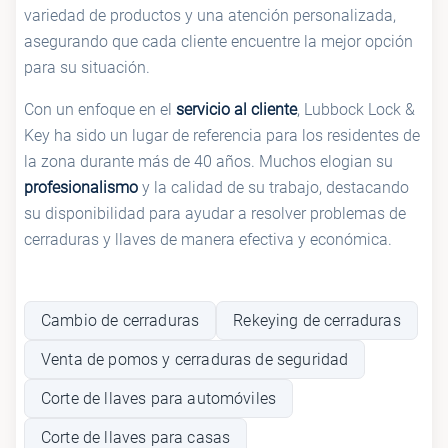
variedad de productos y una atención personalizada,
asegurando que cada cliente encuentre la mejor opción
para su situación.
Con un enfoque en el
servicio al cliente
, Lubbock Lock &
Key ha sido un lugar de referencia para los residentes de
la zona durante más de 40 años. Muchos elogian su
profesionalismo
y la calidad de su trabajo, destacando
su disponibilidad para ayudar a resolver problemas de
cerraduras y llaves de manera efectiva y económica.
Cambio de cerraduras
Rekeying de cerraduras
Venta de pomos y cerraduras de seguridad
Corte de llaves para automóviles
Corte de llaves para casas