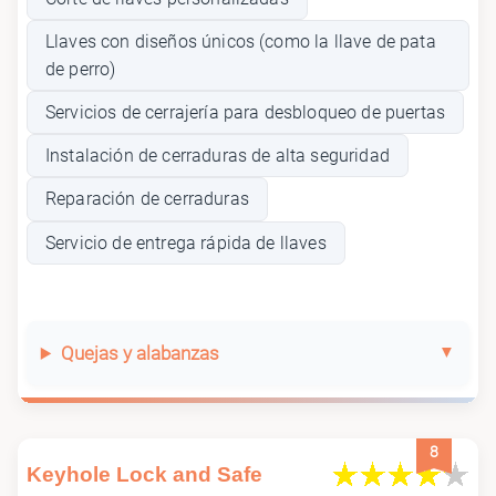
Llaves con diseños únicos (como la llave de pata
de perro)
Servicios de cerrajería para desbloqueo de puertas
Instalación de cerraduras de alta seguridad
Reparación de cerraduras
Servicio de entrega rápida de llaves
Quejas y alabanzas
8
Keyhole Lock and Safe