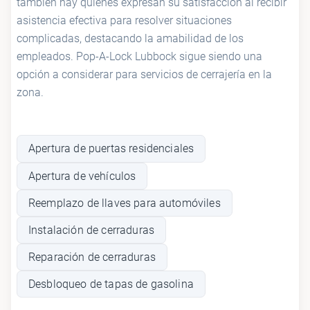
también hay quienes expresan su satisfacción al recibir
asistencia efectiva para resolver situaciones
complicadas, destacando la amabilidad de los
empleados. Pop-A-Lock Lubbock sigue siendo una
opción a considerar para servicios de cerrajería en la
zona.
Apertura de puertas residenciales
Apertura de vehículos
Reemplazo de llaves para automóviles
Instalación de cerraduras
Reparación de cerraduras
Desbloqueo de tapas de gasolina