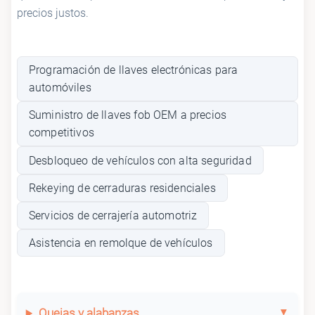
precios justos.
Programación de llaves electrónicas para
automóviles
Suministro de llaves fob OEM a precios
competitivos
Desbloqueo de vehículos con alta seguridad
Rekeying de cerraduras residenciales
Servicios de cerrajería automotriz
Asistencia en remolque de vehículos
Quejas y alabanzas