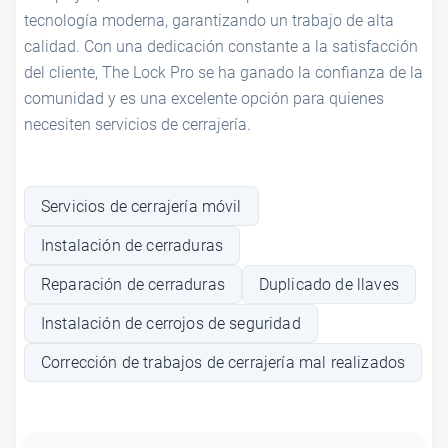
tecnología moderna, garantizando un trabajo de alta
calidad. Con una dedicación constante a la satisfacción
del cliente, The Lock Pro se ha ganado la confianza de la
comunidad y es una excelente opción para quienes
necesiten servicios de cerrajería.
Servicios de cerrajería móvil
Instalación de cerraduras
Reparación de cerraduras
Duplicado de llaves
Instalación de cerrojos de seguridad
Corrección de trabajos de cerrajería mal realizados