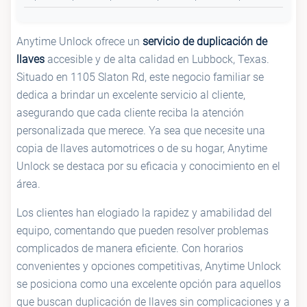
Anytime Unlock ofrece un
servicio de duplicación de
llaves
accesible y de alta calidad en Lubbock, Texas.
Situado en 1105 Slaton Rd, este negocio familiar se
dedica a brindar un excelente servicio al cliente,
asegurando que cada cliente reciba la atención
personalizada que merece. Ya sea que necesite una
copia de llaves automotrices o de su hogar, Anytime
Unlock se destaca por su eficacia y conocimiento en el
área.
Los clientes han elogiado la rapidez y amabilidad del
equipo, comentando que pueden resolver problemas
complicados de manera eficiente. Con horarios
convenientes y opciones competitivas, Anytime Unlock
se posiciona como una excelente opción para aquellos
que buscan duplicación de llaves sin complicaciones y a