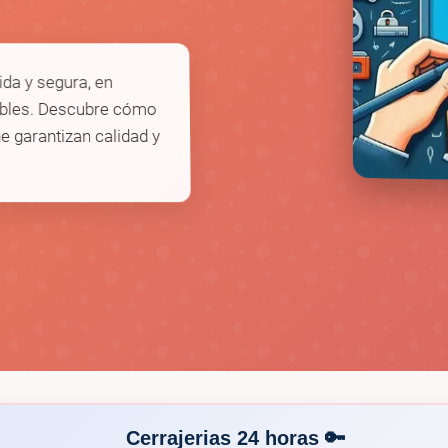
ida y segura, en
ables. Descubre cómo
e garantizan calidad y
Cerrajerias 24 horas 🔑