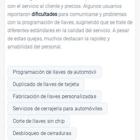
con el servicio al cliente y precios. Algunos usuarios
reportaron
dificultades
para comunicarse y problemas
con la programación de llaves, sugiriendo que se trate de
diferentes estándares en la calidad del servicio. A pesar
de estas quejas, muchos destacan la rapidez y
amabilidad del personal.
Programación de llaves de automóvil
Duplicado de llaves de tarjeta
Fabricación de llaves personalizadas
Servicios de cerrajería para automóviles
Corte de llaves sin chip
Desbloqueo de cerraduras