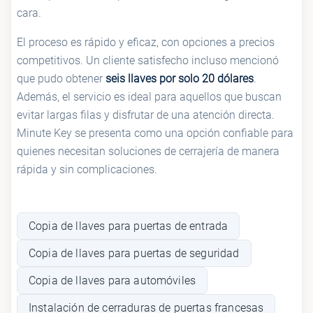
cara.
El proceso es rápido y eficaz, con opciones a precios
competitivos. Un cliente satisfecho incluso mencionó
que pudo obtener
seis llaves por solo 20 dólares
.
Además, el servicio es ideal para aquellos que buscan
evitar largas filas y disfrutar de una atención directa.
Minute Key se presenta como una opción confiable para
quienes necesitan soluciones de cerrajería de manera
rápida y sin complicaciones.
Copia de llaves para puertas de entrada
Copia de llaves para puertas de seguridad
Copia de llaves para automóviles
Instalación de cerraduras de puertas francesas