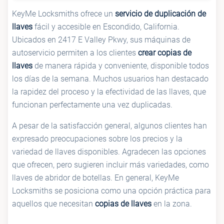
KeyMe Locksmiths ofrece un
servicio de duplicación de
llaves
fácil y accesible en Escondido, California.
Ubicados en 2417 E Valley Pkwy, sus máquinas de
autoservicio permiten a los clientes
crear copias de
llaves
de manera rápida y conveniente, disponible todos
los días de la semana. Muchos usuarios han destacado
la rapidez del proceso y la efectividad de las llaves, que
funcionan perfectamente una vez duplicadas.
A pesar de la satisfacción general, algunos clientes han
expresado preocupaciones sobre los precios y la
variedad de llaves disponibles. Agradecen las opciones
que ofrecen, pero sugieren incluir más variedades, como
llaves de abridor de botellas. En general, KeyMe
Locksmiths se posiciona como una opción práctica para
aquellos que necesitan
copias de llaves
en la zona.