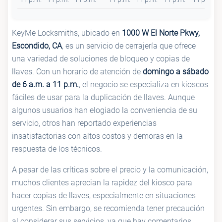
KeyMe Locksmiths, ubicado en
1000 W El Norte Pkwy,
Escondido, CA
, es un servicio de cerrajería que ofrece
una variedad de soluciones de bloqueo y copias de
llaves. Con un horario de atención de
domingo a sábado
de 6 a.m. a 11 p.m.
, el negocio se especializa en kioscos
fáciles de usar para la duplicación de llaves. Aunque
algunos usuarios han elogiado la conveniencia de su
servicio, otros han reportado experiencias
insatisfactorias con altos costos y demoras en la
respuesta de los técnicos.
A pesar de las críticas sobre el precio y la comunicación,
muchos clientes aprecian la rapidez del kiosco para
hacer copias de llaves, especialmente en situaciones
urgentes. Sin embargo, se recomienda tener precaución
al considerar sus servicios, ya que hay comentarios