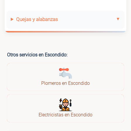
Quejas y alabanzas
Otros servicios en Escondido:
Plomeros en Escondido
Electricistas en Escondido