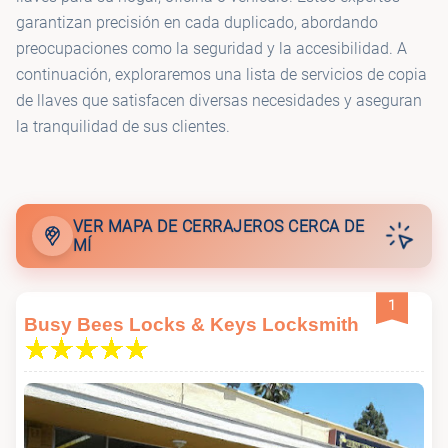
garantizan precisión en cada duplicado, abordando
preocupaciones como la seguridad y la accesibilidad. A
continuación, exploraremos una lista de servicios de copia
de llaves que satisfacen diversas necesidades y aseguran
la tranquilidad de sus clientes.
VER MAPA DE CERRAJEROS CERCA DE
MÍ
1
Busy Bees Locks & Keys Locksmith