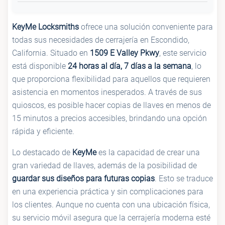
KeyMe Locksmiths
ofrece una solución conveniente para
todas sus necesidades de cerrajería en Escondido,
California. Situado en
1509 E Valley Pkwy
, este servicio
está disponible
24 horas al día, 7 días a la semana
, lo
que proporciona flexibilidad para aquellos que requieren
asistencia en momentos inesperados. A través de sus
quioscos, es posible hacer copias de llaves en menos de
15 minutos a precios accesibles, brindando una opción
rápida y eficiente.
Lo destacado de
KeyMe
es la capacidad de crear una
gran variedad de llaves, además de la posibilidad de
guardar sus diseños para futuras copias
. Esto se traduce
en una experiencia práctica y sin complicaciones para
los clientes. Aunque no cuenta con una ubicación física,
su servicio móvil asegura que la cerrajería moderna esté