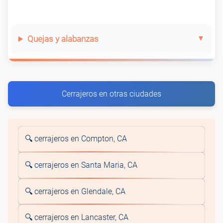
Quejas y alabanzas
Cerrajeros en otras ciudades
🔍 cerrajeros en Compton, CA
🔍 cerrajeros en Santa Maria, CA
🔍 cerrajeros en Glendale, CA
🔍 cerrajeros en Lancaster, CA