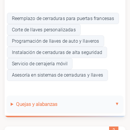
Reemplazo de cerraduras para puertas francesas
Corte de llaves personalizadas
Programación de llaves de auto y llaveros
Instalación de cerraduras de alta seguridad
Servicio de cerrajería móvil
Asesoría en sistemas de cerraduras y llaves
Quejas y alabanzas