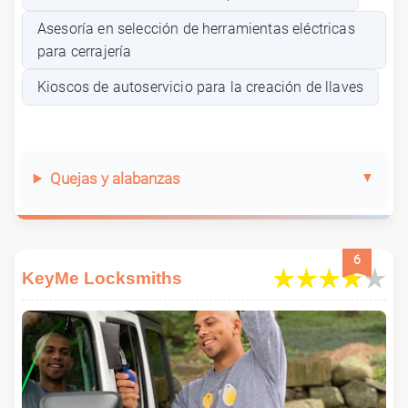
Asesoría en selección de herramientas eléctricas
para cerrajería
Kioscos de autoservicio para la creación de llaves
Quejas y alabanzas
6
KeyMe Locksmiths