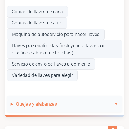
Copias de llaves de casa
Copias de llaves de auto
Máquina de autoservicio para hacer llaves
Llaves personalizadas (incluyendo llaves con
diseño de abridor de botellas)
Servicio de envío de llaves a domicilio
Variedad de llaves para elegir
Quejas y alabanzas