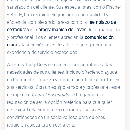
satisfacción del cliente. Sus especialistas, como Fischer
y Brody, han recibido elogios por su puntualidad y
eficiencia, completando tareas como la
reemplazo de
cerraduras
y la
programación de llaves
de forma rápida
y profesional. Los clientes aprecian la
comunicación
clara
y la atención a los detalles, lo que genera una
experiencia de servicio excepcional.
Además, Busy Bees se esfuerza por adaptarse a las
necesidades de sus clientes, incluso ofreciendo ayuda
en horario de almuerzo y proporcionado descuentos en
sus servicios. Con un equipo amable y profesional, este
cerrajero en
Central Escondido
se ha ganado la
reputación de ser la opción preferida para cualquier
necesidad relacionada con cerraduras y llaves,
convirtiéndose en un socio valioso para quienes
requieren asistencia en cerrajería.