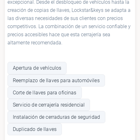
excepcional. Desde el desbloqueo de vehículos hasta la
creación de copias de llaves, Lockstar&keys se adapta a
las diversas necesidades de sus clientes con precios
competitivos. La combinación de un servicio confiable y
precios accesibles hace que esta cerrajería sea
altamente recomendada.
Apertura de vehículos
Reemplazo de llaves para automóviles
Corte de llaves para oficinas
Servicio de cerrajería residencial
Instalación de cerraduras de seguridad
Duplicado de llaves