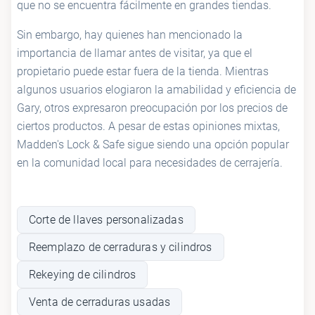
que no se encuentra fácilmente en grandes tiendas.
Sin embargo, hay quienes han mencionado la
importancia de llamar antes de visitar, ya que el
propietario puede estar fuera de la tienda. Mientras
algunos usuarios elogiaron la amabilidad y eficiencia de
Gary, otros expresaron preocupación por los precios de
ciertos productos. A pesar de estas opiniones mixtas,
Madden's Lock & Safe sigue siendo una opción popular
en la comunidad local para necesidades de cerrajería.
Corte de llaves personalizadas
Reemplazo de cerraduras y cilindros
Rekeying de cilindros
Venta de cerraduras usadas