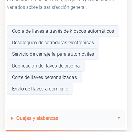
variados sobre la satisfacción general.
Copia de llaves a través de kioscos automáticos
Desbloqueo de cerraduras electrónicas
Servicio de cerrajería para automóviles
Duplicación de llaves de piscina
Corte de llaves personalizadas
Envío de llaves a domicilio
Quejas y alabanzas