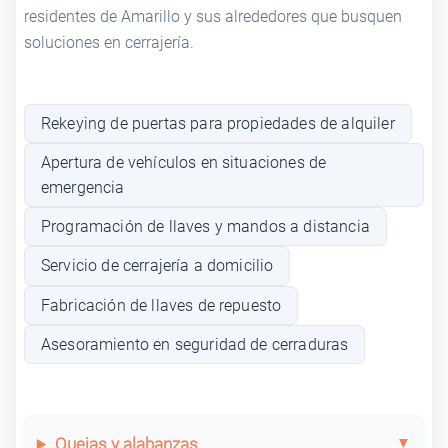
residentes de Amarillo y sus alrededores que busquen
soluciones en cerrajería.
Rekeying de puertas para propiedades de alquiler
Apertura de vehículos en situaciones de
emergencia
Programación de llaves y mandos a distancia
Servicio de cerrajería a domicilio
Fabricación de llaves de repuesto
Asesoramiento en seguridad de cerraduras
Quejas y alabanzas