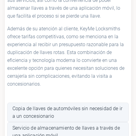
sus servicios, así como la conveniencia de poder
almacenar llaves a través de una aplicación móvil, lo
que facilita el proceso si se pierde una llave.
Además de su atención al cliente, KeyMe Locksmiths
ofrece tarifas competitivas, como se menciona en la
experiencia al recibir un presupuesto razonable para la
duplicación de llaves rotas. Esta combinación de
eficiencia y tecnología moderna lo convierte en una
excelente opción para quienes necesitan soluciones de
cerrajería sin complicaciones, evitando la visita a
concesionarios.
Copia de llaves de automóviles sin necesidad de ir
a un concesionario
Servicio de almacenamiento de llaves a través de
una aplicación móvil