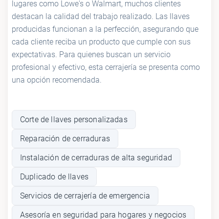
lugares como Lowe's o Walmart, muchos clientes
destacan la calidad del trabajo realizado. Las llaves
producidas funcionan a la perfección, asegurando que
cada cliente reciba un producto que cumple con sus
expectativas. Para quienes buscan un servicio
profesional y efectivo, esta cerrajería se presenta como
una opción recomendada.
Corte de llaves personalizadas
Reparación de cerraduras
Instalación de cerraduras de alta seguridad
Duplicado de llaves
Servicios de cerrajería de emergencia
Asesoría en seguridad para hogares y negocios