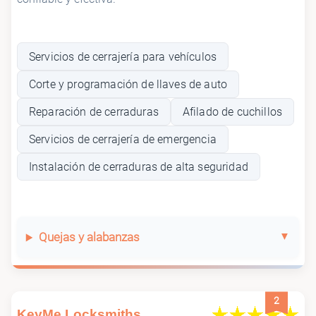
Servicios de cerrajería para vehículos
Corte y programación de llaves de auto
Reparación de cerraduras
Afilado de cuchillos
Servicios de cerrajería de emergencia
Instalación de cerraduras de alta seguridad
Quejas y alabanzas
2
KeyMe Locksmiths