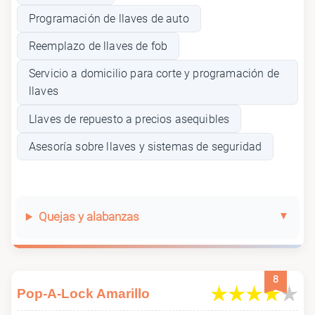
Programación de llaves de auto
Reemplazo de llaves de fob
Servicio a domicilio para corte y programación de
llaves
Llaves de repuesto a precios asequibles
Asesoría sobre llaves y sistemas de seguridad
Quejas y alabanzas
8
Pop-A-Lock Amarillo