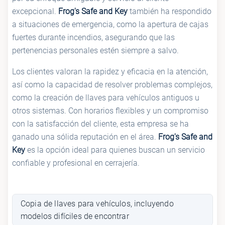
excepcional.
Frog's Safe and Key
también ha respondido
a situaciones de emergencia, como la apertura de cajas
fuertes durante incendios, asegurando que las
pertenencias personales estén siempre a salvo.
Los clientes valoran la rapidez y eficacia en la atención,
así como la capacidad de resolver problemas complejos,
como la creación de llaves para vehículos antiguos u
otros sistemas. Con horarios flexibles y un compromiso
con la satisfacción del cliente, esta empresa se ha
ganado una sólida reputación en el área.
Frog's Safe and
Key
es la opción ideal para quienes buscan un servicio
confiable y profesional en cerrajería.
Copia de llaves para vehículos, incluyendo
modelos difíciles de encontrar