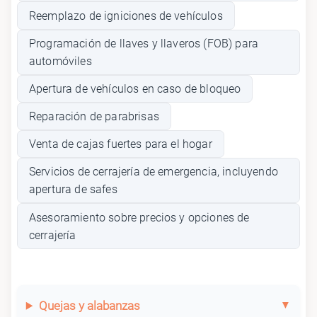
Reemplazo de igniciones de vehículos
Programación de llaves y llaveros (FOB) para
automóviles
Apertura de vehículos en caso de bloqueo
Reparación de parabrisas
Venta de cajas fuertes para el hogar
Servicios de cerrajería de emergencia, incluyendo
apertura de safes
Asesoramiento sobre precios y opciones de
cerrajería
Quejas y alabanzas