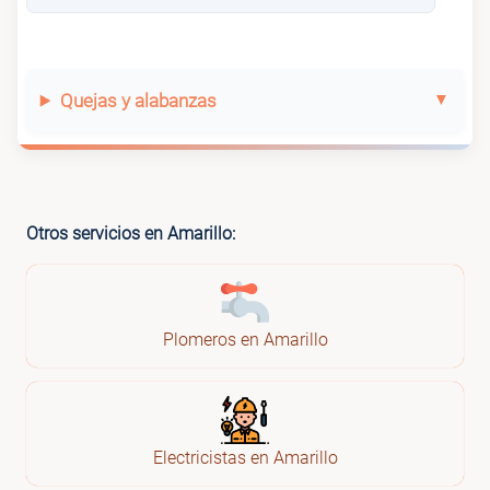
Quejas y alabanzas
Otros servicios en Amarillo:
Plomeros en Amarillo
Electricistas en Amarillo