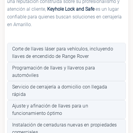
una reputación construida sobre su profesionalismo y
atención al cliente,
Keyhole Lock and Safe
es un lugar
confiable para quienes buscan soluciones en cerrajería
en Amarillo.
Corte de llaves láser para vehículos, incluyendo
llaves de encendido de Range Rover
Programación de llaves y llaveros para
automóviles
Servicio de cerrajería a domicilio con llegada
rápida
Ajuste y afinación de llaves para un
funcionamiento óptimo
Instalación de cerraduras nuevas en propiedades
comerciales