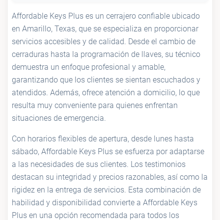
Affordable Keys Plus es un cerrajero confiable ubicado
en Amarillo, Texas, que se especializa en proporcionar
servicios accesibles y de calidad. Desde el cambio de
cerraduras hasta la programación de llaves, su técnico
demuestra un enfoque profesional y amable,
garantizando que los clientes se sientan escuchados y
atendidos. Además, ofrece atención a domicilio, lo que
resulta muy conveniente para quienes enfrentan
situaciones de emergencia.
Con horarios flexibles de apertura, desde lunes hasta
sábado, Affordable Keys Plus se esfuerza por adaptarse
a las necesidades de sus clientes. Los testimonios
destacan su integridad y precios razonables, así como la
rigidez en la entrega de servicios. Esta combinación de
habilidad y disponibilidad convierte a Affordable Keys
Plus en una opción recomendada para todos los