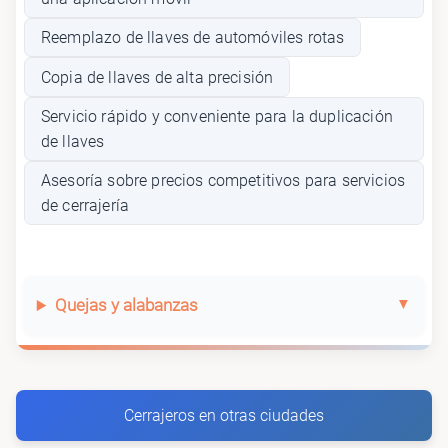
Reemplazo de llaves de automóviles rotas
Copia de llaves de alta precisión
Servicio rápido y conveniente para la duplicación
de llaves
Asesoría sobre precios competitivos para servicios
de cerrajería
Quejas y alabanzas
Cerrajeros en otras ciudades