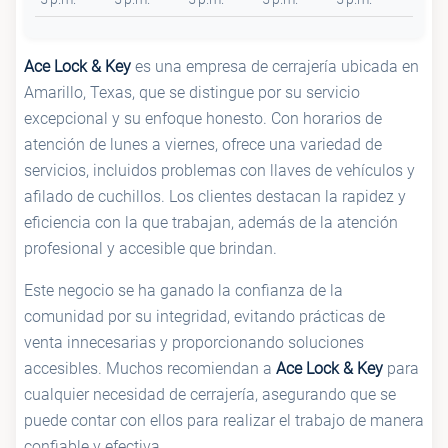
Ace Lock & Key
es una empresa de cerrajería ubicada en
Amarillo, Texas, que se distingue por su servicio
excepcional y su enfoque honesto. Con horarios de
atención de lunes a viernes, ofrece una variedad de
servicios, incluidos problemas con llaves de vehículos y
afilado de cuchillos. Los clientes destacan la rapidez y
eficiencia con la que trabajan, además de la atención
profesional y accesible que brindan.
Este negocio se ha ganado la confianza de la
comunidad por su integridad, evitando prácticas de
venta innecesarias y proporcionando soluciones
accesibles. Muchos recomiendan a
Ace Lock & Key
para
cualquier necesidad de cerrajería, asegurando que se
puede contar con ellos para realizar el trabajo de manera
confiable y efectiva.