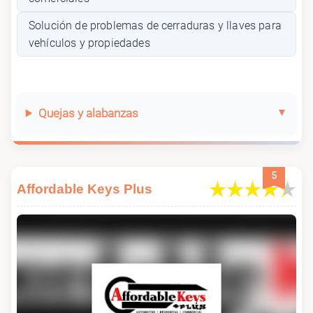
Solución de problemas de cerraduras y llaves para
vehículos y propiedades
Quejas y alabanzas
5
Affordable Keys Plus