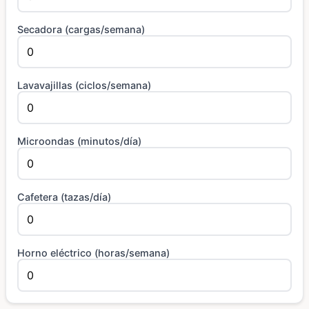
Secadora (cargas/semana)
Lavavajillas (ciclos/semana)
Microondas (minutos/día)
Cafetera (tazas/día)
Horno eléctrico (horas/semana)