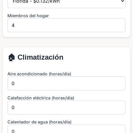
Miembros del hogar
🏠 Climatización
Aire acondicionado (horas/día)
Calefacción eléctrica (horas/día)
Calentador de agua (horas/día)