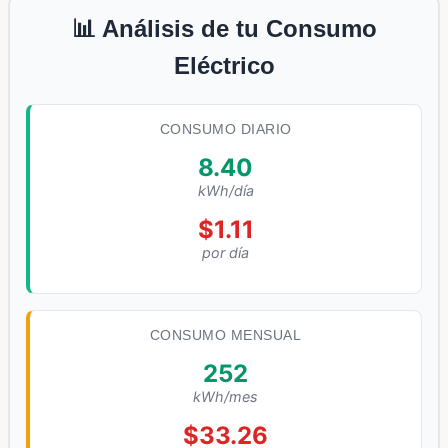
📊 Análisis de tu Consumo
Eléctrico
CONSUMO DIARIO
8.40
kWh/día
$1.11
por día
CONSUMO MENSUAL
252
kWh/mes
$33.26