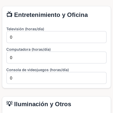
📺 Entretenimiento y Oficina
Televisión (horas/día)
Computadora (horas/día)
Consola de videojuegos (horas/día)
💡 Iluminación y Otros