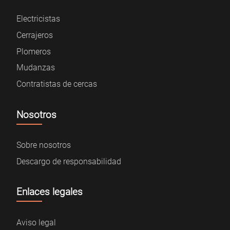
Electricistas
Cerrajeros
Plomeros
Mudanzas
Contratistas de cercas
Nosotros
Sobre nosotros
Descargo de responsabilidad
Enlaces legales
Aviso legal