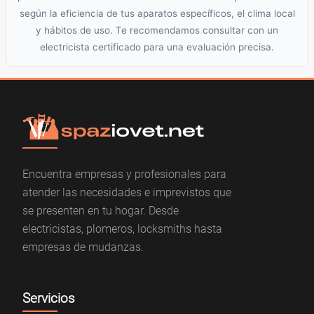
según la eficiencia de tus aparatos específicos, el clima local
y hábitos de uso. Te recomendamos consultar con un
electricista certificado para una evaluación precisa.
Encuentra empresas y profesionales para
atender las necesidades e imprevistos que
se presenten en tu hogar. Desde
electricistas, plomeros, locksmiths hasta
empresas de mudanzas.
Servicios