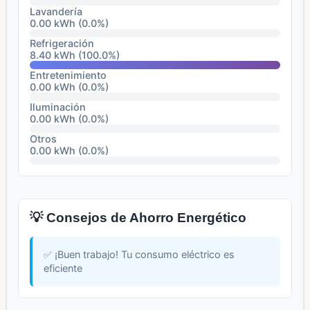
Lavandería
0.00 kWh (0.0%)
Refrigeración
8.40 kWh (100.0%)
Entretenimiento
0.00 kWh (0.0%)
Iluminación
0.00 kWh (0.0%)
Otros
0.00 kWh (0.0%)
💡 Consejos de Ahorro Energético
✅ ¡Buen trabajo! Tu consumo eléctrico es
eficiente