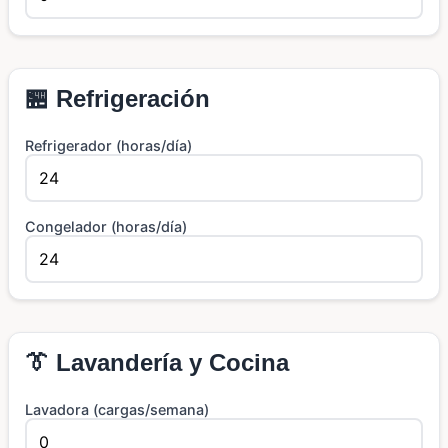
🏪 Refrigeración
Refrigerador (horas/día)
Congelador (horas/día)
👔 Lavandería y Cocina
Lavadora (cargas/semana)