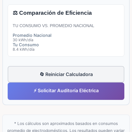
⚖️ Comparación de Eficiencia
TU CONSUMO VS. PROMEDIO NACIONAL
Promedio Nacional
30 kWh/día
Tu Consumo
8.4 kWh/día
🔄 Reiniciar Calculadora
⚡ Solicitar Auditoría Eléctrica
* Los cálculos son aproximados basados en consumos
promedio de electrodomésticos. Los resultados pueden variar