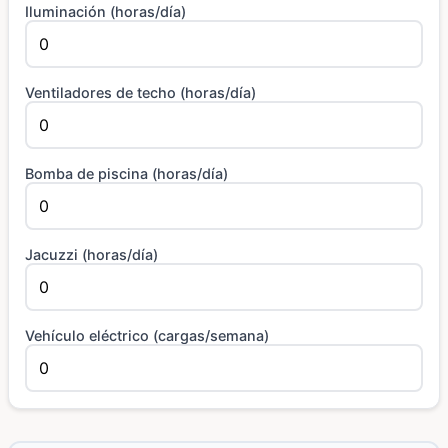
Iluminación (horas/día)
Ventiladores de techo (horas/día)
Bomba de piscina (horas/día)
Jacuzzi (horas/día)
Vehículo eléctrico (cargas/semana)