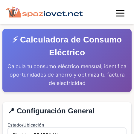
⚡ Calculadora de Consumo
Eléctrico
Calcula tu consumo eléctrico mensual, identifica
oportunidades de ahorro y optimiza tu factura
de electricidad
📍 Configuración General
Estado/Ubicación